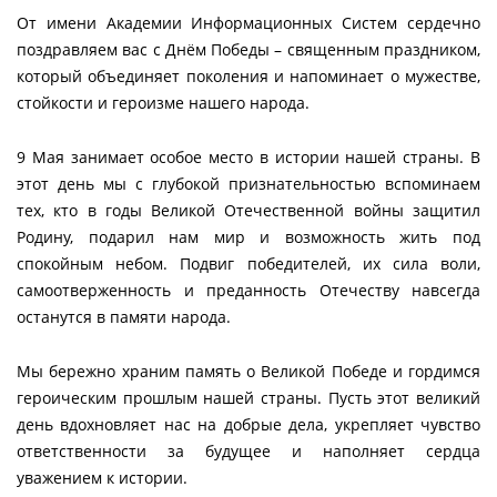
От имени Академии Информационных Систем сердечно
поздравляем вас с Днём Победы – священным праздником,
который объединяет поколения и напоминает о мужестве,
стойкости и героизме нашего народа.
9 Мая занимает особое место в истории нашей страны. В
этот день мы с глубокой признательностью вспоминаем
тех, кто в годы Великой Отечественной войны защитил
Родину, подарил нам мир и возможность жить под
спокойным небом. Подвиг победителей, их сила воли,
самоотверженность и преданность Отечеству навсегда
останутся в памяти народа.
Мы бережно храним память о Великой Победе и гордимся
героическим прошлым нашей страны. Пусть этот великий
день вдохновляет нас на добрые дела, укрепляет чувство
ответственности за будущее и наполняет сердца
уважением к истории.