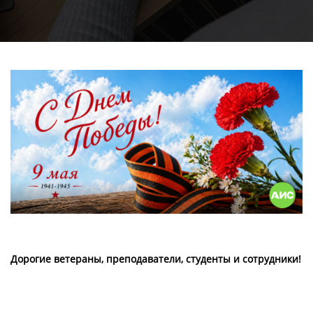
Дорогие ветераны, преподаватели, студенты и сотрудники!