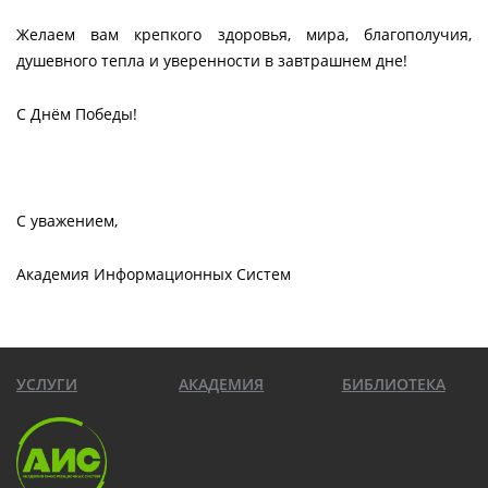
Желаем вам крепкого здоровья, мира, благополучия,
душевного тепла и уверенности в завтрашнем дне!
С Днём Победы!
С уважением,
Академия Информационных Систем
УСЛУГИ
АКАДЕМИЯ
БИБЛИОТЕКА