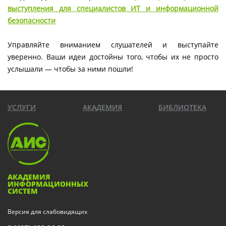
выступления для специалистов ИТ и информационной
безопасности
Управляйте вниманием слушателей и выступайте
уверенно. Ваши идеи достойны того, чтобы их не просто
услышали — чтобы за ними пошли!
УСЛУГИ
АКАДЕМИЯ
БИБЛИОТЕКА
АКАДЕМИЯ
ИНФОРМАЦИОННЫХ
СИСТЕМ
Версия для слабовидящих