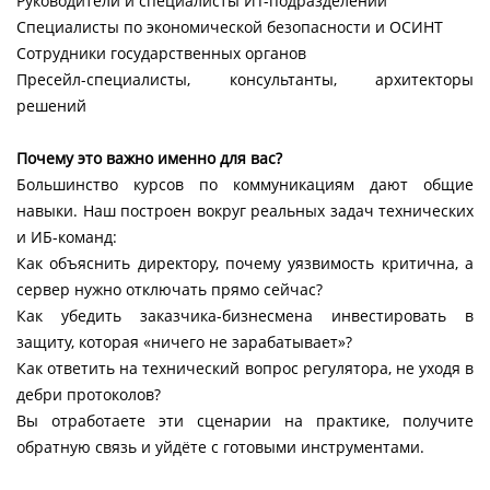
Руководители и специалисты ИТ-подразделений
Специалисты по экономической безопасности и ОСИНТ
Сотрудники государственных органов
Пресейл-специалисты, консультанты, архитекторы
решений
Почему это важно именно для вас?
Большинство курсов по коммуникациям дают общие
навыки. Наш построен вокруг реальных задач технических
и ИБ-команд:
Как объяснить директору, почему уязвимость критична, а
сервер нужно отключать прямо сейчас?
Как убедить заказчика-бизнесмена инвестировать в
защиту, которая «ничего не зарабатывает»?
Как ответить на технический вопрос регулятора, не уходя в
дебри протоколов?
Вы отработаете эти сценарии на практике, получите
обратную связь и уйдёте с готовыми инструментами.