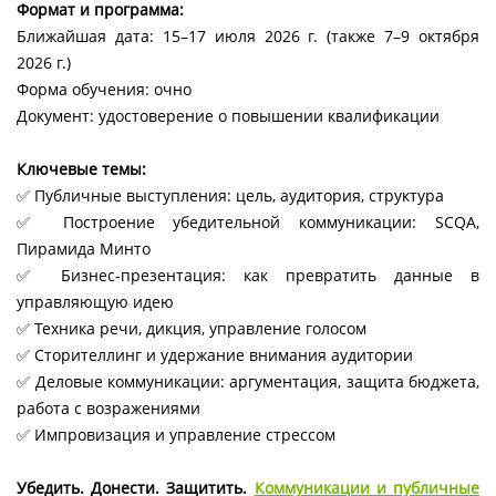
Формат и программа:
Ближайшая дата: 15–17 июля 2026 г. (также 7–9 октября
2026 г.)
Форма обучения: очно
Документ: удостоверение о повышении квалификации
Ключевые темы:
✅ Публичные выступления: цель, аудитория, структура
✅ Построение убедительной коммуникации: SCQA,
Пирамида Минто
✅ Бизнес-презентация: как превратить данные в
управляющую идею
✅ Техника речи, дикция, управление голосом
✅ Сторителлинг и удержание внимания аудитории
✅ Деловые коммуникации: аргументация, защита бюджета,
работа с возражениями
✅ Импровизация и управление стрессом
Убедить. Донести. Защитить.
Коммуникации и публичные