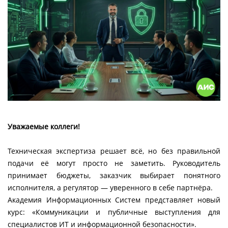
Уважаемые коллеги!
Техническая экспертиза решает всё, но без правильной
подачи её могут просто не заметить. Руководитель
принимает бюджеты, заказчик выбирает понятного
исполнителя, а регулятор — уверенного в себе партнёра.
Академия Информационных Систем представляет новый
курс: «Коммуникации и публичные выступления для
специалистов ИТ и информационной безопасности».