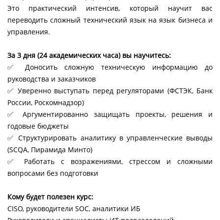
Это практический интенсив, который научит вас
переводить сложный технический язык на язык бизнеса и
управления.
За 3 дня (24 академических часа) вы научитесь:
✅ Доносить сложную техническую информацию до
руководства и заказчиков
✅ Уверенно выступать перед регуляторами (ФСТЭК, Банк
России, Роскомнадзор)
✅ Аргументированно защищать проекты, решения и
годовые бюджеты
✅ Структурировать аналитику в управленческие выводы
(SCQA, Пирамида Минто)
✅ Работать с возражениями, стрессом и сложными
вопросами без подготовки
Кому будет полезен курс:
CISO, руководители SOC, аналитики ИБ