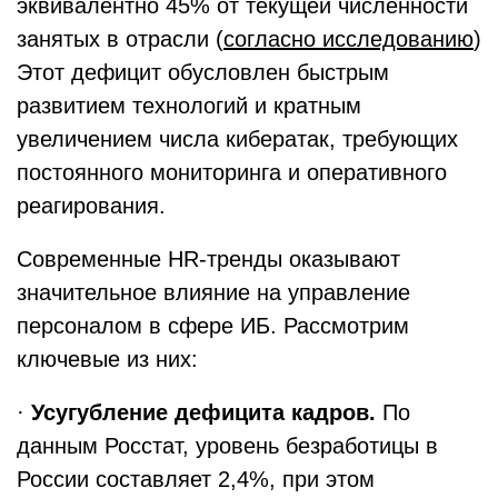
эквивалентно 45% от текущей численности
занятых в отрасли (
согласно исследованию
)
Этот дефицит обусловлен быстрым
развитием технологий и кратным
увеличением числа кибератак, требующих
постоянного мониторинга и оперативного
реагирования.
Современные HR-тренды оказывают
значительное влияние на управление
персоналом в сфере ИБ. Рассмотрим
ключевые из них:
·
Усугубление дефицита кадров.
По
данным Росстат, уровень безработицы в
России составляет 2,4%, при этом