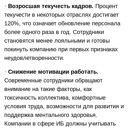
·
Возросшая текучесть кадров.
Процент
текучести в некоторых отраслях достигает
120%, что означает обновление персонала
более одного раза в год. Сотрудники
становятся менее лояльными и готовы
покинуть компанию при первых признаках
неудовлетворенности.
·
Снижение мотивации работать.
Современные сотрудники обращают
внимание на такие факторы, как
токсичность коллектива, комфортные
условия труда, возможности для развития и
поддержка ментального здоровья.
Компании в сфере ИБ должны учитывать