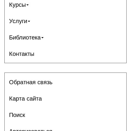
Курсы
Услуги
Библиотека
Контакты
Обратная связь
Карта сайта
Поиск