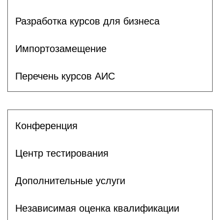
Разработка курсов для бизнеса
Импортозамещение
Перечень курсов АИС
Конференция
Центр тестирования
Дополнительные услуги
Независимая оценка квалификации