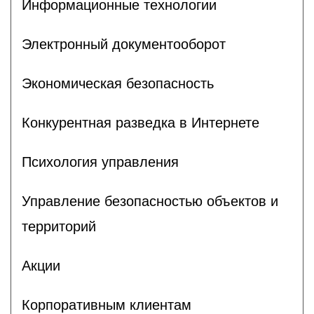
Информационные технологии
Электронный документооборот
Экономическая безопасность
Конкурентная разведка в Интернете
Психология управления
Управление безопасностью объектов и
территорий
Акции
Корпоративным клиентам