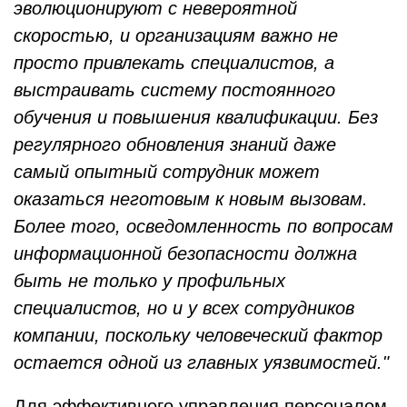
эволюционируют с невероятной
скоростью, и организациям важно не
просто привлекать специалистов, а
выстраивать систему постоянного
обучения и повышения квалификации. Без
регулярного обновления знаний даже
самый опытный сотрудник может
оказаться неготовым к новым вызовам.
Более того, осведомленность по вопросам
информационной безопасности должна
быть не только у профильных
специалистов, но и у всех сотрудников
компании, поскольку человеческий фактор
остается одной из главных уязвимостей."
Для эффективного управления персоналом