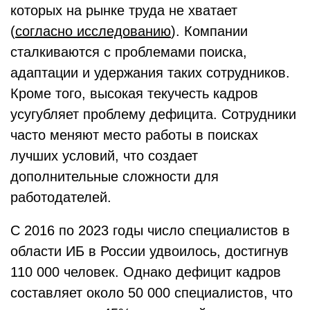
которых на рынке труда не хватает
(
согласно исследованию
). Компании
сталкиваются с проблемами поиска,
адаптации и удержания таких сотрудников.
Кроме того, высокая текучесть кадров
усугубляет проблему дефицита. Сотрудники
часто меняют место работы в поисках
лучших условий, что создает
дополнительные сложности для
работодателей.
С 2016 по 2023 годы число специалистов в
области ИБ в России удвоилось, достигнув
110 000 человек. Однако дефицит кадров
составляет около 50 000 специалистов, что