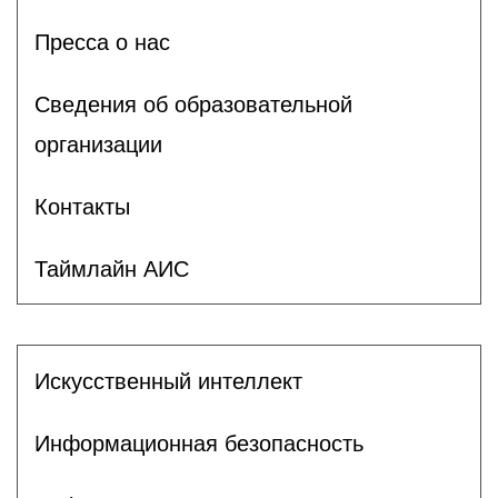
Пресса о нас
Сведения об образовательной
организации
Контакты
Таймлайн АИС
Искусственный интеллект
Информационная безопасность