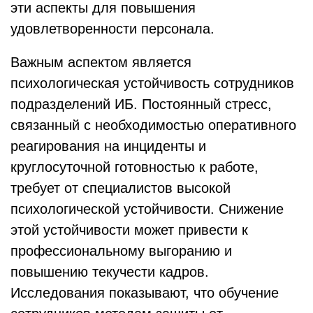
эти аспекты для повышения
удовлетворенности персонала.
Важным аспектом является
психологическая устойчивость сотрудников
подразделений ИБ. Постоянный стресс,
связанный с необходимостью оперативного
реагирования на инциденты и
круглосуточной готовностью к работе,
требует от специалистов высокой
психологической устойчивости. Снижение
этой устойчивости может привести к
профессиональному выгоранию и
повышению текучести кадров.
Исследования показывают, что обучение