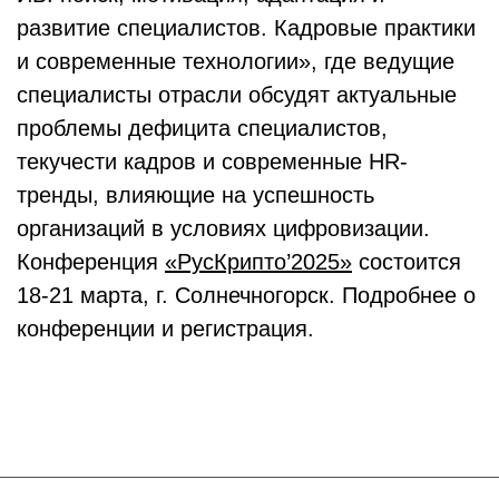
развитие специалистов. Кадровые практики
и современные технологии», где ведущие
специалисты отрасли обсудят актуальные
проблемы дефицита специалистов,
текучести кадров и современные HR-
тренды, влияющие на успешность
организаций в условиях цифровизации.
Конференция
«РусКрипто’2025»
состоится
18-21 марта, г. Солнечногорск. Подробнее о
конференции и регистрация.