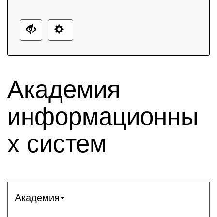
Академия
информационны
х систем
Академия