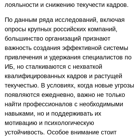
лояльности и снижению текучести кадров.
По данным ряда исследований, включая
опросы крупных российских компаний,
большинство организаций признают
важность создания эффективной системы
привлечения и удержания специалистов по
ИБ, но сталкиваются с нехваткой
квалифицированных кадров и растущей
текучестью. В условиях, когда новые угрозы
появляются ежедневно, важно не только
найти профессионалов с необходимыми
навыками, но и поддерживать их
мотивацию и психологическую
устойчивость. Особое внимание стоит