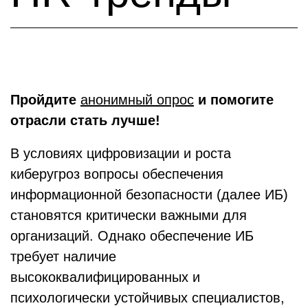
Пройдите
анонимный опрос
и помогите
отрасли стать лучше!
В условиях цифровизации и роста
киберугроз вопросы обеспечения
информационной безопасности (далее ИБ)
становятся критически важными для
организаций. Однако обеспечение ИБ
требует наличие
высококвалифицированных и
психологически устойчивых специалистов,