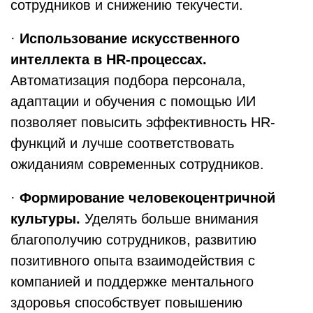
сотрудников и снижению текучести.
·
Использование искусственного
интеллекта в HR-процессах.
Автоматизация подбора персонала,
адаптации и обучения с помощью ИИ
позволяет повысить эффективность HR-
функций и лучше соответствовать
ожиданиям современных сотрудников.
·
Формирование человекоцентричной
культуры.
Уделять больше внимания
благополучию сотрудников, развитию
позитивного опыта взаимодействия с
компанией и поддержке ментального
здоровья способствует повышению