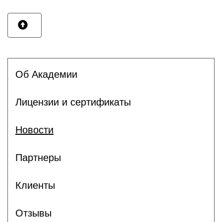
Об Академии
Лицензии и сертификаты
Новости
Партнеры
Клиенты
Отзывы