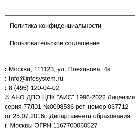
Политика конфиденциальности
Пользовательское соглашение
:
Москва, 111123, ул. Плеханова, 4а
:
Info@infosystem.ru
:
8 (495) 120-04-02
© АНО ДПО ЦПК "АИС" 1996-2022 Лицензия
серия 77Л01 №0008536 рег. номер 037712
от 25.07.2016г. Департамента образования
г. Москвы ОГРН 1167700060527