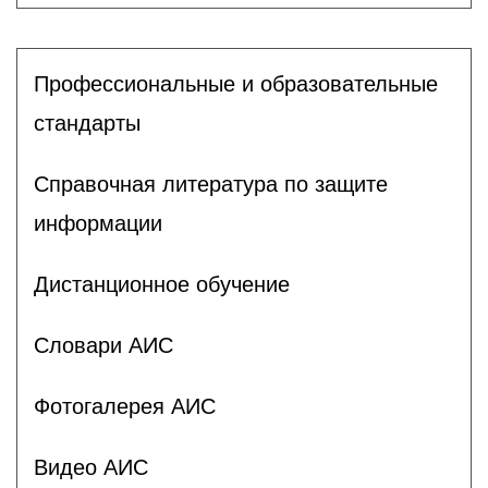
Профессиональные и образовательные
стандарты
Справочная литература по защите
информации
Дистанционное обучение
Словари АИС
Фотогалерея АИС
Видео АИС