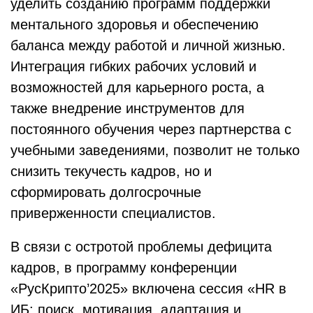
уделить созданию программ поддержки
ментального здоровья и обеспечению
баланса между работой и личной жизнью.
Интеграция гибких рабочих условий и
возможностей для карьерного роста, а
также внедрение инструментов для
постоянного обучения через партнерства с
учебными заведениями, позволит не только
снизить текучесть кадров, но и
сформировать долгосрочные
приверженности специалистов.
В связи с остротой проблемы дефицита
кадров, в программу конференции
«РусКрипто’2025» включена сессия «HR в
ИБ: поиск, мотивация, адаптация и