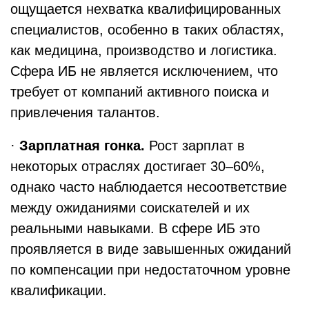
ощущается нехватка квалифицированных
специалистов, особенно в таких областях,
как медицина, производство и логистика.
Сфера ИБ не является исключением, что
требует от компаний активного поиска и
привлечения талантов.
·
Зарплатная гонка.
Рост зарплат в
некоторых отраслях достигает 30–60%,
однако часто наблюдается несоответствие
между ожиданиями соискателей и их
реальными навыками. В сфере ИБ это
проявляется в виде завышенных ожиданий
по компенсации при недостаточном уровне
квалификации.