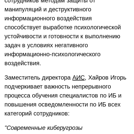
сотрудников методам защиты от
манипуляций и деструктивного
информационного воздействия
способствует выработке психологической
устойчивости и готовности к выполнению
задач в условиях негативного
информационно-психологического
воздействия.
Заместитель директора
АИС
, Хайров Игорь
подчеркивает важность непрерывного
процесса обучения специалистов по ИБ и
повышения осведомленности по ИБ всех
категорий сотрудников:
"Современные киберугрозы