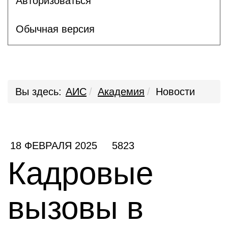
Авторизоваться
Обычная версия
Вы здесь:
АИС
Академия
Новости
18 ФЕВРАЛЯ 2025
5823
Кадровые
вызовы в