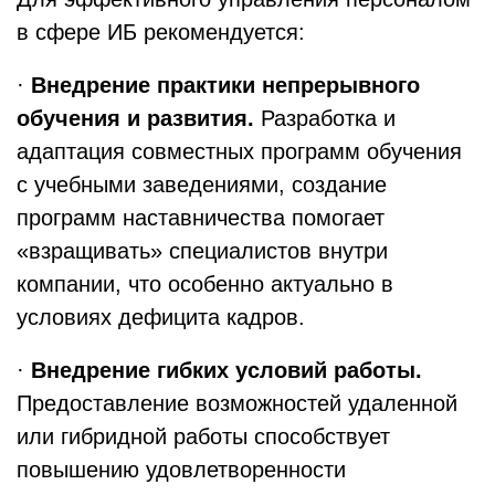
в сфере ИБ рекомендуется:
·
Внедрение практики непрерывного
обучения и развития.
Разработка и
адаптация совместных программ обучения
с учебными заведениями, создание
программ наставничества помогает
«взращивать» специалистов внутри
компании, что особенно актуально в
условиях дефицита кадров.
·
Внедрение гибких условий работы.
Предоставление возможностей удаленной
или гибридной работы способствует
повышению удовлетворенности