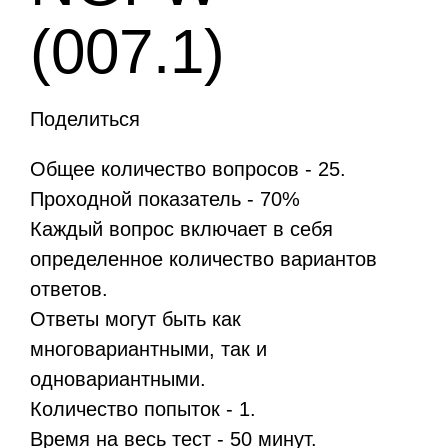
(007.1)
Поделиться
Общее количество вопросов - 25.
Проходной показатель - 70%
Каждый вопрос включает в себя
определенное количество вариантов
ответов.
Ответы могут быть как
многовариантными, так и
одновариантными.
Количество попыток - 1.
Время на весь тест - 50 минут.