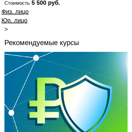
5 500 руб.
Стоимость
Физ. лицо
Юр. лицо
>
Рекомендуемые курсы