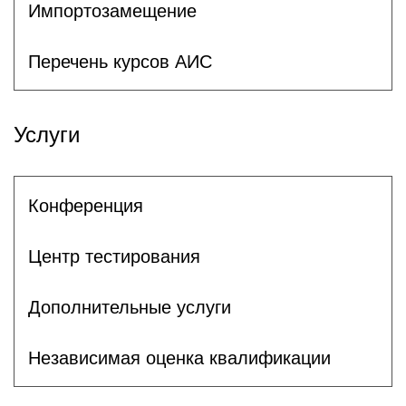
Импортозамещение
Перечень курсов АИС
Услуги
Конференция
Центр тестирования
Дополнительные услуги
Независимая оценка квалификации