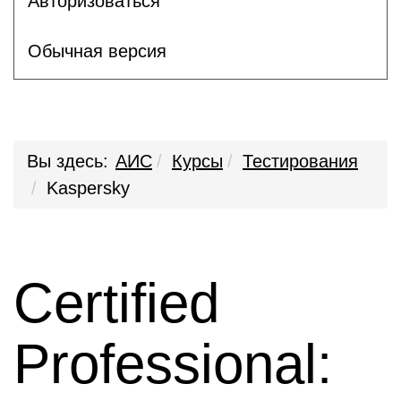
Авторизоваться
Обычная версия
Вы здесь:
АИС
Курсы
Тестирования
Kaspersky
Certified
Professional: