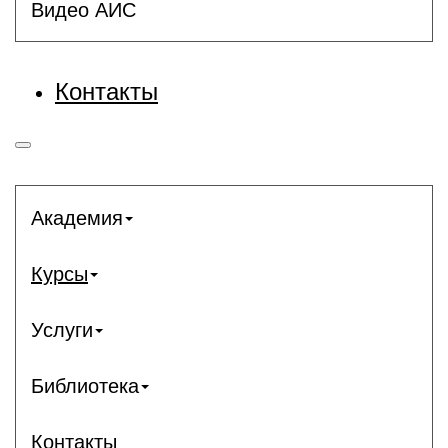
Видео АИС
Контакты
Академия
Курсы
Услуги
Библиотека
Контакты