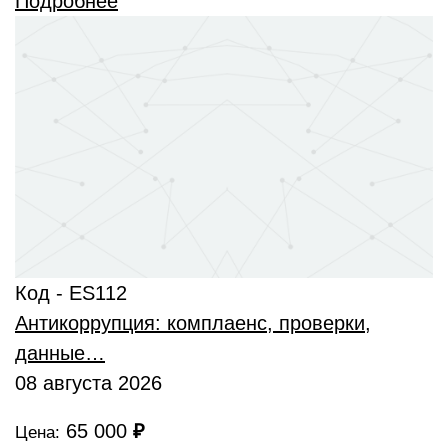
Подробнее
Код - ES112
Антикоррупция: комплаенс, проверки,
данные…
08 августа 2026
65 000
₽
Цена: