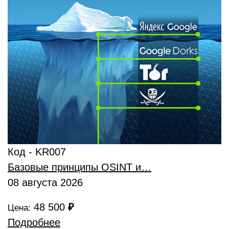
Код - KR007
Базовые принципы OSINT и…
08 августа 2026
48 500
₽
Цена:
Подробнее