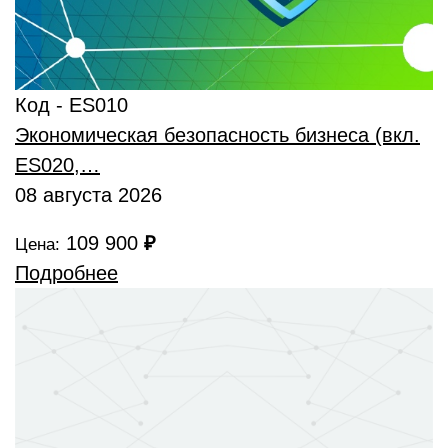
Код - ES010
Экономическая безопасность бизнеса (вкл.
ES020,…
08 августа 2026
109 900
₽
Цена:
Подробнее