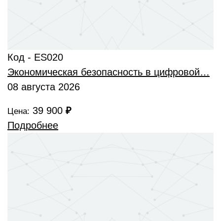
Код - ES020
Экономическая безопасность в цифровой…
08 августа 2026
39 900
₽
Цена:
Подробнее