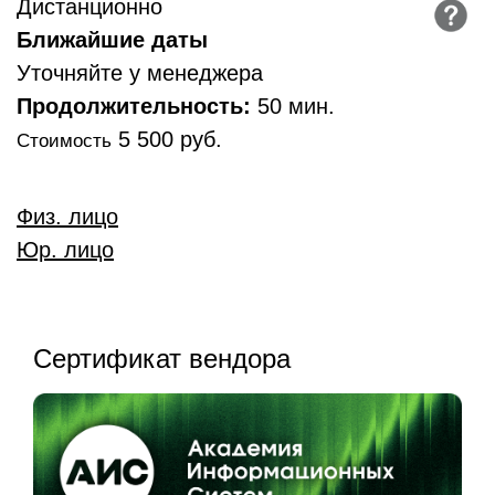
Дистанционно
Ближайшие даты
Уточняйте у менеджера
Продолжительность:
50 мин.
5 500 руб.
Стоимость
Физ. лицо
Юр. лицо
Сертификат вендора