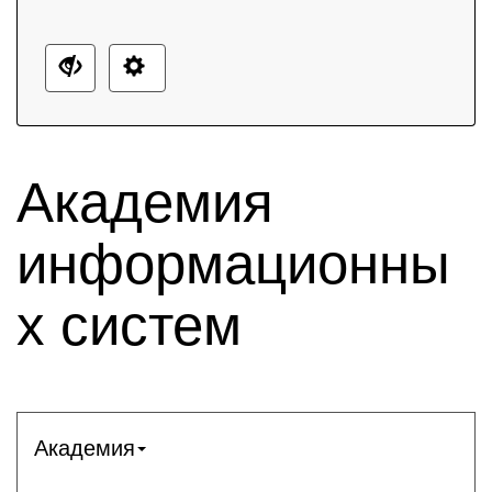
Академия
информационны
х систем
Академия