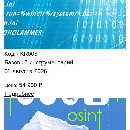
Код - KR003
Базовый инструментарий…
08 августа 2026
54 900
₽
Цена:
Подробнее