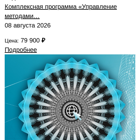
Комплексная программа «Управление
методами…
08 августа 2026
79 900
₽
Цена:
Подробнее