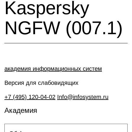
Kaspersky
NGFW (007.1)
академия информационных систем
Версия для слабовидящих
+7 (495) 120-04-02
Info@infosystem.ru
Академия