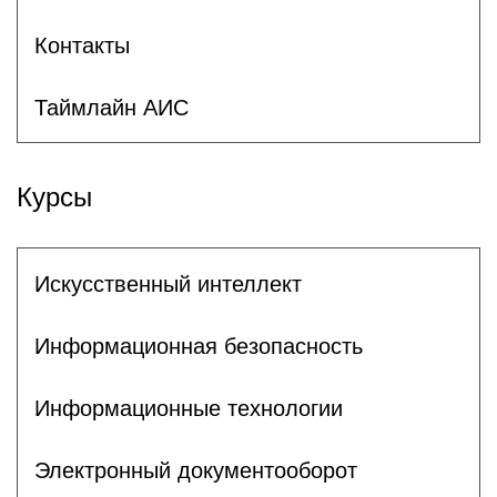
Контакты
Таймлайн АИС
Курсы
Искусственный интеллект
Информационная безопасность
Информационные технологии
Электронный документооборот