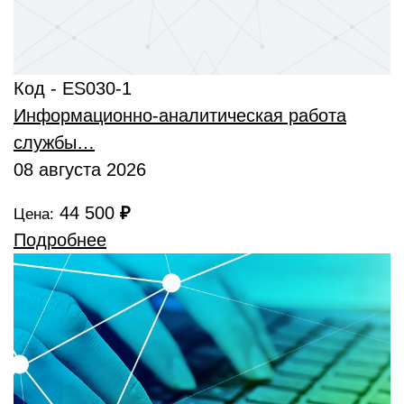
Код - ES030-1
Информационно-аналитическая работа
службы…
08 августа 2026
44 500
₽
Цена:
Подробнее