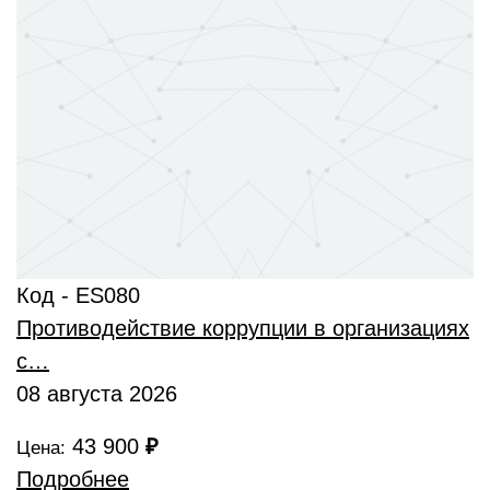
Код - ES080
Противодействие коррупции в организациях
с…
08 августа 2026
43 900
₽
Цена:
Подробнее