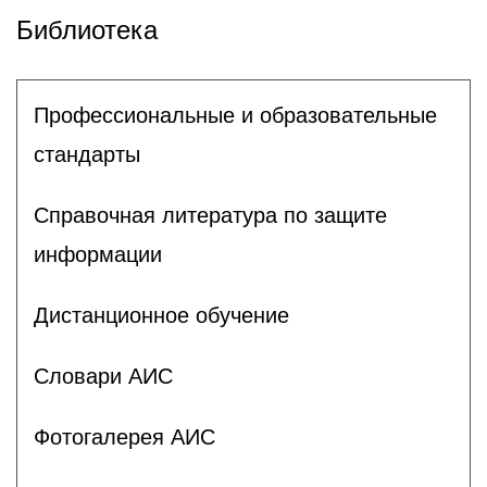
Библиотека
Профессиональные и образовательные
стандарты
Справочная литература по защите
информации
Дистанционное обучение
Словари АИС
Фотогалерея АИС