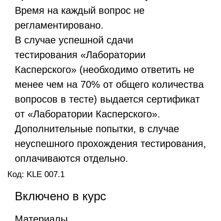
Время на каждый вопрос не
регламентировано.
В случае успешной сдачи
тестирования «Лаборатории
Касперского» (необходимо ответить не
менее чем на 70% от общего количества
вопросов в тесте) выдается сертификат
от «Лаборатории Касперского».
Дополнительные попытки, в случае
неуспешного прохождения тестирования,
оплачиваются отдельно.
Код: KLE 007.1
Включено в курс
Материалы