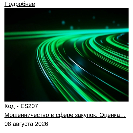
Подробнее
Код - ES207
Мошенничество в сфере закупок. Оценка…
08 августа 2026