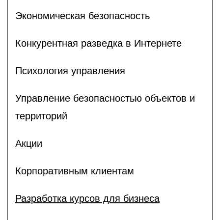
Экономическая безопасность
Конкурентная разведка в Интернете
Психология управления
Управление безопасностью объектов и
территорий
Акции
Корпоративным клиентам
Разработка курсов для бизнеса