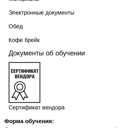
Электронные документы
Обед
Кофе брейк
Документы об обучении
Сертификат вендора
Форма обучения: