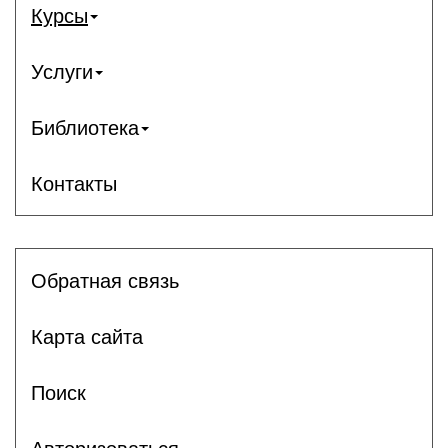
Курсы
Услуги
Библиотека
Контакты
Обратная связь
Карта сайта
Поиск