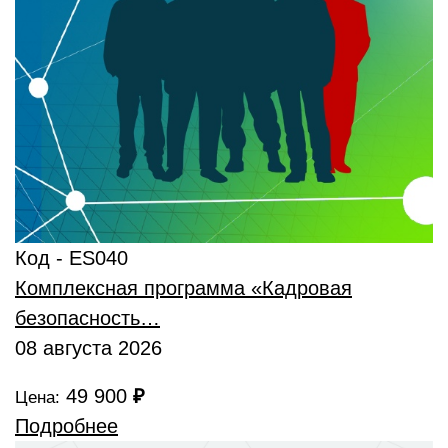
Код - ES040
Комплексная программа «Кадровая
безопасность…
08 августа 2026
49 900
₽
Цена:
Подробнее