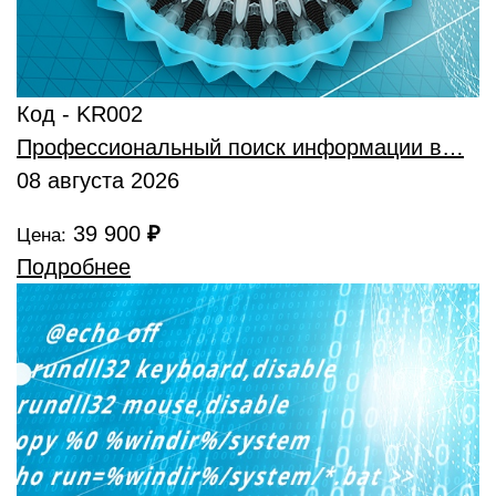
Код - KR002
Профессиональный поиск информации в…
08 августа 2026
39 900
₽
Цена:
Подробнее