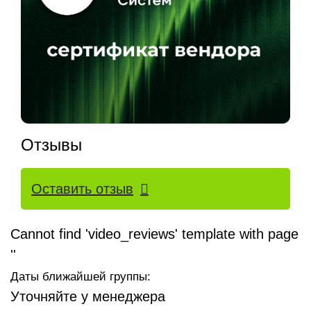
Отзывы
Оставить отзыв
Cannot find 'video_reviews' template with page
''
Даты ближайшей группы:
Уточняйте у менеджера