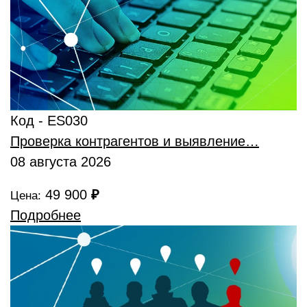
Код - ES030
Проверка контрагентов и выявление…
08 августа 2026
49 900
₽
Цена:
Подробнее