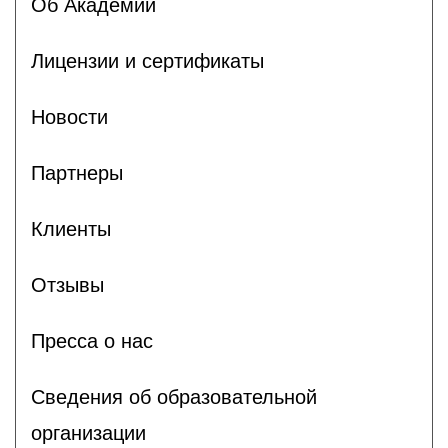
Об Академии
Лицензии и сертификаты
Новости
Партнеры
Клиенты
Отзывы
Пресса о нас
Сведения об образовательной
организации