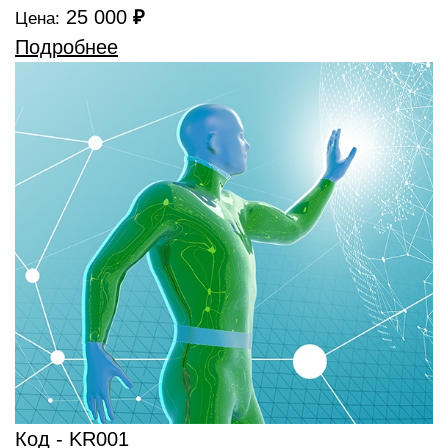
25 000
₽
Цена:
Подробнее
Код - KR001