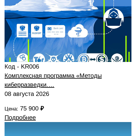
Код - KR006
Комплексная программа «Методы
киберразведки.…
08 августа 2026
75 900
₽
Цена:
Подробнее