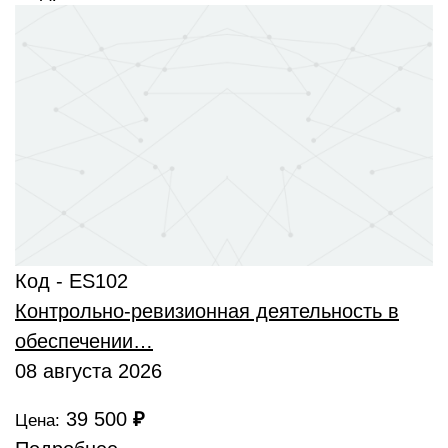
Код - ES102
Контрольно-ревизионная деятельность в
обеспечении…
08 августа 2026
39 500
₽
Цена: