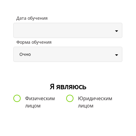
Дата обучения
Форма обучения
Я являюсь
Физическим
Юридическим
лицом
лицом