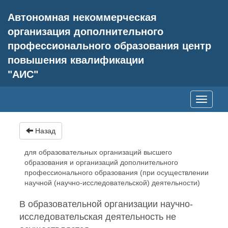
Автономная некоммерческая
организация дополнительного
профессионального образования центр
повышения квалификации
"АИС"
Toggle
navigati
Назад
для образовательных организаций высшего
образования и организаций дополнительного
профессионального образования (при осуществлении
научной (научно-исследовательской) деятельности)
В образовательной организации научно-
исследовательская деятельность не