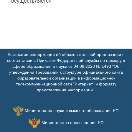
осуществляется
Раскрытие информации об образовательной организации в
соответствии с Приказом Федеральной службы по надзору в
сфере образования и науки от 04.08.2023 № 1493 "Об
утверждении Требований к структуре официального сайта
образовательной организации в информационно-
телекоммуникационной сети "Интернет" и формату
представления информации".
Министерство науки и высшего образования РФ
Министерство просвещения РФ