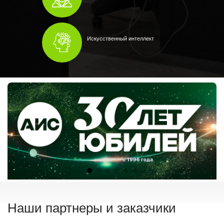
Искусственный интеллект
Наши партнеры и заказчики