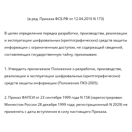
(в ред. Приказа ФСБ РФ от 12.04.2010 N 173)
В целях определения порядка разработки, производства, реализации
и эксплуатации шифровальных (криптографических) средств защиты
информации с ограниченным доступом, не содержащей сведений,
составляющих государственную тайну, приказываю:
1. Утвердить прилагаемое Положение о разработке, производстве,
реализации и эксплуатации шифровальных (криптографических)
средств защиты информации (Положение ПКЗ-2005).
2. Приказ ФАПСИ от 23 сентября 1999 года N 158 (зарегистрирован
Минюстом России 28 декабря 1999 года, регистрационный N 2029) не
применять с даты вступления в силу настоящего Приказа.