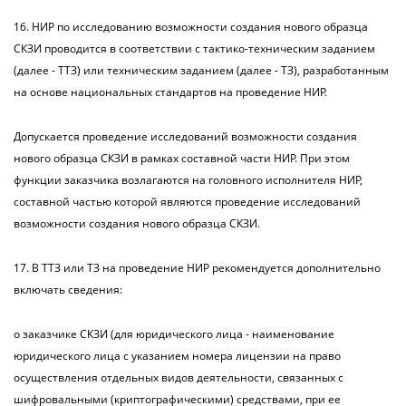
16. НИР по исследованию возможности создания нового образца
СКЗИ проводится в соответствии с тактико-техническим заданием
(далее - ТТЗ) или техническим заданием (далее - ТЗ), разработанным
на основе национальных стандартов на проведение НИР.
Допускается проведение исследований возможности создания
нового образца СКЗИ в рамках составной части НИР. При этом
функции заказчика возлагаются на головного исполнителя НИР,
составной частью которой являются проведение исследований
возможности создания нового образца СКЗИ.
17. В ТТЗ или ТЗ на проведение НИР рекомендуется дополнительно
включать сведения:
о заказчике СКЗИ (для юридического лица - наименование
юридического лица с указанием номера лицензии на право
осуществления отдельных видов деятельности, связанных с
шифровальными (криптографическими) средствами, при ее