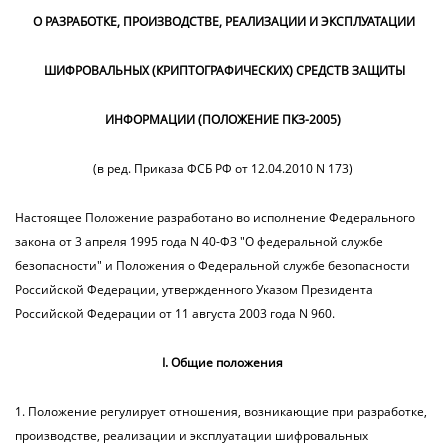
О РАЗРАБОТКЕ, ПРОИЗВОДСТВЕ, РЕАЛИЗАЦИИ И ЭКСПЛУАТАЦИИ
ШИФРОВАЛЬНЫХ (КРИПТОГРАФИЧЕСКИХ) СРЕДСТВ ЗАЩИТЫ
ИНФОРМАЦИИ (ПОЛОЖЕНИЕ ПКЗ-2005)
(в ред. Приказа ФСБ РФ от 12.04.2010 N 173)
Настоящее Положение разработано во исполнение Федерального
закона от 3 апреля 1995 года N 40-ФЗ "О федеральной службе
безопасности" и Положения о Федеральной службе безопасности
Российской Федерации, утвержденного Указом Президента
Российской Федерации от 11 августа 2003 года N 960.
I. Общие положения
1. Положение регулирует отношения, возникающие при разработке,
производстве, реализации и эксплуатации шифровальных