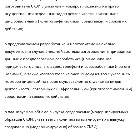
изготовителе СКЗИ с указанием номеров лицензий на право
осуществления отдельных видов деятельности, связанных с
шифровальными (криптографическими) средствами, и сроков их
действия;
о предполагаемом разработчике и изготовителе ключевых
документов (в случае внешней системы изготовления): приводятся
данные о предполагаемом разработчике (наименование
юридического лица, его адрес, телефон) и соразработчике (при его
наличии), а также изготовителе ключевых документов с указанием
номеров лицензий на право осуществления отдельных видов
деятельности, связанных с шифровальными (криптографическими)
средствами, и сроков их действия;
о планируемом объеме выпуска создаваемых (модернизируемых)
образцов СКЗИ: указывается количество планируемых к выпуску
создаваемых (модернизируемых) образцов СКЗИ;