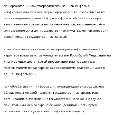
при организации криптографической защиты информации
конфиденциального характера в организациях независимо от их
организационно-правовой формы и формы собственности при
выполнении ими заказов на поставку товаров, выполнение работ
или оказание услуг для государственных нужд (далее - организации,
выполняющие государственные заказы);
если обязательность защиты информации конфиденциального
характера возлагается законодательством Российской Федерации на
лиц, имеющих доступ к этой информации или наделенных
полномочиями по распоряжению сведениями, содержащимися в
данной информации;
при обрабатывании информации конфиденциального характера,
обладателем которой являются государственные органы или
организации, выполняющие государственные заказы, в случае
принятия ими мер по охране ее конфиденциальности путем
использования средств криптографической защиты;