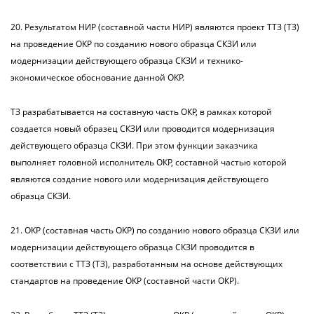
20. Результатом НИР (составной части НИР) являются проект ТТЗ (ТЗ)
на проведение ОКР по созданию нового образца СКЗИ или
модернизации действующего образца СКЗИ и технико-
экономическое обоснование данной ОКР.
ТЗ разрабатывается на составную часть ОКР, в рамках которой
создается новый образец СКЗИ или проводится модернизация
действующего образца СКЗИ. При этом функции заказчика
выполняет головной исполнитель ОКР, составной частью которой
являются создание нового или модернизация действующего
образца СКЗИ.
21. ОКР (составная часть ОКР) по созданию нового образца СКЗИ или
модернизации действующего образца СКЗИ проводится в
соответствии с ТТЗ (ТЗ), разработанным на основе действующих
стандартов на проведение ОКР (составной части ОКР).