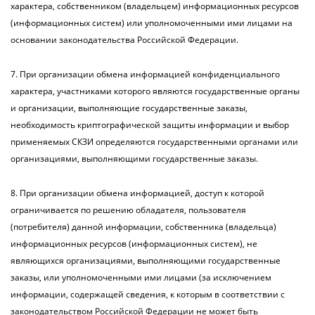
характера, собственником (владельцем) информационных ресурсов
(информационных систем) или уполномоченными ими лицами на
основании законодательства Российской Федерации.
7. При организации обмена информацией конфиденциального
характера, участниками которого являются государственные органы
и организации, выполняющие государственные заказы,
необходимость криптографической защиты информации и выбор
применяемых СКЗИ определяются государственными органами или
организациями, выполняющими государственные заказы.
8. При организации обмена информацией, доступ к которой
ограничивается по решению обладателя, пользователя
(потребителя) данной информации, собственника (владельца)
информационных ресурсов (информационных систем), не
являющихся организациями, выполняющими государственные
заказы, или уполномоченными ими лицами (за исключением
информации, содержащей сведения, к которым в соответствии с
законодательством Российской Федерации не может быть