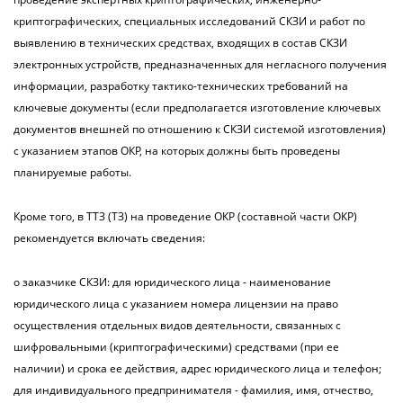
криптографических, специальных исследований СКЗИ и работ по
выявлению в технических средствах, входящих в состав СКЗИ
электронных устройств, предназначенных для негласного получения
информации, разработку тактико-технических требований на
ключевые документы (если предполагается изготовление ключевых
документов внешней по отношению к СКЗИ системой изготовления)
с указанием этапов ОКР, на которых должны быть проведены
планируемые работы.
Кроме того, в ТТЗ (ТЗ) на проведение ОКР (составной части ОКР)
рекомендуется включать сведения:
о заказчике СКЗИ: для юридического лица - наименование
юридического лица с указанием номера лицензии на право
осуществления отдельных видов деятельности, связанных с
шифровальными (криптографическими) средствами (при ее
наличии) и срока ее действия, адрес юридического лица и телефон;
для индивидуального предпринимателя - фамилия, имя, отчество,