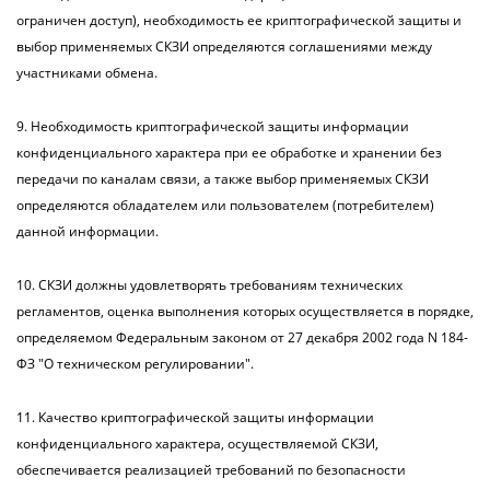
ограничен доступ), необходимость ее криптографической защиты и
выбор применяемых СКЗИ определяются соглашениями между
участниками обмена.
9. Необходимость криптографической защиты информации
конфиденциального характера при ее обработке и хранении без
передачи по каналам связи, а также выбор применяемых СКЗИ
определяются обладателем или пользователем (потребителем)
данной информации.
10. СКЗИ должны удовлетворять требованиям технических
регламентов, оценка выполнения которых осуществляется в порядке,
определяемом Федеральным законом от 27 декабря 2002 года N 184-
ФЗ "О техническом регулировании".
11. Качество криптографической защиты информации
конфиденциального характера, осуществляемой СКЗИ,
обеспечивается реализацией требований по безопасности