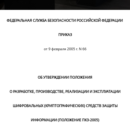
ФЕДЕРАЛЬНАЯ СЛУЖБА БЕЗОПАСНОСТИ РОССИЙСКОЙ ФЕДЕРАЦИИ
ПРИКАЗ
от 9 февраля 2005 г. N 66
ОБ УТВЕРЖДЕНИИ ПОЛОЖЕНИЯ
О РАЗРАБОТКЕ, ПРОИЗВОДСТВЕ, РЕАЛИЗАЦИИ И ЭКСПЛУАТАЦИИ
ШИФРОВАЛЬНЫХ (КРИПТОГРАФИЧЕСКИХ) СРЕДСТВ ЗАЩИТЫ
ИНФОРМАЦИИ (ПОЛОЖЕНИЕ ПКЗ-2005)