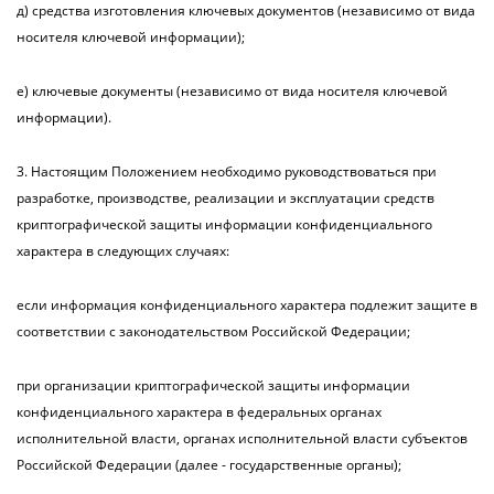
д) средства изготовления ключевых документов (независимо от вида
носителя ключевой информации);
е) ключевые документы (независимо от вида носителя ключевой
информации).
3. Настоящим Положением необходимо руководствоваться при
разработке, производстве, реализации и эксплуатации средств
криптографической защиты информации конфиденциального
характера в следующих случаях:
если информация конфиденциального характера подлежит защите в
соответствии с законодательством Российской Федерации;
при организации криптографической защиты информации
конфиденциального характера в федеральных органах
исполнительной власти, органах исполнительной власти субъектов
Российской Федерации (далее - государственные органы);