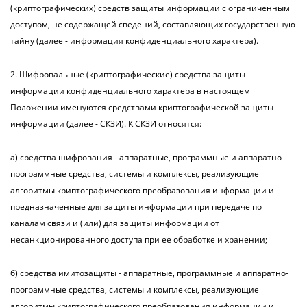
(криптографических) средств защиты информации с ограниченным
доступом, не содержащей сведений, составляющих государственную
тайну (далее - информация конфиденциального характера).
2. Шифровальные (криптографические) средства защиты
информации конфиденциального характера в настоящем
Положении именуются средствами криптографической защиты
информации (далее - СКЗИ). К СКЗИ относятся:
а) средства шифрования - аппаратные, программные и аппаратно-
программные средства, системы и комплексы, реализующие
алгоритмы криптографического преобразования информации и
предназначенные для защиты информации при передаче по
каналам связи и (или) для защиты информации от
несанкционированного доступа при ее обработке и хранении;
б) средства имитозащиты - аппаратные, программные и аппаратно-
программные средства, системы и комплексы, реализующие
алгоритмы криптографического преобразования информации и