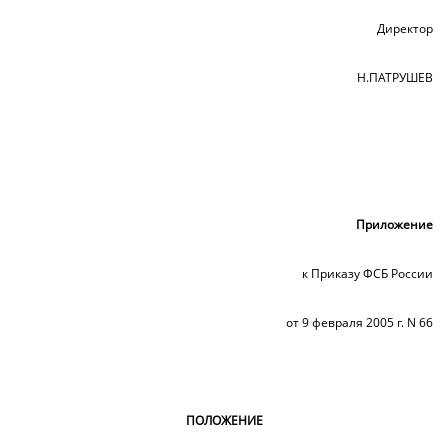
Директор
Н.ПАТРУШЕВ
Приложение
к Приказу ФСБ России
от 9 февраля 2005 г. N 66
ПОЛОЖЕНИЕ