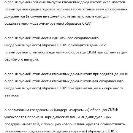
о планируемом объеме выпуска ключевых документов: указывается
планируемое среднегодовое количество изготавливаемых ключевых
документов (в случае внешней системы изготовления) для
создаваемых (модернизируемых) образцов СКЗИ;
о планируемой стоимости единичного создаваемого
(модернизируемого) образца СКЗИ: приводятся данные о
планируемой стоимости единичного образца СКЗИ при организации
серийного выпуска;
о планируемой стоимости ключевых документов: приводятся данные
о планируемой стоимости ключевых документов для создаваемого
(модернизируемого) образца СКЗИ при организации их серийного
выпуска;
о реализации создаваемых (модернизируемых) образцов СКЗИ:
указывается перечень юридических лиц и индивидуальных
предпринимателей, с помощью которых планируется осуществлять
реализацию создаваемых (модернизируемых) образцов СКЗИ, с