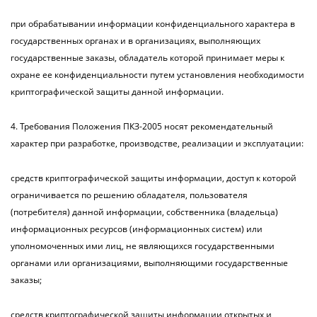
при обрабатывании информации конфиденциального характера в
государственных органах и в организациях, выполняющих
государственные заказы, обладатель которой принимает меры к
охране ее конфиденциальности путем установления необходимости
криптографической защиты данной информации.
4. Требования Положения ПКЗ-2005 носят рекомендательный
характер при разработке, производстве, реализации и эксплуатации:
средств криптографической защиты информации, доступ к которой
ограничивается по решению обладателя, пользователя
(потребителя) данной информации, собственника (владельца)
информационных ресурсов (информационных систем) или
уполномоченных ими лиц, не являющихся государственными
органами или организациями, выполняющими государственные
заказы;
средств криптографической защиты информации открытых и