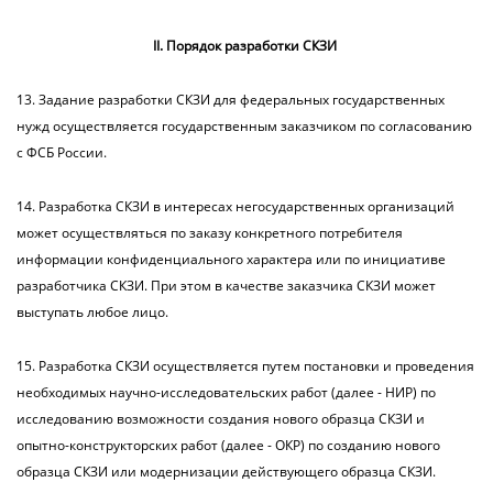
II. Порядок разработки СКЗИ
13. Задание разработки СКЗИ для федеральных государственных
нужд осуществляется государственным заказчиком по согласованию
с ФСБ России.
14. Разработка СКЗИ в интересах негосударственных организаций
может осуществляться по заказу конкретного потребителя
информации конфиденциального характера или по инициативе
разработчика СКЗИ. При этом в качестве заказчика СКЗИ может
выступать любое лицо.
15. Разработка СКЗИ осуществляется путем постановки и проведения
необходимых научно-исследовательских работ (далее - НИР) по
исследованию возможности создания нового образца СКЗИ и
опытно-конструкторских работ (далее - ОКР) по созданию нового
образца СКЗИ или модернизации действующего образца СКЗИ.