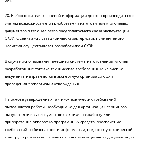
691.
28. Выбор носителя ключевой информации должен производиться с
учетом возможности его приобретения изготовителем ключевых
документов в течение всего предполагаемого срока эксплуатации
СКЗИ. Оценка эксплуатационных характеристик применяемого
носителя осуществляется разработчиком СКЗИ.
В случае использования внешней системы изготовления ключей
разработанные тактико-технические требования на ключевые
документы направляются в экспертную организацию для
проведения экспертизы и утверждения.
На основе утвержденных тактико-технических требований
выполняются работы, необходимые для организации серийного
выпуска ключевых документов (включая разработку или
приобретение аппаратно-программных средств, обеспечение
требований по безопасности информации, подготовку технической,
конструкторско-технологической и эксплуатационной документации