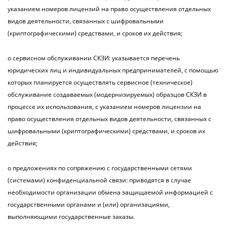
указанием номеров лицензий на право осуществления отдельных
видов деятельности, связанных с шифровальными
(криптографическими) средствами, и сроков их действия;
о сервисном обслуживании СКЗИ: указывается перечень
юридических лиц и индивидуальных предпринимателей, с помощью
которых планируется осуществлять сервисное (техническое)
обслуживание создаваемых (модернизируемых) образцов СКЗИ в
процессе их использования, с указанием номеров лицензии на
право осуществления отдельных видов деятельности, связанных с
шифровальными (криптографическими) средствами, и сроков их
действия;
о предложениях по сопряжению с государственными сетями
(системами) конфиденциальной связи: приводятся в случае
необходимости организации обмена защищаемой информацией с
государственными органами и (или) организациями,
выполняющими государственные заказы.