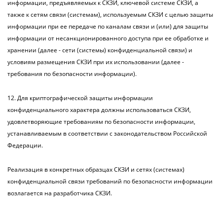
информации, предъявляемых к СКЗИ, ключевой системе СКЗИ, а
также к сетям связи (системам), используемым СКЗИ с целью защиты
информации при ее передаче по каналам связи и (или) для защиты
информации от несанкционированного доступа при ее обработке и
хранении (далее - сети (системы) конфиденциальной связи) и
условиям размещения СКЗИ при их использовании (далее -
требования по безопасности информации).
12. Для криптографической защиты информации
конфиденциального характера должны использоваться СКЗИ,
удовлетворяющие требованиям по безопасности информации,
устанавливаемым в соответствии с законодательством Российской
Федерации.
Реализация в конкретных образцах СКЗИ и сетях (системах)
конфиденциальной связи требований по безопасности информации
возлагается на разработчика СКЗИ.