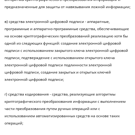
предназначенные для защиты от навязывания ложной информации;
в) средства электронной цифровой подписи - аппаратные,
программные и аппаратно-программные средства, обеспечивающие
на основе криптографических преобразований реализацию хотя бы
одной из следующих функций: создание электронной цифровой
подписи с использованием закрытого ключа электронной цифровой
подписи, подтверждение с использованием открытого ключа
электронной цифровой подписи подлинности электронной
цифровой подписи, создание закрытых и открытых ключей
электронной цифровой подписи;
г) средства кодирования - средства, реализующие алгоритмы
криптографического преобразования информации с выполнением
части преобразования путем ручных операций или с
использованием автоматизированных средств на основе таких
операций;