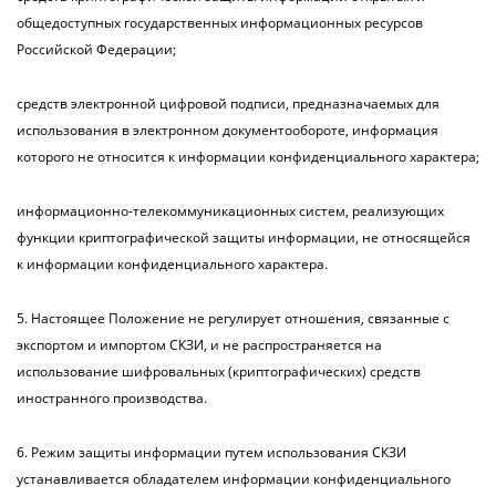
общедоступных государственных информационных ресурсов
Российской Федерации;
средств электронной цифровой подписи, предназначаемых для
использования в электронном документообороте, информация
которого не относится к информации конфиденциального характера;
информационно-телекоммуникационных систем, реализующих
функции криптографической защиты информации, не относящейся
к информации конфиденциального характера.
5. Настоящее Положение не регулирует отношения, связанные с
экспортом и импортом СКЗИ, и не распространяется на
использование шифровальных (криптографических) средств
иностранного производства.
6. Режим защиты информации путем использования СКЗИ
устанавливается обладателем информации конфиденциального