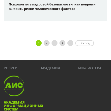
Психология в кадровой безопасности: как вовремя
выявить риски человеческого фактора
1
2
3
4
5
Вперед
УСЛУГИ
АКАДЕМИЯ
БИБЛИОТЕКА
АКАДЕМИЯ
ИНФОРМАЦИОННЫХ
СИСТЕМ