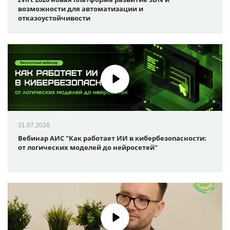
возможности для автоматизации и
отказоустойчивости
31.07.2026
Вебинар АИС "Как работает ИИ в кибербезопасности:
от логических моделей до нейросетей"