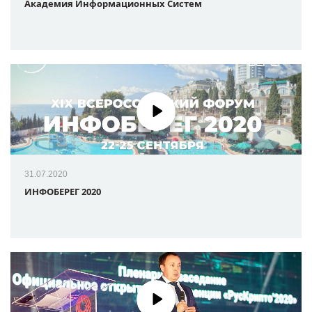
Академия Информационных Систем
31.07.2020
ИНФОБЕРЕГ 2020