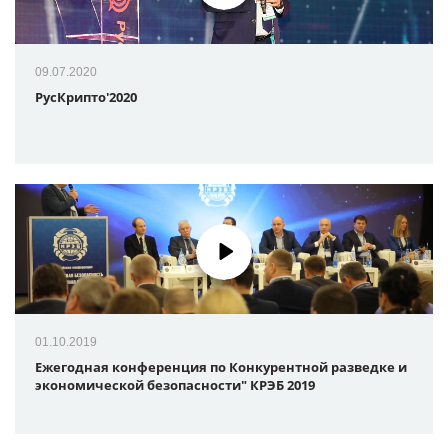
09.07.2020
РусКрипто'2020
01.10.2019
Ежегодная конференция по Конкурентной разведке и
экономической безопасности" КРЭБ 2019