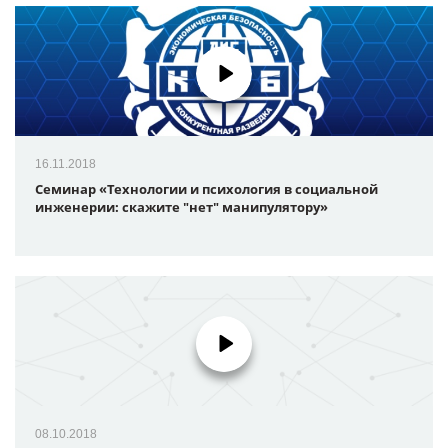
16.11.2018
Семинар «Технологии и психология в социальной
инженерии: скажите "нет" манипулятору»
08.10.2018