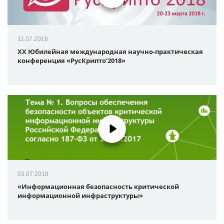
11.07.2018
XX Юбилейная международная научно-практическая
конференция «РусКрипто’2018»
03.07.2018
«Информационная безопасность критической
информационной инфраструктуры»