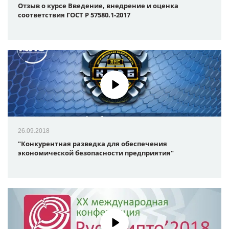
Отзыв о курсе Введение, внедрение и оценка
соответствия ГОСТ Р 57580.1-2017
26.09.2018
"Конкурентная разведка для обеспечения
экономической безопасности предприятия"