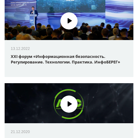
13.12.2022
XXI форум «Информационная безопасность.
Регулирование. Технологии. Практика. ИнфоБЕРЕГ»
21.12.2020