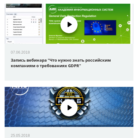
07.06.2018
Запись вебинара "Что нужно знать российским
компаниям о требованиях GDPR"
25.05.2018