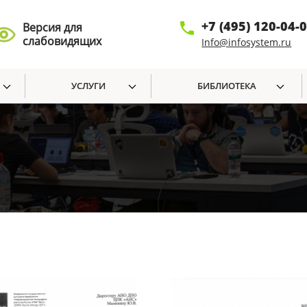
+7 (495) 120-04-
Версия для
слабовидящих
Info@infosystem.ru
УСЛУГИ
БИБЛИОТЕКА