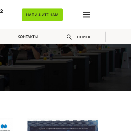
02
НАПИШИТЕ НАМ
КОНТАКТЫ
ПОИСК