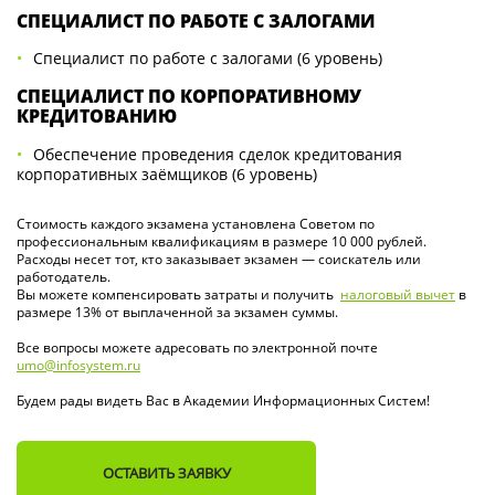
СПЕЦИАЛИСТ ПО РАБОТЕ С ЗАЛОГАМИ
Специалист по работе с залогами (6 уровень)
СПЕЦИАЛИСТ ПО КОРПОРАТИВНОМУ
КРЕДИТОВАНИЮ
Обеспечение проведения сделок кредитования
корпоративных заёмщиков (6 уровень)
Стоимость каждого экзамена установлена Советом по
профессиональным квалификациям в размере 10 000 рублей.
Расходы несет тот, кто заказывает экзамен — соискатель или
работодатель.
Вы можете компенсировать затраты и получить
налоговый вычет
в
размере 13% от выплаченной за экзамен суммы.
Все вопросы можете адресовать по электронной почте
umo@infosystem.ru
Будем рады видеть Вас в Академии Информационных Систем!
ОСТАВИТЬ ЗАЯВКУ