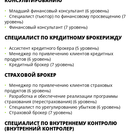
КОНСУЛЬТИРОВАНИЮ
Младший финансовый консультант (6 уровень)
Специалист (тьютор) по финансовому просвещению (7
уровень)
Финансовый консультант (7 уровень)
СПЕЦИАЛИСТ ПО КРЕДИТНОМУ БРОКЕРИЖДУ
Ассистент кредитного брокера (5 уровень)
Менеджер по привлечению клиентов кредитных
продуктов (6 уровень)
Кредитный брокер (7 уровень)
СТРАХОВОЙ БРОКЕР
Менеджер по привлечению клиентов страховых
продуктов (6 уровень)
Разработка и обеспечение реализации программы
страхования (перестрахования) (6 уровень)
Специалист по урегулированию убытков (6 уровень)
Страховой брокер (7 уровень)
СПЕЦИАЛИСТ ПО ВНУТРЕННЕМУ КОНТРОЛЮ
(ВНУТРЕННИЙ КОНТРОЛЕР)