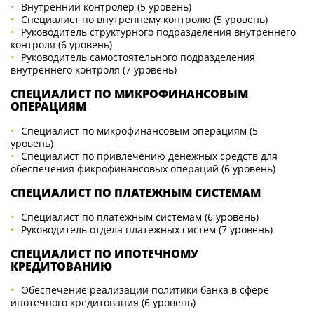
Внутренний контролер (5 уровень)
Специалист по внутреннему контролю (5 уровень)
Руководитель структурного подразделения внутреннего
контроля (6 уровень)
Руководитель самостоятельного подразделения
внутреннего контроля (7 уровень)
СПЕЦИАЛИСТ ПО МИКРОФИНАНСОВЫМ
ОПЕРАЦИЯМ
Специалист по микрофинансовым операциям (5
уровень)
Специалист по привлечению денежных средств для
обеспечения фикрофинансовых операций (6 уровень)
СПЕЦИАЛИСТ ПО ПЛАТЕЖНЫМ СИСТЕМАМ
Специалист по платёжным системам (6 уровень)
Руководитель отдела платежных систем (7 уровень)
СПЕЦИАЛИСТ ПО ИПОТЕЧНОМУ
КРЕДИТОВАНИЮ
Обеспечение реализации политики банка в сфере
ипотечного кредитования (6 уровень)