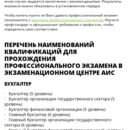
ином случае, выдается заключение с рекомендациями. Результаты
экзамена можно обжаловать в установленном порядке.
Чтобы понять нужно ли Вам сдавать профессиональный экзамен
ознакомьтесь с
реестром профессиональных стандартов
. Изучите
профстандарт и официальные требования к профессии, чтобы
определить свое соответствие.
ПЕРЕЧЕНЬ НАИМЕНОВАНИЙ
КВАЛИФИКАЦИЙ ДЛЯ
ПРОХОЖДЕНИЯ
ПРОФЕССИОНАЛЬНОГО ЭКЗАМЕНА В
ЭКЗАМЕНАЦИОННОМ ЦЕНТРЕ АИС
БУХГАЛТЕР
Бухгалтер (5 уровень)
Бухгалтер организации государственного сектора (5
уровень)
Бухгалтер финансовой организации (5 уровень)
Главный бухгалтер (6 уровень)
Главный бухгалтер организации государственного
сектора (6 уровень)