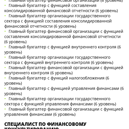
Главный бухгалтер финансовой организации (6 уровень)
Главный бухгалтер с функцией составления
консолидированной финансовой отчетности (6 уровень)
Главный бухгалтер организации государственного
сектора с функцией составления консолидированной
финансовой отчетности (6 уровень)
Главный бухгалтер финансовой организации с функцией
составления консолидированной финансовой отчетности
(6 уровень)
Главный бухгалтер с функцией внутреннего контроля (6
уровень)
Главный бухгалтер организации государственного
сектора с функцией внутреннего контроля (6 уровень)
Главный бухгалтер финансовой организации с функцией
внутреннего контроля (6 уровень)
Главный бухгалтер с функций налогообложения (6
уровень)
Главный бухгалтер с функцией управления финансами (6
уровень)
Главный бухгалтер организации государственного
сектора с функцией управления финансами (6 уровень)
Главный бухгалтер финансовой организации с функцией
управления финансами (6 уровень)
СПЕЦИАЛИСТ ПО ФИНАНСОВОМУ