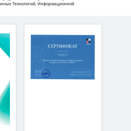
онных Технологий, Информационной