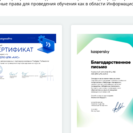
ые права для проведения обучения как в области Информаци