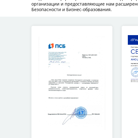
организации и предоставляющие нам расширенн
Безопасности и Бизнес-образования.