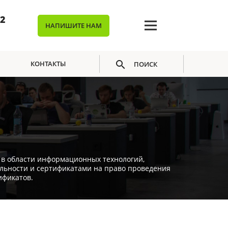
02
НАПИШИТЕ НАМ
КОНТАКТЫ
ПОИСК
 области информационных технологий,
льности и сертификатами на право проведения
ификатов.