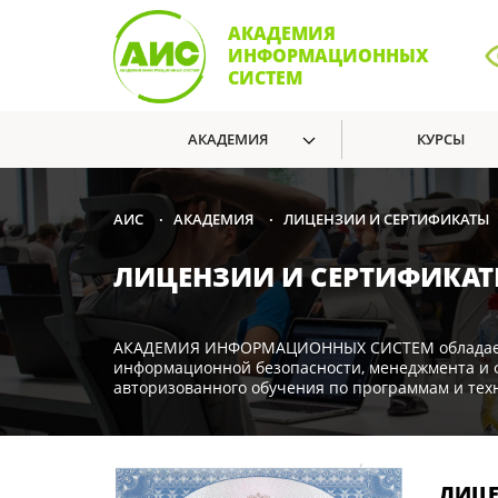
АКАДЕМИЯ
ИНФОРМАЦИОННЫХ
СИСТЕМ
АКАДЕМИЯ
КУРСЫ
АКАДЕМИЯ
ЛИЦЕНЗИИ И СЕРТИФИКАТЫ
АИС
•
•
ЛИЦЕНЗИИ И СЕРТИФИКА
АКАДЕМИЯ ИНФОРМАЦИОННЫХ СИСТЕМ обладает вс
информационной безопасности, менеджмента и ф
авторизованного обучения по программам и тех
ЛИЦ