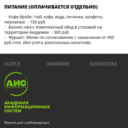
ПИТАНИЕ (ОПЛАЧИВАЕТСЯ ОТДЕЛЬНО)
Кофе-брейк: Чай, кофе, вода, печенье, конфеты,
пирожные - 150 руб.
Бизнес-ланч: Комплексный обед в столовой на
территории Академии - 300 руб.
Фуршет: Меню по согласованию с заказчиком от 900
руб./чел. (без учёта алкогольных напитков).
УСЛУГИ
АКАДЕМИЯ
БИБЛИОТЕКА
АКАДЕМИЯ
ИНФОРМАЦИОННЫХ
СИСТЕМ
Версия для слабовидящих