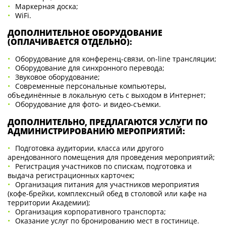
Маркерная доска;
WiFi.
ДОПОЛНИТЕЛЬНОЕ ОБОРУДОВАНИЕ
(ОПЛАЧИВАЕТСЯ ОТДЕЛЬНО):
Оборудование для конференц-связи, on-line трансляции;
Оборудование для синхронного перевода;
Звуковое оборудование;
Современные персональные компьютеры,
объединённые в локальную сеть с выходом в Интернет;
Оборудование для фото- и видео-съемки.
ДОПОЛНИТЕЛЬНО, ПРЕДЛАГАЮТСЯ УСЛУГИ ПО
АДМИНИСТРИРОВАНИЮ МЕРОПРИЯТИЙ:
Подготовка аудитории, класса или другого
арендованного помещения для проведения мероприятий;
Регистрация участников по спискам, подготовка и
выдача регистрационных карточек;
Организация питания для участников мероприятия
(кофе-брейки, комплексный обед в столовой или кафе на
территории Академии);
Организация корпоративного транспорта;
Оказание услуг по бронированию мест в гостинице.