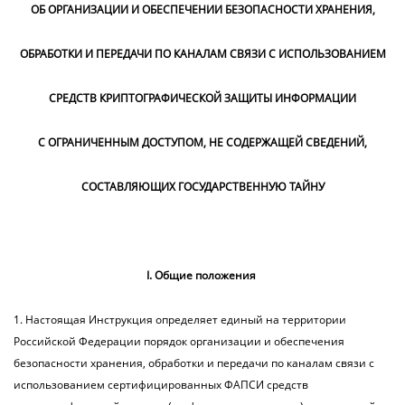
ОБ ОРГАНИЗАЦИИ И ОБЕСПЕЧЕНИИ БЕЗОПАСНОСТИ ХРАНЕНИЯ,
ОБРАБОТКИ И ПЕРЕДАЧИ ПО КАНАЛАМ СВЯЗИ С ИСПОЛЬЗОВАНИЕМ
СРЕДСТВ КРИПТОГРАФИЧЕСКОЙ ЗАЩИТЫ ИНФОРМАЦИИ
С ОГРАНИЧЕННЫМ ДОСТУПОМ, НЕ СОДЕРЖАЩЕЙ СВЕДЕНИЙ,
СОСТАВЛЯЮЩИХ ГОСУДАРСТВЕННУЮ ТАЙНУ
I. Общие положения
1. Настоящая Инструкция определяет единый на территории
Российской Федерации порядок организации и обеспечения
безопасности хранения, обработки и передачи по каналам связи с
использованием сертифицированных ФАПСИ средств