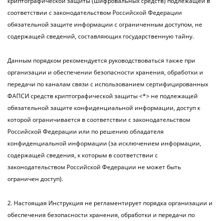
криптографической защиты (шифровальных средств) подлежащей в
соответствии с законодательством Российской Федерации
обязательной защите информации с ограниченным доступом, не
содержащей сведений, составляющих государственную тайну.
Данным порядком рекомендуется руководствоваться также при
организации и обеспечении безопасности хранения, обработки и
передачи по каналам связи с использованием сертифицированных
ФАПСИ средств криптографической защиты <*> не подлежащей
обязательной защите конфиденциальной информации, доступ к
которой ограничивается в соответствии с законодательством
Российской Федерации или по решению обладателя
конфиденциальной информации (за исключением информации,
содержащей сведения, к которым в соответствии с
законодательством Российской Федерации не может быть
ограничен доступ).
2. Настоящая Инструкция не регламентирует порядка организации и
обеспечения безопасности хранения, обработки и передачи по