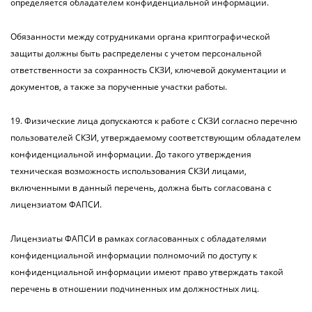
определяется обладателем конфиденциальной информации.
Обязанности между сотрудниками органа криптографической
защиты должны быть распределены с учетом персональной
ответственности за сохранность СКЗИ, ключевой документации и
документов, а также за порученные участки работы.
19. Физические лица допускаются к работе с СКЗИ согласно перечню
пользователей СКЗИ, утверждаемому соответствующим обладателем
конфиденциальной информации. До такого утверждения
техническая возможность использования СКЗИ лицами,
включенными в данный перечень, должна быть согласована с
лицензиатом ФАПСИ.
Лицензиаты ФАПСИ в рамках согласованных с обладателями
конфиденциальной информации полномочий по доступу к
конфиденциальной информации имеют право утверждать такой
перечень в отношении подчиненных им должностных лиц.