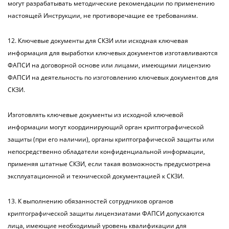
могут разрабатывать методические рекомендации по применению
настоящей Инструкции, не противоречащие ее требованиям.
12. Ключевые документы для СКЗИ или исходная ключевая
информация для выработки ключевых документов изготавливаются
ФАПСИ на договорной основе или лицами, имеющими лицензию
ФАПСИ на деятельность по изготовлению ключевых документов для
СКЗИ.
Изготовлять ключевые документы из исходной ключевой
информации могут координирующий орган криптографической
защиты (при его наличии), органы криптографической защиты или
непосредственно обладатели конфиденциальной информации,
применяя штатные СКЗИ, если такая возможность предусмотрена
эксплуатационной и технической документацией к СКЗИ.
13. К выполнению обязанностей сотрудников органов
криптографической защиты лицензиатами ФАПСИ допускаются
лица, имеющие необходимый уровень квалификации для