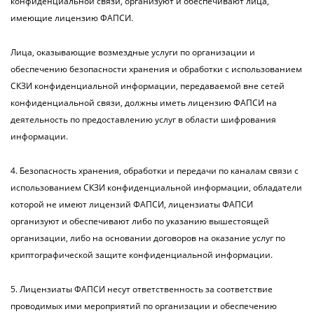
конфиденциальной связи, организуют и обеспечивают лица,
имеющие лицензию ФАПСИ.
Лица, оказывающие возмездные услуги по организации и
обеспечению безопасности хранения и обработки с использованием
СКЗИ конфиденциальной информации, передаваемой вне сетей
конфиденциальной связи, должны иметь лицензию ФАПСИ на
деятельность по предоставлению услуг в области шифрования
информации.
4. Безопасность хранения, обработки и передачи по каналам связи с
использованием СКЗИ конфиденциальной информации, обладатели
которой не имеют лицензий ФАПСИ, лицензиаты ФАПСИ
организуют и обеспечивают либо по указанию вышестоящей
организации, либо на основании договоров на оказание услуг по
криптографической защите конфиденциальной информации.
5. Лицензиаты ФАПСИ несут ответственность за соответствие
проводимых ими мероприятий по организации и обеспечению