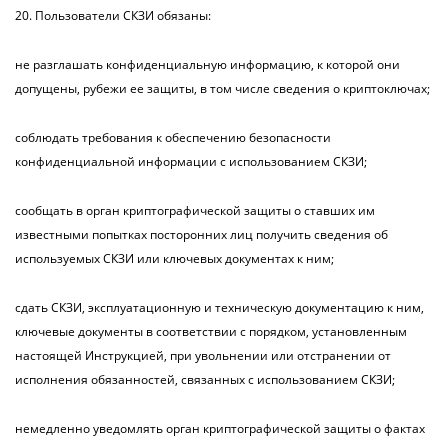
20. Пользователи СКЗИ обязаны:
не разглашать конфиденциальную информацию, к которой они
допущены, рубежи ее защиты, в том числе сведения о криптоключах;
соблюдать требования к обеспечению безопасности
конфиденциальной информации с использованием СКЗИ;
сообщать в орган криптографической защиты о ставших им
известными попытках посторонних лиц получить сведения об
используемых СКЗИ или ключевых документах к ним;
сдать СКЗИ, эксплуатационную и техническую документацию к ним,
ключевые документы в соответствии с порядком, установленным
настоящей Инструкцией, при увольнении или отстранении от
исполнения обязанностей, связанных с использованием СКЗИ;
немедленно уведомлять орган криптографической защиты о фактах