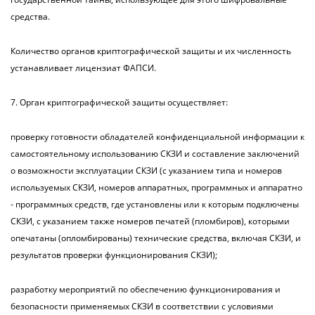
средства.
Количество органов криптографической защиты и их численность
устанавливает лицензиат ФАПСИ.
7. Орган криптографической защиты осуществляет:
проверку готовности обладателей конфиденциальной информации к
самостоятельному использованию СКЗИ и составление заключений
о возможности эксплуатации СКЗИ (с указанием типа и номеров
используемых СКЗИ, номеров аппаратных, программных и аппаратно
- программных средств, где установлены или к которым подключены
СКЗИ, с указанием также номеров печатей (пломбиров), которыми
опечатаны (опломбированы) технические средства, включая СКЗИ, и
результатов проверки функционирования СКЗИ);
разработку мероприятий по обеспечению функционирования и
безопасности применяемых СКЗИ в соответствии с условиями