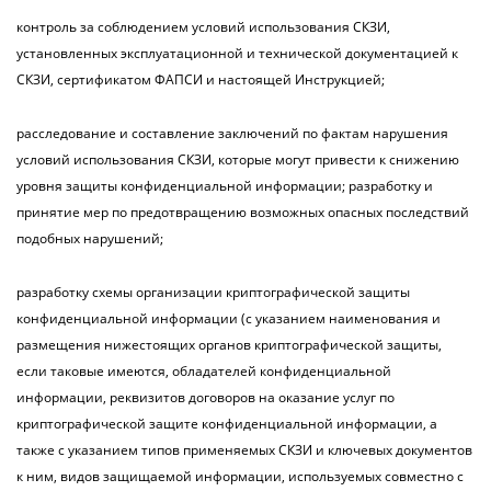
контроль за соблюдением условий использования СКЗИ,
установленных эксплуатационной и технической документацией к
СКЗИ, сертификатом ФАПСИ и настоящей Инструкцией;
расследование и составление заключений по фактам нарушения
условий использования СКЗИ, которые могут привести к снижению
уровня защиты конфиденциальной информации; разработку и
принятие мер по предотвращению возможных опасных последствий
подобных нарушений;
разработку схемы организации криптографической защиты
конфиденциальной информации (с указанием наименования и
размещения нижестоящих органов криптографической защиты,
если таковые имеются, обладателей конфиденциальной
информации, реквизитов договоров на оказание услуг по
криптографической защите конфиденциальной информации, а
также с указанием типов применяемых СКЗИ и ключевых документов
к ним, видов защищаемой информации, используемых совместно с