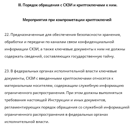
III. Порядок обращения с СКЗИ и криптоключами к ним.
Мероприятия при компрометации криптоключей
22. Предназначенные для обеспечения безопасности хранения,
обработки и передачи по каналам связи конфиденциальной
информации СКЗИ, а также ключевые документы к ним не должны
содержать сведений, составляющих государственную тайну.
23. В федеральных органах исполнительной власти ключевые
документы, СКЗИ с введенными криптоключами относятся к
материальным носителям, содержащим служебную информацию
ограниченного распространения. При этом должны выполняться
требования настоящей Инструкции и иных документов,
регламентирующих порядок обращения со служебной информацией
ограниченного распространения в федеральных органах
исполнительной власти.