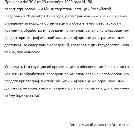
Приказом ФАПСИ от 23 сентября 1999 года N 158,
зарегистрированным Министерством юстиции Российской
Федерации 28 декабря 1999 года, регистрационный N 2029, с целью
определения порядка организации и обеспечения безопасности
хранения, обработки и передачи по каналам связи с использованием
средств криптографической защиты информации с ограниченным
доступом, не содержащей сведений, составляющих государственную
тайну, приказываю:
Утвердить Инструкцию об организации и обеспечении безопасности
хранения, обработки и передачи по каналам связи с использованием
средств криптографической защиты информации с ограниченным
доступом, не содержащей сведений, составляющих государственную
тайну (прилагается).
Генеральный директор Агентства