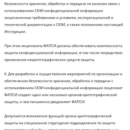
безопасности хранения, обработки и передачи по каналам связи с
использованием СКЗИ конфиденциальной информации
лицензионным требованиям и условиям, эксплуатационной и
технической документации к СКЗИ, а также положениям настоящей
Инструкции.
При этом лицензиаты ФАПСИ должны обеспечивать комплексность
защиты конфиденциальной информации, в том числе посредством
применения некриптографических средств защиты.
6. Для разработки и осуществления мероприятий по организации и
обеспечению безопасности хранения, обработки и передачи с
использованием СКЗИ конфиденциальной информации лицензиат
ФАПСИ создает один или несколько органов криптографической
защиты, о чем письменно уведомляет ФАПСИ.
Допускается возложение функций органа криптографической
защиты на специальное структурное подразделение по защите
государственной тайны, использующее для этого шифровальные