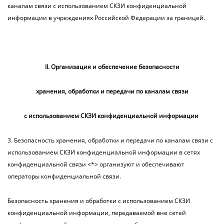
каналам связи с использованием СКЗИ конфиденциальной
информации в учреждениях Российской Федерации за границей.
II. Организация и обеспечение безопасности
хранения, обработки и передачи по каналам связи
с использованием СКЗИ конфиденциальной информации
3. Безопасность хранения, обработки и передачи по каналам связи с
использованием СКЗИ конфиденциальной информации в сетях
конфиденциальной связи <*> организуют и обеспечивают
операторы конфиденциальной связи.
Безопасность хранения и обработки с использованием СКЗИ
конфиденциальной информации, передаваемой вне сетей