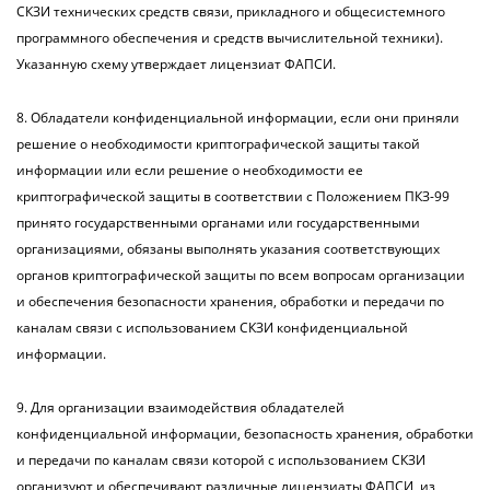
СКЗИ технических средств связи, прикладного и общесистемного
программного обеспечения и средств вычислительной техники).
Указанную схему утверждает лицензиат ФАПСИ.
8. Обладатели конфиденциальной информации, если они приняли
решение о необходимости криптографической защиты такой
информации или если решение о необходимости ее
криптографической защиты в соответствии с Положением ПКЗ-99
принято государственными органами или государственными
организациями, обязаны выполнять указания соответствующих
органов криптографической защиты по всем вопросам организации
и обеспечения безопасности хранения, обработки и передачи по
каналам связи с использованием СКЗИ конфиденциальной
информации.
9. Для организации взаимодействия обладателей
конфиденциальной информации, безопасность хранения, обработки
и передачи по каналам связи которой с использованием СКЗИ
организуют и обеспечивают различные лицензиаты ФАПСИ, из