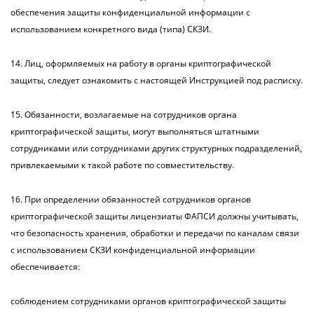
обеспечения защиты конфиденциальной информации с
использованием конкретного вида (типа) СКЗИ.
14. Лиц, оформляемых на работу в органы криптографической
защиты, следует ознакомить с настоящей Инструкцией под расписку.
15. Обязанности, возлагаемые на сотрудников органа
криптографической защиты, могут выполняться штатными
сотрудниками или сотрудниками других структурных подразделений,
привлекаемыми к такой работе по совместительству.
16. При определении обязанностей сотрудников органов
криптографической защиты лицензиаты ФАПСИ должны учитывать,
что безопасность хранения, обработки и передачи по каналам связи
с использованием СКЗИ конфиденциальной информации
обеспечивается:
соблюдением сотрудниками органов криптографической защиты