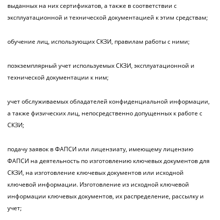
выданных на них сертификатов, а также в соответствии с
эксплуатационной и технической документацией к этим средствам;
обучение лиц, использующих СКЗИ, правилам работы с ними;
поэкземплярный учет используемых СКЗИ, эксплуатационной и
технической документации к ним;
учет обслуживаемых обладателей конфиденциальной информации,
а также физических лиц, непосредственно допущенных к работе с
СКЗИ;
подачу заявок в ФАПСИ или лицензиату, имеющему лицензию
ФАПСИ на деятельность по изготовлению ключевых документов для
СКЗИ, на изготовление ключевых документов или исходной
ключевой информации. Изготовление из исходной ключевой
информации ключевых документов, их распределение, рассылку и
учет;