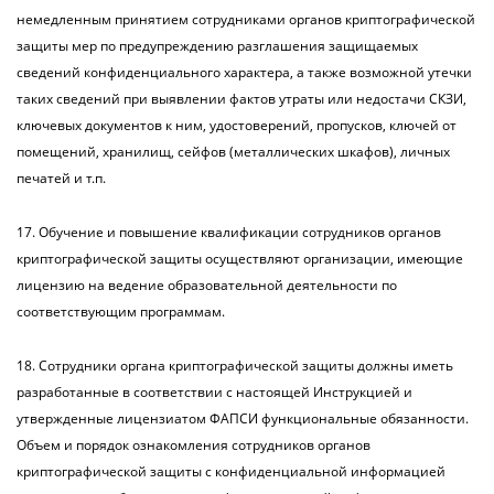
немедленным принятием сотрудниками органов криптографической
защиты мер по предупреждению разглашения защищаемых
сведений конфиденциального характера, а также возможной утечки
таких сведений при выявлении фактов утраты или недостачи СКЗИ,
ключевых документов к ним, удостоверений, пропусков, ключей от
помещений, хранилищ, сейфов (металлических шкафов), личных
печатей и т.п.
17. Обучение и повышение квалификации сотрудников органов
криптографической защиты осуществляют организации, имеющие
лицензию на ведение образовательной деятельности по
соответствующим программам.
18. Сотрудники органа криптографической защиты должны иметь
разработанные в соответствии с настоящей Инструкцией и
утвержденные лицензиатом ФАПСИ функциональные обязанности.
Объем и порядок ознакомления сотрудников органов
криптографической защиты с конфиденциальной информацией