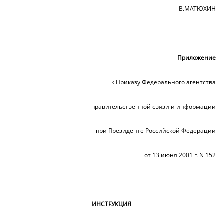
В.МАТЮХИН
Приложение
к Приказу Федерального агентства
правительственной связи и информации
при Президенте Российской Федерации
от 13 июня 2001 г. N 152
ИНСТРУКЦИЯ