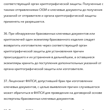
соответствующий орган криптографической защиты. Полученные с
такими отправлениями СКЗИ и ключевые документы до получения
указаний от отправителя и органа криптографической защиты
применять не разрешается.
36. При обнаружении бракованных ключевых документов или
криптоключей один экземпляр бракованного изделия следует
возвратить изготовителю через соответствующий орган
криптографической защиты для установления причин
происшедшего и их устранения в дальнейшем, а оставшиеся
экземпляры хранить до поступления дополнительных указаний от
органа криптографической защиты или изготовителя.
37. Лицензиат ФАПСИ, допустивший брак при изготовлении
ключевых документов, с целью выявления причин случившегося
может обратиться в ФАПСИ для проведения на договорной основе
экспертизы бракованных ключевых документов.