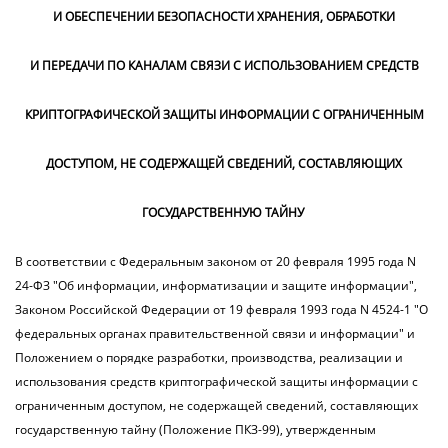
И ОБЕСПЕЧЕНИИ БЕЗОПАСНОСТИ ХРАНЕНИЯ, ОБРАБОТКИ
И ПЕРЕДАЧИ ПО КАНАЛАМ СВЯЗИ С ИСПОЛЬЗОВАНИЕМ СРЕДСТВ
КРИПТОГРАФИЧЕСКОЙ ЗАЩИТЫ ИНФОРМАЦИИ С ОГРАНИЧЕННЫМ
ДОСТУПОМ, НЕ СОДЕРЖАЩЕЙ СВЕДЕНИЙ, СОСТАВЛЯЮЩИХ
ГОСУДАРСТВЕННУЮ ТАЙНУ
В соответствии с Федеральным законом от 20 февраля 1995 года N
24-ФЗ "Об информации, информатизации и защите информации",
Законом Российской Федерации от 19 февраля 1993 года N 4524-1 "О
федеральных органах правительственной связи и информации" и
Положением о порядке разработки, производства, реализации и
использования средств криптографической защиты информации с
ограниченным доступом, не содержащей сведений, составляющих
государственную тайну (Положение ПКЗ-99), утвержденным