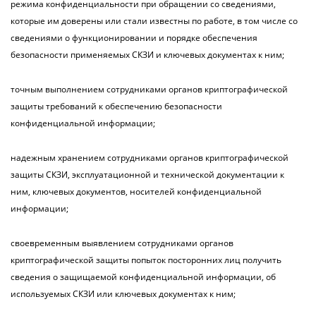
режима конфиденциальности при обращении со сведениями,
которые им доверены или стали известны по работе, в том числе со
сведениями о функционировании и порядке обеспечения
безопасности применяемых СКЗИ и ключевых документах к ним;
точным выполнением сотрудниками органов криптографической
защиты требований к обеспечению безопасности
конфиденциальной информации;
надежным хранением сотрудниками органов криптографической
защиты СКЗИ, эксплуатационной и технической документации к
ним, ключевых документов, носителей конфиденциальной
информации;
своевременным выявлением сотрудниками органов
криптографической защиты попыток посторонних лиц получить
сведения о защищаемой конфиденциальной информации, об
используемых СКЗИ или ключевых документах к ним;