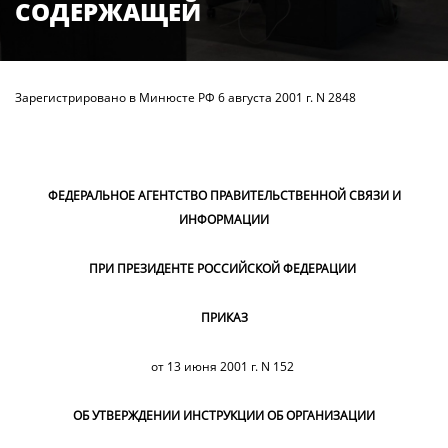
СОДЕРЖАЩЕЙ
Зарегистрировано в Минюсте РФ 6 августа 2001 г. N 2848
ФЕДЕРАЛЬНОЕ АГЕНТСТВО ПРАВИТЕЛЬСТВЕННОЙ СВЯЗИ И
ИНФОРМАЦИИ
ПРИ ПРЕЗИДЕНТЕ РОССИЙСКОЙ ФЕДЕРАЦИИ
ПРИКАЗ
от 13 июня 2001 г. N 152
ОБ УТВЕРЖДЕНИИ ИНСТРУКЦИИ ОБ ОРГАНИЗАЦИИ