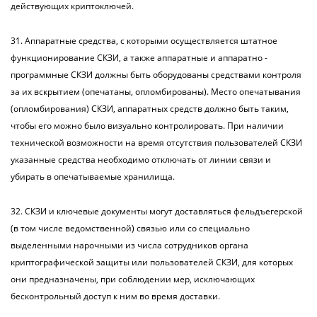
действующих криптоключей.
31. Аппаратные средства, с которыми осуществляется штатное
функционирование СКЗИ, а также аппаратные и аппаратно -
программные СКЗИ должны быть оборудованы средствами контроля
за их вскрытием (опечатаны, опломбированы). Место опечатывания
(опломбирования) СКЗИ, аппаратных средств должно быть таким,
чтобы его можно было визуально контролировать. При наличии
технической возможности на время отсутствия пользователей СКЗИ
указанные средства необходимо отключать от линии связи и
убирать в опечатываемые хранилища.
32. СКЗИ и ключевые документы могут доставляться фельдъегерской
(в том числе ведомственной) связью или со специально
выделенными нарочными из числа сотрудников органа
криптографической защиты или пользователей СКЗИ, для которых
они предназначены, при соблюдении мер, исключающих
бесконтрольный доступ к ним во время доставки.