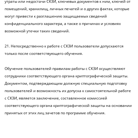
утраты или недостачи СКЗИ, ключевых документов к ним, ключей от
помещений, хранилищ, личных печатей и о других фактах, которые
могут привести к разглашению защищаемых сведений
конфиденциального характера, а также о причинах и условиях
возможной утечки таких сведений.
21. Непосредственно к работе с СКЗИ пользователи допускаются
только после соответствующего обучения.
Обучение пользователей правилам работы с СКЗИ осуществляют
сотрудники соответствующего органа криптографической защиты.
Документом, подтверждающим должную специальную подготовку
пользователей и возможность их допуска к самостоятельной работе
с СКЗИ, является заключение, составленное комиссией
соответствующего органа криптографической защиты на основании
принятых от этих лиц зачетов по программе обучения.