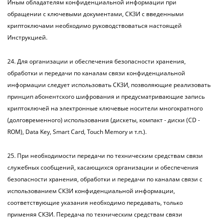
Иным обладателям конфиденциальной информации при
обращении с ключевыми документами, СКЗИ с введенными
криптоключами необходимо руководствоваться настоящей
Инструкцией.
24. Для организации и обеспечения безопасности хранения,
обработки и передачи по каналам связи конфиденциальной
информации следует использовать СКЗИ, позволяющие реализовать
принцип абонентского шифрования и предусматривающие запись
криптоключей на электронные ключевые носители многократного
(долговременного) использования (дискеты, компакт - диски (CD -
ROM), Data Key, Smart Card, Touch Memory и т.п.).
25. При необходимости передачи по техническим средствам связи
служебных сообщений, касающихся организации и обеспечения
безопасности хранения, обработки и передачи по каналам связи с
использованием СКЗИ конфиденциальной информации,
соответствующие указания необходимо передавать, только
применяя СКЗИ. Передача по техническим средствам связи