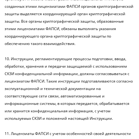
созданных этими лицензиатами ФАПСИ органов криптографической
защиты выделяется координирующий орган криптографической
защиты. Все органы криптографической защиты, образованные
этими лицензиатами ФАПСИ, обязаны выполнять указания
координирующего органа криптографической защиты по
обеспечению такого взаимодействия.
10. Инструкции, регламентирующие процессы подготовки, ввода,
обработки, хранения и передачи защищаемой с использованием
СКЗИ конфиденциальной информации, должны согласовываться с
лицензиатом ФАПСИ. Такие инструкции подготавливаются согласно
эксплуатационной и технической документации на
соответствующие сети связи, автоматизированные и
информационные системы, в которых передается, обрабатывается
или хранится конфиденциальная информация, с учетом
используемых СКЗИ и положений настоящей Инструкции.
11. Лицензиаты ФАПСИ с учетом особенностей своей деятельности