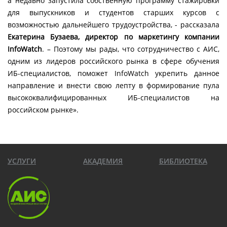
а недавно запустила собственную программу стажировки
для выпускников и студентов старших курсов с
возможностью дальнейшего трудоустройства, - рассказала
Екатерина Бузаева, директор по маркетингу компании
InfoWatch
. – Поэтому мы рады, что сотрудничество с АИС,
одним из лидеров российского рынка в сфере обучения
ИБ-специалистов, поможет InfoWatch укрепить данное
направление и внести свою лепту в формирование пула
высококвалифицированных ИБ-специалистов на
российском рынке».
УСЛУГИ
АКАДЕМИЯ
БИБЛИОТЕКА