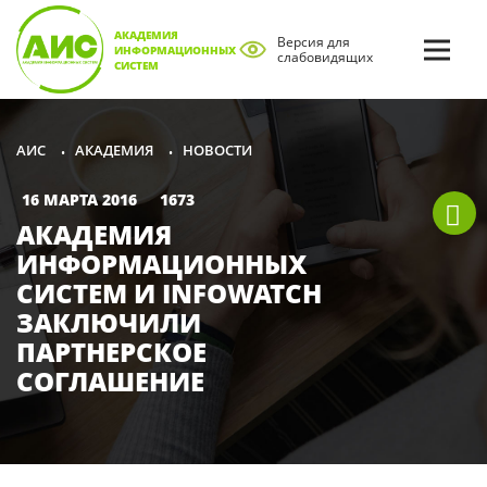
АКАДЕМИЯ
Версия для
ИНФОРМАЦИОННЫХ
слабовидящих
СИСТЕМ
АКАДЕМИЯ
НОВОСТИ
АИС
•
•
16 МАРТА 2016
1673
АКАДЕМИЯ
ИНФОРМАЦИОННЫХ
СИСТЕМ И INFOWATCH
ЗАКЛЮЧИЛИ
ПАРТНЕРСКОЕ
СОГЛАШЕНИЕ