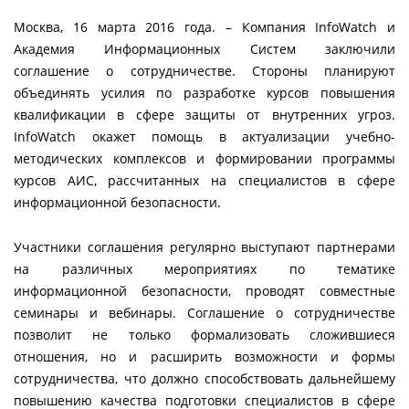
Москва, 16 марта 2016 года. – Компания InfoWatch и
Академия Информационных Систем заключили
соглашение о сотрудничестве. Стороны планируют
объединять усилия по разработке курсов повышения
квалификации в сфере защиты от внутренних угроз.
InfoWatch окажет помощь в актуализации учебно-
методических комплексов и формировании программы
курсов АИС, рассчитанных на специалистов в сфере
информационной безопасности.
Участники соглашения регулярно выступают партнерами
на различных мероприятиях по тематике
информационной безопасности, проводят совместные
семинары и вебинары. Соглашение о сотрудничестве
позволит не только формализовать сложившиеся
отношения, но и расширить возможности и формы
сотрудничества, что должно способствовать дальнейшему
повышению качества подготовки специалистов в сфере