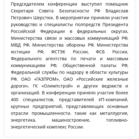
Председателем конференции выступил помощник
Секретаря Совета Безопасности РФ Владислав
Петрович Шерстюк. В мероприятии приняли участие
руководство и специалисты полпредств Президента
Российской Федерации в федеральных округах,
Министерства связи и массовых коммуникаций РФ,
МВД РФ, Министерства обороны РФ, Министерства
юстиции РФ, ФСТЭК России, ФСБ России,
Федерального агентства по печати и массовым
коммуникациям РФ, Общественной палаты РФ,
Федеральной службы по надзору в области культуры
РФ, ОАО «ГАЗПРОМ», ОАО «Российские железные
дороги», ГК «Олимпстрой» и других ведомств и
организаций. В конференции приняло участие более
400 специалистов, представителей ИТ-компаний,
крупных предприятий, представляющих основные
отрасли промышленности, такие как металлургия,
энергетика, машиностроение, топливно-
энергетический комплекс России.