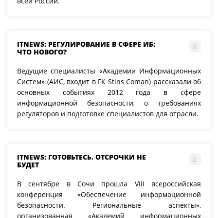
всей России.
ITNEWS: РЕГУЛИРОВАНИЕ В СФЕРЕ ИБ:
ЧТО НОВОГО?
Ведущие специалисты «Академии Информационных
Систем» (АИС, входит в ГК Stins Coman) рассказали об
основных событиях 2012 года в сфере
информационной безопасности, о требованиях
регуляторов и подготовке специалистов для отрасли.
ITNEWS: ГОТОВЬТЕСЬ. ОТСРОЧКИ НЕ
БУДЕТ
В сентябре в Сочи прошла VIII всероссийская
конференция «Обеспечение информационной
безопасности. Региональные аспекты»,
организованная «Академий информационных