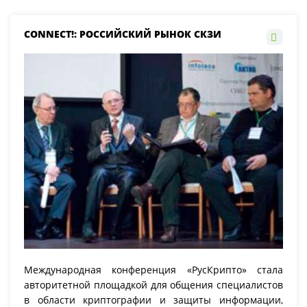
CONNECT!: РОССИЙСКИЙ РЫНОК СКЗИ
Международная конференция «РусКрипто» стала
авторитетной площадкой для общения специалистов
в области криптографии и защиты информации,