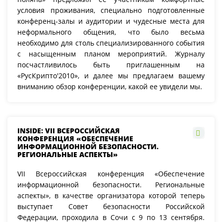
условия проживания, специально подготовленные
конференц-залы и аудитории и чудесные места для
неформального общения, что было весьма
необходимо для столь специализированного события
с насыщенным планом мероприятий. Журналу
посчастливилось быть приглашенным на
«РусКрипто'2010», и далее мы предлагаем вашему
вниманию обзор конференции, какой ее увидели мы.
INSIDE: VII ВСЕРОССИЙСКАЯ
КОНФЕРЕНЦИЯ «ОБЕСПЕЧЕНИЕ
ИНФОРМАЦИОННОЙ БЕЗОПАСНОСТИ.
РЕГИОНАЛЬНЫЕ АСПЕКТЫ»
VII Всероссийская конференция «Обеспечение
информационной безопасности. Региональные
аспекты», в качестве организатора которой теперь
выступает Совет безопасности Российской
Федерации, проходила в Сочи с 9 по 13 сентября.