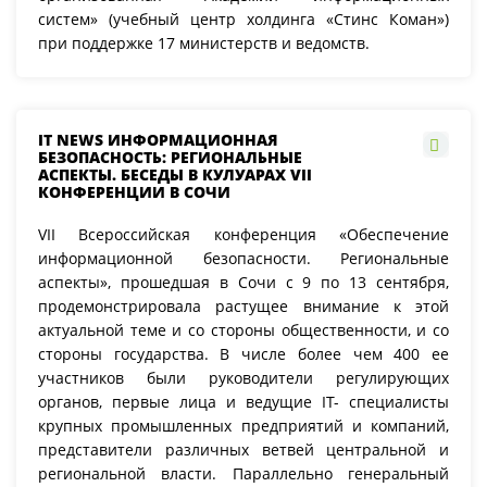
систем» (учебный центр холдинга «Стинс Коман»)
при поддержке 17 министерств и ведомств.
IT NEWS ИНФОРМАЦИОННАЯ
БЕЗОПАСНОСТЬ: РЕГИОНАЛЬНЫЕ
АСПЕКТЫ. БЕСЕДЫ В КУЛУАРАХ VII
КОНФЕРЕНЦИИ В СОЧИ
VII Всероссийская конференция «Обеспечение
информационной безопасности. Региональные
аспекты», прошедшая в Сочи с 9 по 13 сентября,
продемонстрировала растущее внимание к этой
актуальной теме и со стороны общественности, и со
стороны государства. В числе более чем 400 ее
участников были руководители регулирующих
органов, первые лица и ведущие IT- специалисты
крупных промышленных предприятий и компаний,
представители различных ветвей центральной и
региональной власти. Параллельно генеральный