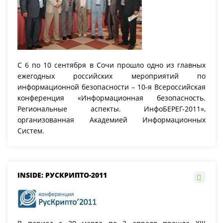
С 6 по 10 сентября в Сочи прошло одно из главных
ежегодных российских мероприятий по
информационной безопасности – 10-я Всероссийская
конференция «Информационная безопасность.
Региональные аспекты. ИнфоБЕРЕГ-2011»,
организованная Академией Информационных
Систем.
INSIDE: РУСКРИПТО-2011