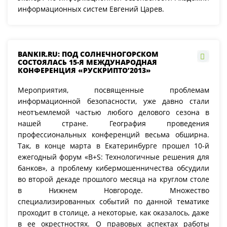
информационных систем Евгений Царев.
BANKIR.RU: ПОД СОЛНЕЧНОГОРСКОМ
СОСТОЯЛАСЬ 15-Я МЕЖДУНАРОДНАЯ
КОНФЕРЕНЦИЯ «РУСКРИПТО’2013»
Мероприятия, посвященные проблемам
информационной безопасности, уже давно стали
неотъемлемой частью любого делового сезона в
нашей стране. География проведения
профессиональных конференций весьма обширна.
Так, в конце марта в Екатеринбурге прошел 10-й
ежегодный форум «B+S: Технологичные решения для
банков», а проблему кибермошенничества обсудили
во второй декаде прошлого месяца на круглом столе
в Нижнем Новгороде. Множество
специализированных событий по данной тематике
проходит в столице, а некоторые, как оказалось, даже
в ее окрестностях. О правовых аспектах работы