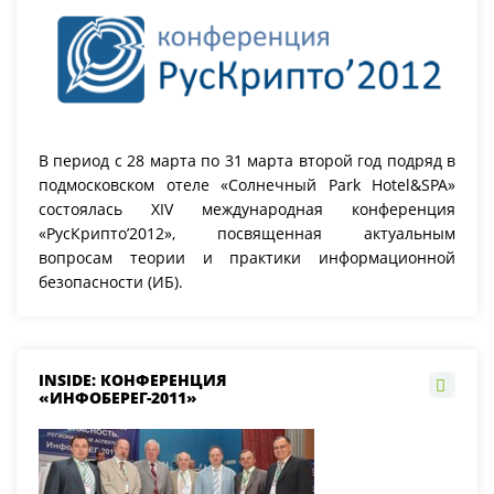
В период с 28 марта по 31 марта второй год подряд в
подмосковском отеле «Солнечный Park Hotel&SPA»
состоялась XIV международная конференция
«РусКрипто’2012», посвященная актуальным
вопросам теории и практики информационной
безопасности (ИБ).
INSIDE: КОНФЕРЕНЦИЯ
«ИНФОБЕРЕГ-2011»