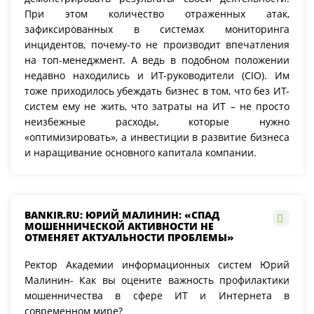
При этом количество отраженных атак,
зафиксированных в системах мониторинга
инцидентов, почему-то не производит впечатления
на топ-менеджмент. А ведь в подобном положении
недавно находились и ИТ-руководители (CIO). Им
тоже приходилось убеждать бизнес в том, что без ИТ-
систем ему не жить, что затраты на ИТ – не просто
неизбежные расходы, которые нужно
«оптимизировать», а инвестиции в развитие бизнеса
и наращивание основного капитала компании.
BANKIR.RU: ЮРИЙ МАЛИНИН: «СПАД
МОШЕННИЧЕСКОЙ АКТИВНОСТИ НЕ
ОТМЕНЯЕТ АКТУАЛЬНОСТИ ПРОБЛЕМЫ»
Ректор Академии информационных систем Юрий
Малинин- Как вы оцените важность профилактики
мошенничества в сфере ИТ и Интернета в
современном мире?