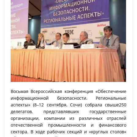
Восьмая Всероссийская конференция «Обеспечение
информационной безопасности. Региональные
аспекты» (8–12 сентября, Сочи) собрала свыше250
делегатов, представлявших государственные
организации, компании из различных отраслей
отечественной промышленности и финансового
сектора. В ходе рабочих секций и «круглых столов»