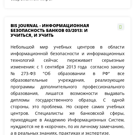
BIS JOURNAL - ИНФОРМАЦИОННАЯ
БЕЗОПАСНОСТЬ БАНКОВ 03/2013: И
УЧИТЬСЯ, И УЧИТЬ
Небольшой мир учебных центров в области
информационной безопасности и информационных
технологий сейчас переживает серьезные
изменения: с 1 сентября 2013 года согласно закону
№273-ФЗ "Об образовании в РФ" все
образовательные учреждения, реализующие
программы дополнительного профессионального
образования, лишатся возможности выдавать
дипломы государственного образца. С одной
стороны, это проблема. Но скорее самих учебных
центров. Специалисты же банковской сферы,
приходящие в Академию Информационных Систем,
нуждаются не в «корочке», по их личному замечанию,
а в реальных знаниях, практиках и экспертизе.