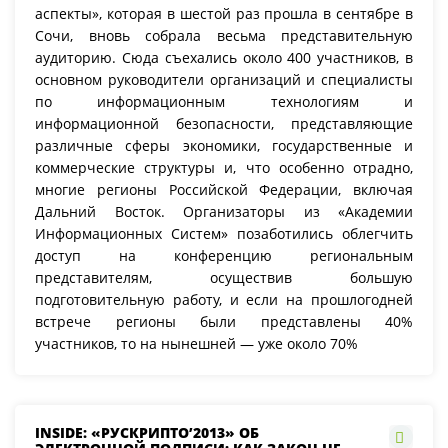
аспекты», которая в шестой раз прошла в сентябре в
Сочи, вновь собрала весьма представительную
аудиторию. Сюда съехались около 400 участников, в
основном руководители организаций и специалисты
по информационным технологиям и
информационной безопасности, представляющие
различные сферы экономики, государственные и
коммерческие структуры и, что особенно отрадно,
многие регионы Российской Федерации, включая
Дальний Восток. Организаторы из «Академии
Информационных Систем» позаботились облегчить
доступ на конференцию региональным
представителям, осуществив большую
подготовительную работу, и если на прошлогодней
встрече регионы были представлены 40%
участников, то на нынешней — уже около 70%
INSIDE: «РУСКРИПТО’2013» ОБ