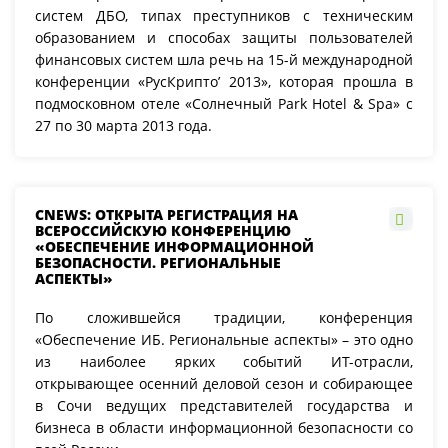
систем ДБО, типах преступников с техническим
образованием и способах защиты пользователей
финансовых систем шла речь на 15-й международной
конференции «РусКрипто’ 2013», которая прошла в
подмосковном отеле «Солнечный Park Hotel & Spa» с
27 по 30 марта 2013 года.
CNEWS: ОТКРЫТА РЕГИСТРАЦИЯ НА
ВСЕРОССИЙСКУЮ КОНФЕРЕНЦИЮ
«ОБЕСПЕЧЕНИЕ ИНФОРМАЦИОННОЙ
БЕЗОПАСНОСТИ. РЕГИОНАЛЬНЫЕ
АСПЕКТЫ»
По сложившейся традиции, конференция
«Обеспечение ИБ. Региональные аспекты» – это одно
из наиболее ярких событий ИТ-отрасли,
открывающее осенний деловой сезон и собирающее
в Сочи ведущих представителей государства и
бизнеса в области информационной безопасности со