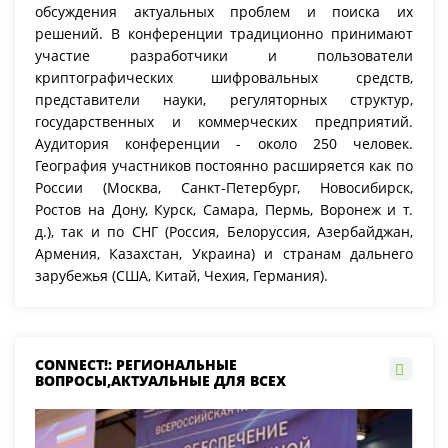
обсуждения актуальных проблем и поиска их
решений. В конференции традиционно принимают
участие разработчики и пользователи
криптографических шифровальных средств,
представители науки, регуляторных структур,
государственных и коммерческих предприятий.
Аудитория конференции - около 250 человек.
География участников постоянно расширяется как по
России (Москва, Санкт-Петербург, Новосибирск,
Ростов на Дону, Курск, Самара, Пермь, Воронеж и т.
д.), так и по СНГ (Россия, Белоруссия, Азербайджан,
Армения, Казахстан, Украина) и странам дальнего
зарубежья (США, Китай, Чехия, Германия).
CONNECT!: РЕГИОНАЛЬНЫЕ
ВОПРОСЫ,АКТУАЛЬНЫЕ ДЛЯ ВСЕХ