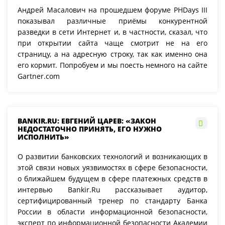
Андрей Масалович на прошедшем форуме PHDays III
показывал различные приёмы конкурентной
разведки в сети Интернет и, в частности, сказал, что
при открытии сайта чаще смотрит не на его
страницу, а на адресную строку, так как именно она
его кормит. Попробуем и мы поесть немного на сайте
Gartner.com
BANKIR.RU: ЕВГЕНИЙ ЦАРЕВ: «ЗАКОН
НЕДОСТАТОЧНО ПРИНЯТЬ, ЕГО НУЖНО
ИСПОЛНИТЬ»
О развитии банковских технологий и возникающих в
этой связи новых уязвимостях в сфере безопасности,
о ближайшем будущем в сфере платежных средств в
интервью Bankir.Ru рассказывает аудитор,
сертифицированный тренер по стандарту Банка
России в области информационной безопасности,
эксперт по информационной безопасности Академии