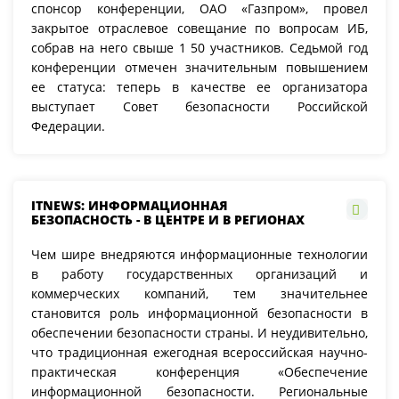
спонсор конференции, ОАО «Газпром», провел
закрытое отраслевое совещание по вопросам ИБ,
собрав на него свыше 1 50 участников. Седьмой год
конференции отмечен значительным повышением
ее статуса: теперь в качестве ее организатора
выступает Совет безопасности Российской
Федерации.
ITNEWS: ИНФОРМАЦИОННАЯ
БЕЗОПАСНОСТЬ - В ЦЕНТРЕ И В РЕГИОНАХ
Чем шире внедряются информационные технологии
в работу государственных организаций и
коммерческих компаний, тем значительнее
становится роль информационной безопасности в
обеспечении безопасности страны. И неудивительно,
что традиционная ежегодная всероссийская научно-
практическая конференция «Обеспечение
информационной безопасности. Региональные