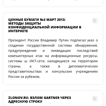
ЦЕННЫЕ БУМАГИ №3 МАРТ 2013:
МЕТОДЫ ЗАЩИТЫ
КОНФИДЕНЦИАЛЬНОЙ ИНФОРМАЦИИ В
ИНТЕРНЕТЕ
Президент России Владимир Путин подписал указ о
создании государственной системы обнаружения,
предупреждения и ликвидации последствий
компьютерных атак на информационные ресурсы,
системы ш ИКТ-сети, находящиеся на территории
страны, а также в дипломатических
представительствах и консульских учреждениях
России за рубежом.
ZLONOV.RU: ВЗЛОМ GARTNER ЧЕРЕЗ
АДРЕСНУЮ СТРОКУ