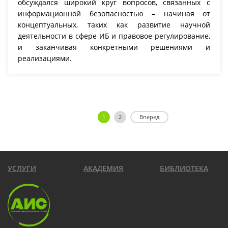
обсуждался широкий круг вопросов, связанных с
информационной безопасностью – начиная от
концептуальных, таких как развитие научной
деятельности в сфере ИБ и правовое регулирование,
и заканчивая конкретными решениями и
реализациями.
1
2
Вперед
УСЛУГИ
АКАДЕМИЯ
БИБЛИОТЕКА