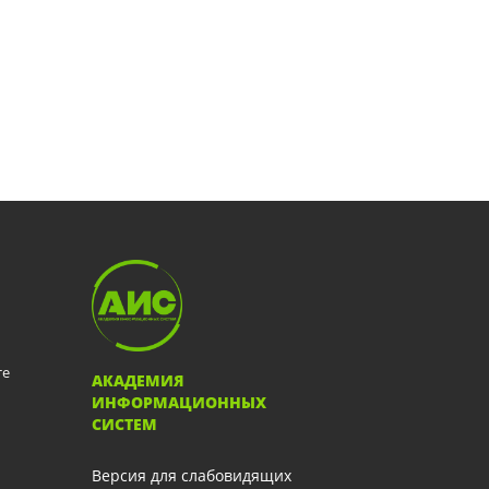
те
АКАДЕМИЯ
ИНФОРМАЦИОННЫХ
СИСТЕМ
Версия для слабовидящих