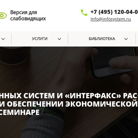
+7 (495) 120-04-
Версия для
слабовидящих
Info@infosystem.ru
УСЛУГИ
БИБЛИОТЕКА
ЫХ СИСТЕМ И «ИНТЕРФАКС» РАС
 И ОБЕСПЕЧЕНИИ ЭКОНОМИЧЕСКОЙ
 СЕМИНАРЕ