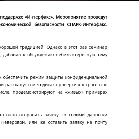
 поддержке «Интерфакс». Мероприятие проведут
кономической безопасности СПАРК-Интерфакс.
орошей традицией. Однако в этот раз семинар
, добавив к обсуждению небезынтересную тему
х обеспечить режим защиты конфиденциальной
и расскажут о методиках проверки контрагентов
числе, продемонстрируют на «живых» примерах
таточно отправить заявку со своими данными
 Неверовой, или же оставить заявку на почту