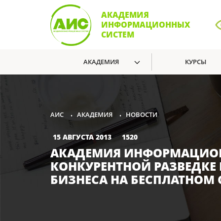
АКАДЕМИЯ
ИНФОРМАЦИОННЫХ
СИСТЕМ
АКАДЕМИЯ
КУРСЫ
АКАДЕМИЯ
НОВОСТИ
АИС
•
•
15 АВГУСТА 2013
1520
АКАДЕМИЯ ИНФОРМАЦИОНН
КОНКУРЕНТНОЙ РАЗВЕДКЕ
БИЗНЕСА НА БЕСПЛАТНОМ