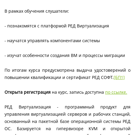
В рамках обучения слушатели:
- познакомятся с платформой РЕД Виртуализация
- научатся управлять компонентами системы
- изучат особенности создания ВМ и процессы миграции
По итогам курса предусмотрена выдача удостоверений о
повышении квалификации и сертификат РЕД СОФТ.
[БП1]
Открыта регистрация
на курс, запись доступна
по ссылке.
РЕД Виртуализация - программный продукт для
управления виртуализацией серверов и рабочих станций,
основанный на пакетной базе операционной системы РЕД
ОС. Базируется на гипервизоре KVM и открытой