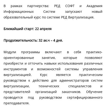
В рамках партнерства: РЕД СОФТ и Академия
Информационных Систем запускают новый
образовательный курс по системе РЕД Виртуализация.
Ближайший старт: 22 апреля
Продолжительность: 32 ак.ч – 4 дня.
Модули программы включают в себя практико-
ориентированные занятия, которые позволяют
приобрести и отточить навыки использования различных
инструментов и возможностей системы управления
виртуализацией. Курс является практическим
руководством к действию для администраторов систем
виртуализации, технических специалистов и
представителей организаций заказчиков. Обучение
проводится под руководством сертифицированного
преподавателя.