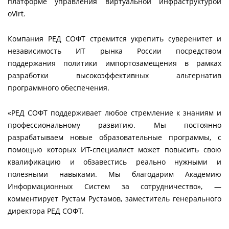
платформе управления виртуальной инфраструктурой
oVirt.
Компания РЕД СОФТ стремится укрепить суверенитет и
независимость ИТ рынка России посредством
поддержания политики импортозамещения в рамках
разработки высокоэффективных альтернатив
программного обеспечения.
«РЕД СОФТ поддерживает любое стремление к знаниям и
профессиональному развитию. Мы постоянно
разрабатываем новые образовательные программы, с
помощью которых ИТ-специалист может повысить свою
квалификацию и обзавестись реально нужными и
полезными навыками. Мы благодарим Академию
Информационных Систем за сотрудничество», —
комментирует Рустам Рустамов, заместитель генерального
директора РЕД СОФТ.