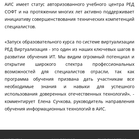
АИС имеет статус авторизованного учебного центра РЕД
СОФТ и на протяжении многих лет активно поддерживает
инициативу совершенствования технических компетенций
специалистов.
«Запуск образовательного курса по системе виртуализации
РЕД Виртуализация - это один из наших ключевых шагов в
развитии обучения ИТ. Мы видим огромный потенциал и
открытие широкого спектра профессиональных
возможностей для специалистов отрасли, так как
программа обучения призвана дать участникам все
необходимые знания и навыки для успешного
использования доверенных отечественных технологий», -
комментирует Елена Сучкова, руководитель направления
обучения информационных технологий в АИС.