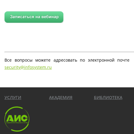
Все вопросы можете адресовать по электронной почте
security@infosystem.ru
УСЛУГИ
АКАДЕМИЯ
БИБЛИОТЕКА