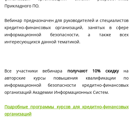
Прикладного ПО.
Вебинар предназначен для руководителей и специалистов
кредитно-финансовых организаций, занятых в сфере
информационной безопасности, а также всех
интересующихся данной тематикой.
Все участники вебинара
получают 10% скидку
на
авторские курсы повышения квалификации по
информационной безопасности кредитно-финансовых
организаций Академии Информационных Систем.
Подробные программы курсов для кредитно-финансовых
организаций