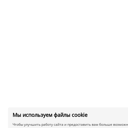
Мы используем файлы cookie
Чтобы улучшить работу сайта и предоставить вам больше возможн