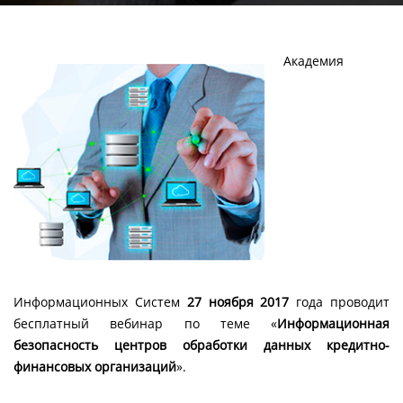
Академия
Информационных Систем
27 ноября 2017
года проводит
бесплатный вебинар по теме «
Информационная
безопасность центров обработки данных кредитно-
финансовых организаций
».