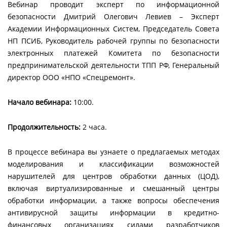
Вебинар проводит эксперт по информационной
безопасности Дмитрий Олегович Левиев – Эксперт
Академии Информационных Систем, Председатель Совета
НП ПСИБ, Руководитель рабочей группы по безопасности
электронных платежей Комитета по безопасности
предпринимательской деятельности ТПП РФ, Генеральный
директор ООО «НПО «Спецремонт».
Начало вебинара:
10:00.
Продолжительность:
2 часа.
В процессе вебинара вы узнаете о предлагаемых методах
моделирования и классификации возможностей
нарушителей для центров обработки данных (ЦОД),
включая виртуализированные и смешанный центры
обработки информации, а также вопросы обеспечения
антивирусной защиты информации в кредитно-
финансовых организациях силами разработчиков