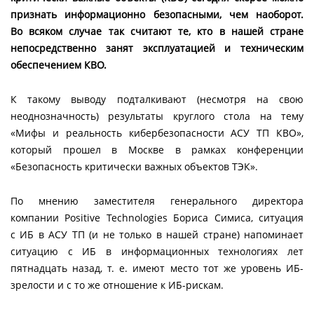
признать информационно безопасными, чем наоборот.
Во всяком случае так считают те, кто в нашей стране
непосредственно занят эксплуатацией и техническим
обеспечением КВО.
К такому выводу подталкивают (несмотря на свою
неоднозначность) результаты круглого стола на тему
«Мифы и реальность кибербезопасности АСУ ТП КВО»,
который прошел в Москве в рамках конференции
«Безопасность критически важных объектов ТЭК».
По мнению заместителя генерального директора
компании Positive Technologies Бориса Симиса, ситуация
с ИБ в АСУ ТП (и не только в нашей стране) напоминает
ситуацию с ИБ в информационных технологиях лет
пятнадцать назад, т. е. имеют место тот же уровень ИБ-
зрелости и с то же отношение к ИБ-рискам.