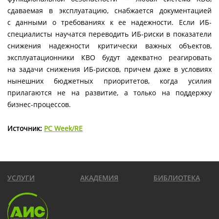
сдаваемая в эксплуатацию, снабжается документацией
с данными о требованиях к ее надежности. Если ИБ-
специалисты научатся переводить ИБ-риски в показатели
снижения надежности критически важных объектов,
эксплуатационники КВО будут адекватно реагировать
на задачи снижения ИБ-рисков, причем даже в условиях
нынешних бюджетных приоритетов, когда усилия
прилагаются не на развитие, а только на поддержку
бизнес-процессов.
Источник:
PC Week/RE
УСЛУГИ
АКАДЕМИЯ
БИБЛИОТЕКА