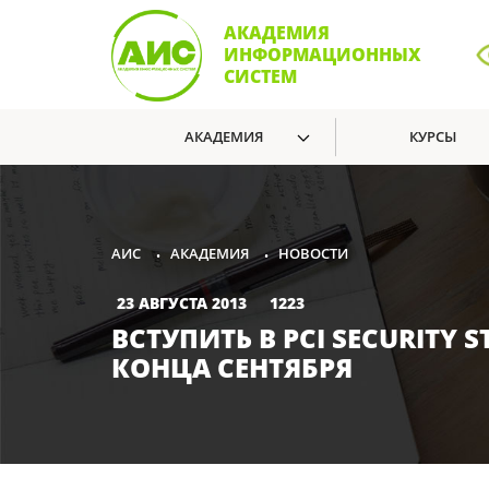
АКАДЕМИЯ
ИНФОРМАЦИОННЫХ
СИСТЕМ
АКАДЕМИЯ
КУРСЫ
АКАДЕМИЯ
НОВОСТИ
АИС
•
•
23 АВГУСТА 2013
1223
ВСТУПИТЬ В PCI SECURITY
КОНЦА СЕНТЯБРЯ