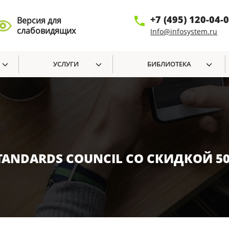
+7 (495) 120-04-
Версия для
слабовидящих
Info@infosystem.ru
УСЛУГИ
БИБЛИОТЕКА
 STANDARDS COUNCIL СО СКИДКОЙ