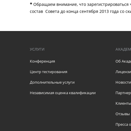
*
Обращаем внимание, что зарегистрироваться ч
состав Совета до конца сентября 2013 года со с
УСЛУГИ
АКАДЕ
Конференция
Об Акад
Центр тестирования
Лицензи
Дополнительные услуги
Новости
Независимая оценка квалификации
Партне
Клиент
Отзывы
Пресса о