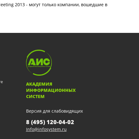
ting 2013 - могут только компании, вошедшие в
те
АКАДЕМИЯ
ИНФОРМАЦИОННЫХ
СИСТЕМ
Версия для слабовидящих
8 (495) 120-04-02
Info@infosystem.ru