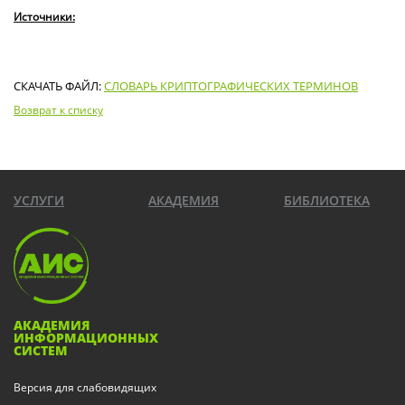
Источники:
СКАЧАТЬ ФАЙЛ:
СЛОВАРЬ КРИПТОГРАФИЧЕСКИХ ТЕРМИНОВ
Возврат к списку
УСЛУГИ
АКАДЕМИЯ
БИБЛИОТЕКА
АКАДЕМИЯ
ИНФОРМАЦИОННЫХ
СИСТЕМ
Версия для слабовидящих