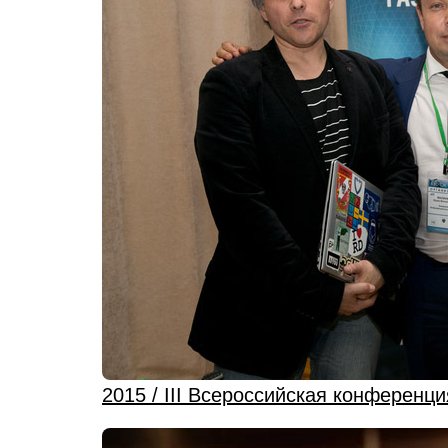
2015 / III Всероссийская конференц