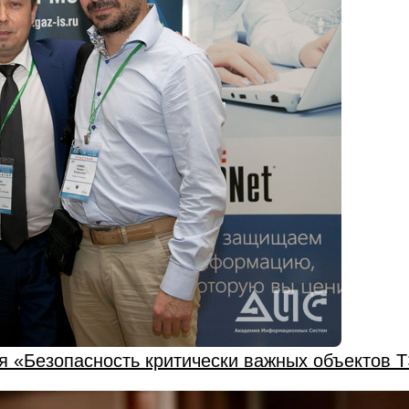
ия «Безопасность критически важных объектов 