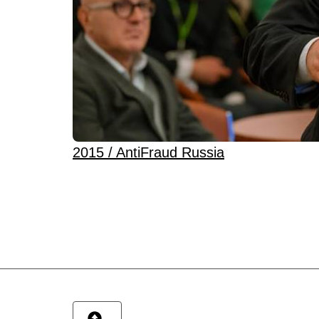
2015 / AntiFraud Russia