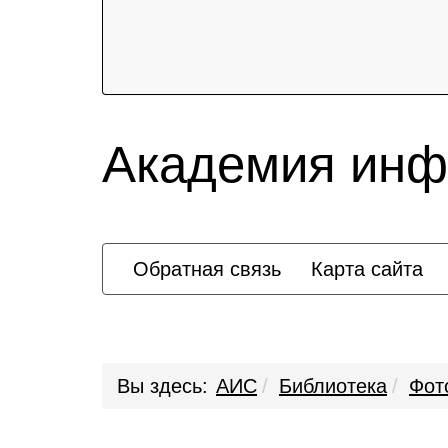
Академия инф
Обратная связь
Карта сайта
Вы здесь:
АИС
Библиотека
Фот