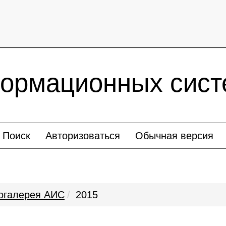
ормационных сист
Поиск
Авторизоваться
Обычная версия
огалерея АИС
2015