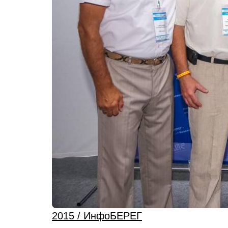
2015 / ИнфоБЕРЕГ