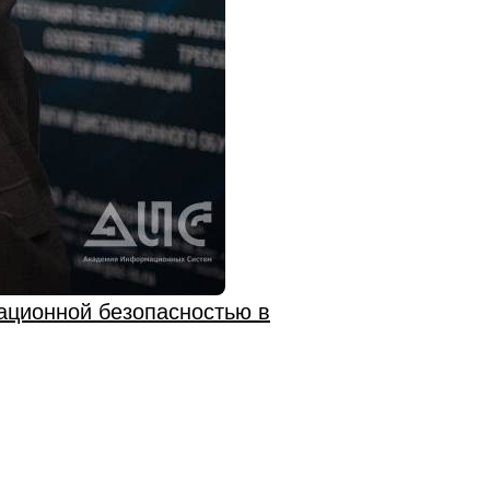
ационной безопасностью в