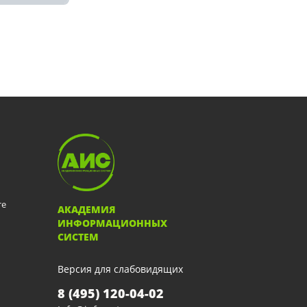
те
АКАДЕМИЯ
ИНФОРМАЦИОННЫХ
СИСТЕМ
Версия для слабовидящих
8 (495) 120-04-02