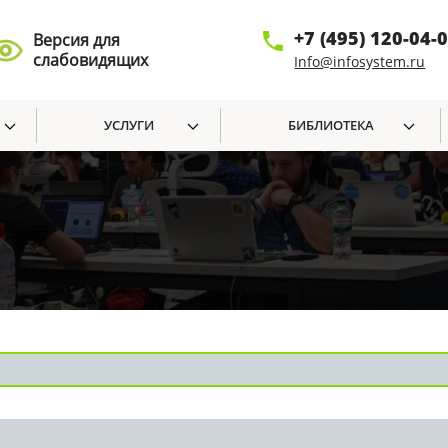
+7 (495) 120-04-
Версия для
слабовидящих
Info@infosystem.ru
УСЛУГИ
БИБЛИОТЕКА