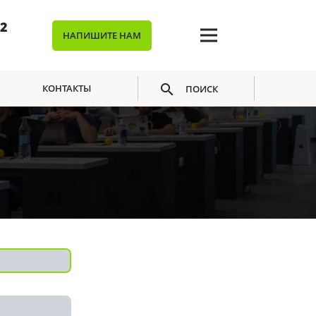
02
НАПИШИТЕ НАМ
КОНТАКТЫ
ПОИСК