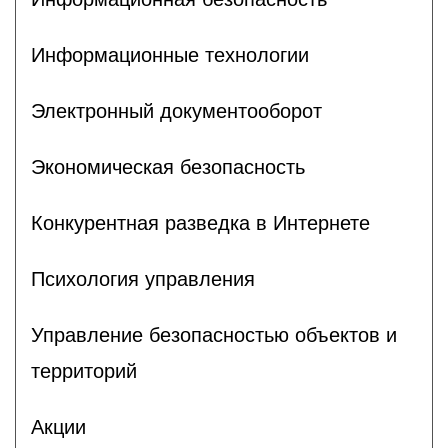
Информационные технологии
Электронный документооборот
Экономическая безопасность
Конкурентная разведка в Интернете
Психология управления
Управление безопасностью объектов и
территорий
Акции