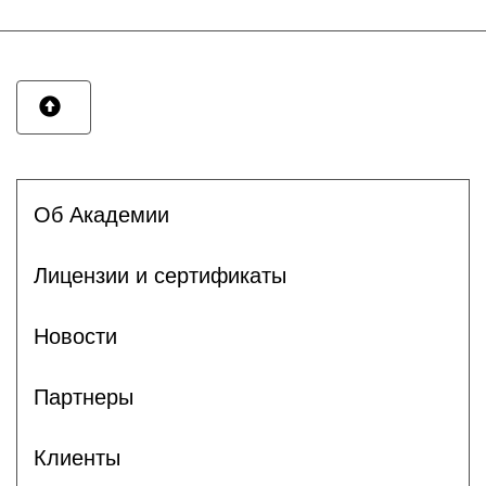
Об Академии
Лицензии и сертификаты
Новости
Партнеры
Клиенты