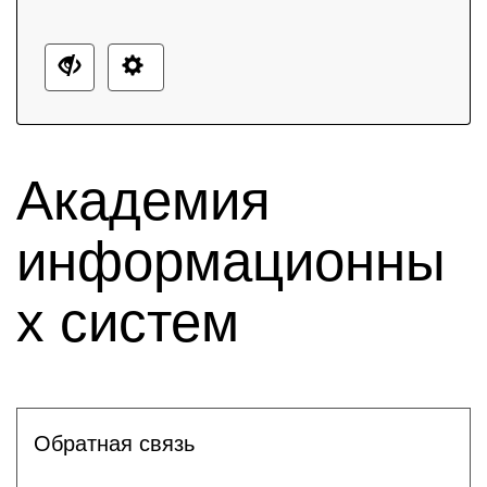
Академия
информационны
х систем
Обратная связь