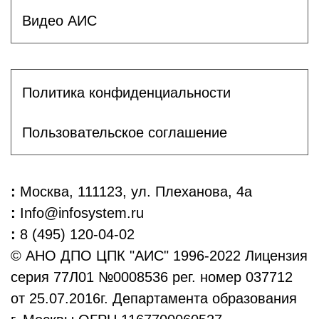
Видео АИС
Политика конфиденциальности
Пользовательское соглашение
:
Москва, 111123, ул. Плеханова, 4а
:
Info@infosystem.ru
:
8 (495) 120-04-02
© АНО ДПО ЦПК "АИС" 1996-2022 Лицензия
серия 77Л01 №0008536 рег. номер 037712
от 25.07.2016г. Департамента образования