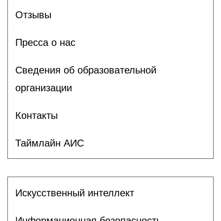
Отзывы
Пресса о нас
Сведения об образовательной
организации
Контакты
Таймлайн АИС
Искусственный интеллект
Информационная безопасность