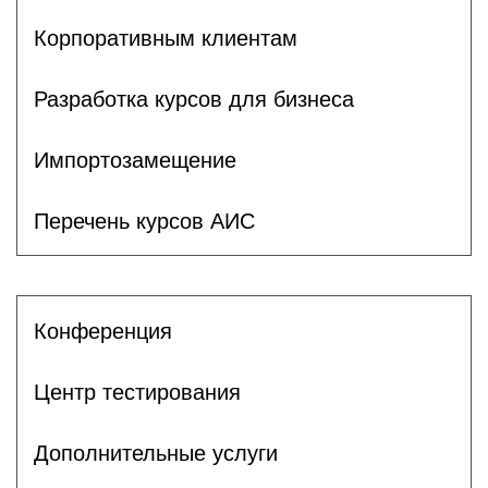
Корпоративным клиентам
Разработка курсов для бизнеса
Импортозамещение
Перечень курсов АИС
Конференция
Центр тестирования
Дополнительные услуги