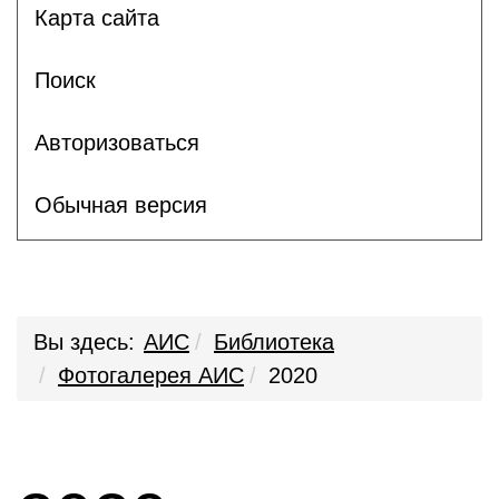
Карта сайта
Поиск
Авторизоваться
Обычная версия
Вы здесь:
АИС
Библиотека
Фотогалерея АИС
2020