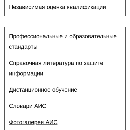
Независимая оценка квалификации
Профессиональные и образовательные
стандарты
Справочная литература по защите
информации
Дистанционное обучение
Словари АИС
Фотогалерея АИС