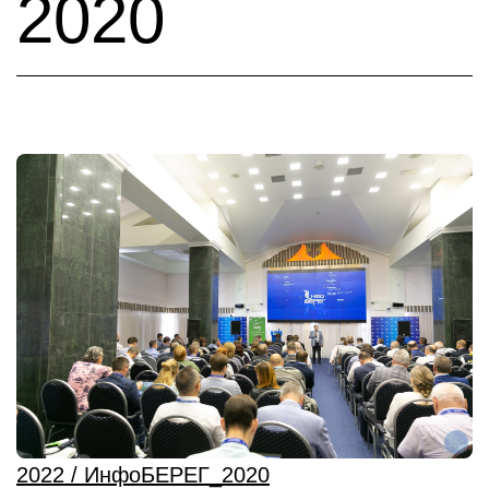
2020
2022 / ИнфоБЕРЕГ_2020