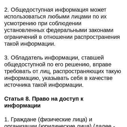
2. Общедоступная информация может
использоваться любыми лицами по их
усмотрению при соблюдении
установленных федеральными законами
ограничений в отношении распространения
такой информации.
3. Обладатель информации, ставшей
общедоступной по его решению, вправе
требовать от лиц, распространяющих такую
информацию, указывать себя в качестве
источника такой информации.
Статья 8. Право на доступ к
информации
1. Граждане (физические лица) и
организации (юридические лица) (далее -