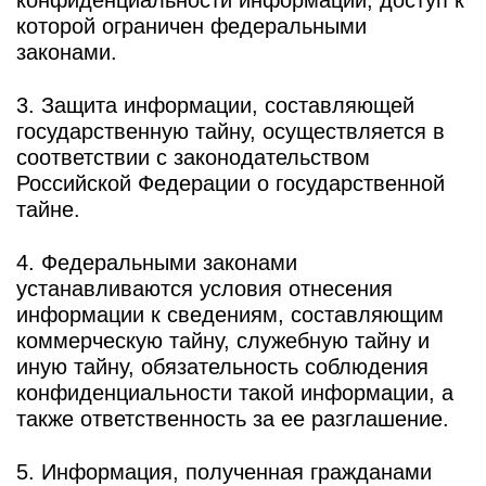
конфиденциальности информации, доступ к
которой ограничен федеральными
законами.
3. Защита информации, составляющей
государственную тайну, осуществляется в
соответствии с законодательством
Российской Федерации о государственной
тайне.
4. Федеральными законами
устанавливаются условия отнесения
информации к сведениям, составляющим
коммерческую тайну, служебную тайну и
иную тайну, обязательность соблюдения
конфиденциальности такой информации, а
также ответственность за ее разглашение.
5. Информация, полученная гражданами