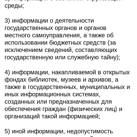
среды;
3) информации о деятельности
государственных органов и органов
местного самоуправления, а также об
использовании бюджетных средств (за
исключением сведений, составляющих
государственную или служебную тайну);
4) информации, накапливаемой в открытых
фондах библиотек, музеев и архивов, а
также в государственных, муниципальных и
иных информационных системах,
созданных или предназначенных для
обеспечения граждан (физических лиц) и
организаций такой информацией;
5) иной информации, недопустимость