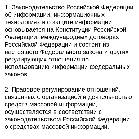
1. Законодательство Российской Федерации
об информации, информационных
технологиях и о защите информации
основывается на Конституции Российской
Федерации, международных договорах
Российской Федерации и состоит из
настоящего Федерального закона и других
регулирующих отношения по
использованию информации федеральных
законов.
2. Правовое регулирование отношений,
связанных с организацией и деятельностью
средств массовой информации,
осуществляется в соответствии с
законодательством Российской Федерации
о средствах массовой информации.