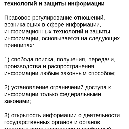
технологий и защиты информации
Правовое регулирование отношений,
возникающих в сфере информации,
информационных технологий и защиты
информации, основывается на следующих
принципах:
1) свобода поиска, получения, передачи,
производства и распространения
информации любым законным способом;
2) установление ограничений доступа к
информации только федеральными
законами;
3) открытость информации о деятельности
государственных органов и органов