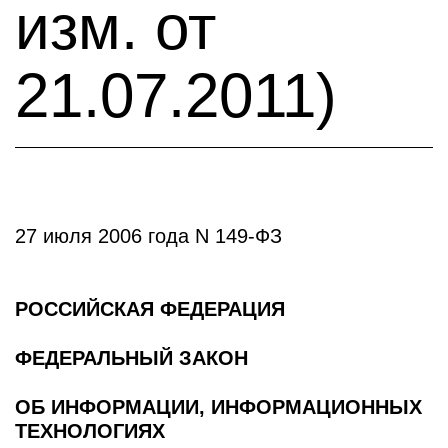
изм. от
21.07.2011)
27 июля 2006 года N 149-ФЗ
РОССИЙСКАЯ ФЕДЕРАЦИЯ
ФЕДЕРАЛЬНЫЙ ЗАКОН
ОБ ИНФОРМАЦИИ, ИНФОРМАЦИОННЫХ
ТЕХНОЛОГИЯХ