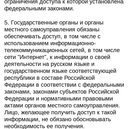
ограничения доступа к которой установлена
федеральными законами.
5. Государственные органы и органы
местного самоуправления обязаны
обеспечивать доступ, в том числе с
использованием информационно-
телекоммуникационных сетей, в том числе
сети "Интернет", к информации о своей
деятельности на русском языке и
государственном языке соответствующей
республики в составе Российской
Федерации в соответствии с федеральными
законами, законами субъектов Российской
Федерации и нормативными правовыми
актами органов местного самоуправления.
Лицо, желающее получить доступ к такой
информации, не обязано обосновывать
необходимость ее получения.