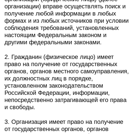
организации) вправе осуществлять поиск и
получение любой информации в любых
формах и из любых источников при условии
соблюдения требований, установленных
настоящим Федеральным законом и
другими федеральными законами.
2. Гражданин (физическое лицо) имеет
право на получение от государственных
органов, органов местного самоуправления,
их должностных лиц в порядке,
установленном законодательством
Российской Федерации, информации,
непосредственно затрагивающей его права
и свободы.
3. Организация имеет право на получение
от государственных органов, органов