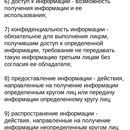
6) доступ к информации - возможность
получения информации и ее
использования;
7) конфиденциальность информации -
обязательное для выполнения лицом,
получившим доступ к определенной
информации, требование не передавать
такую информацию третьим лицам без
согласия ее обладателя;
8) предоставление информации - действия,
направленные на получение информации
определенным кругом лиц или передачу
информации определенному кругу лиц;
9) распространение информации -
действия, направленные на получение
информации неопределенным кругом лиц