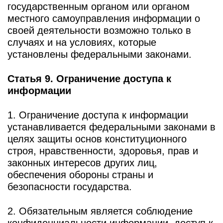
государственным органом или органом
местного самоуправления информации о
своей деятельности возможно только в
случаях и на условиях, которые
установлены федеральными законами.
Статья 9. Ограничение доступа к
информации
1. Ограничение доступа к информации
устанавливается федеральными законами в
целях защиты основ конституционного
строя, нравственности, здоровья, прав и
законных интересов других лиц,
обеспечения обороны страны и
безопасности государства.
2. Обязательным является соблюдение