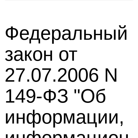
Федеральный
закон от
27.07.2006 N
149-ФЗ "Об
информации,
информацион