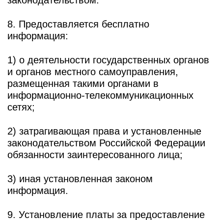
законодательством.
8. Предоставляется бесплатно
информация:
1) о деятельности государственных органов
и органов местного самоуправления,
размещенная такими органами в
информационно-телекоммуникационных
сетях;
2) затрагивающая права и установленные
законодательством Российской Федерации
обязанности заинтересованного лица;
3) иная установленная законом
информация.
9. Установление платы за предоставление