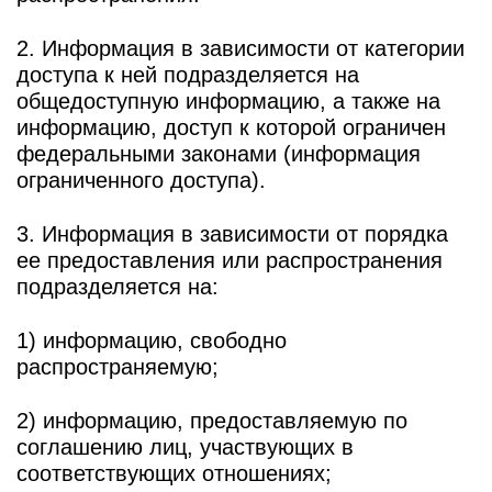
2. Информация в зависимости от категории
доступа к ней подразделяется на
общедоступную информацию, а также на
информацию, доступ к которой ограничен
федеральными законами (информация
ограниченного доступа).
3. Информация в зависимости от порядка
ее предоставления или распространения
подразделяется на:
1) информацию, свободно
распространяемую;
2) информацию, предоставляемую по
соглашению лиц, участвующих в
соответствующих отношениях;