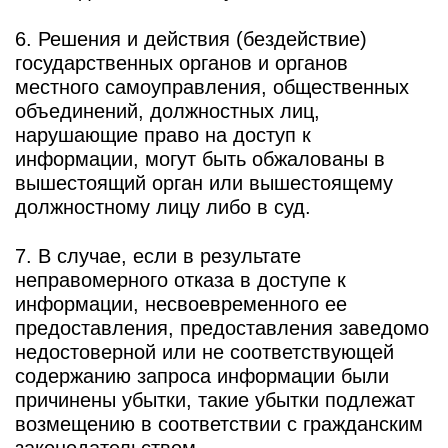
6. Решения и действия (бездействие)
государственных органов и органов
местного самоуправления, общественных
объединений, должностных лиц,
нарушающие право на доступ к
информации, могут быть обжалованы в
вышестоящий орган или вышестоящему
должностному лицу либо в суд.
7. В случае, если в результате
неправомерного отказа в доступе к
информации, несвоевременного ее
предоставления, предоставления заведомо
недостоверной или не соответствующей
содержанию запроса информации были
причинены убытки, такие убытки подлежат
возмещению в соответствии с гражданским