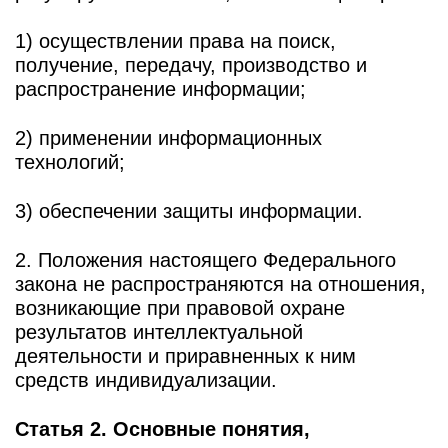
1) осуществлении права на поиск,
получение, передачу, производство и
распространение информации;
2) применении информационных
технологий;
3) обеспечении защиты информации.
2. Положения настоящего Федерального
закона не распространяются на отношения,
возникающие при правовой охране
результатов интеллектуальной
деятельности и приравненных к ним
средств индивидуализации.
Статья 2. Основные понятия,