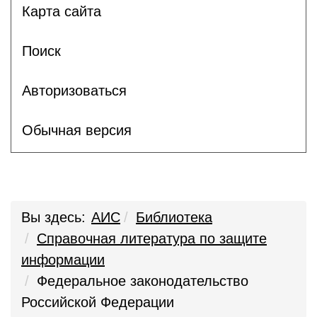
Карта сайта
Поиск
Авторизоваться
Обычная версия
Вы здесь:
АИС
Библиотека
Справочная литература по защите
информации
Федеральное законодательство
Российской Федерации