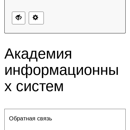
Академия
информационны
х систем
Обратная связь