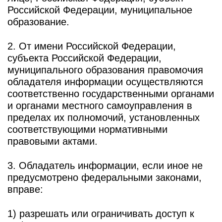
Российской Федерации, муниципальное
образование.
2. От имени Российской Федерации,
субъекта Российской Федерации,
муниципального образования правомочия
обладателя информации осуществляются
соответственно государственными органами
и органами местного самоуправления в
пределах их полномочий, установленных
соответствующими нормативными
правовыми актами.
3. Обладатель информации, если иное не
предусмотрено федеральными законами,
вправе:
1) разрешать или ограничивать доступ к