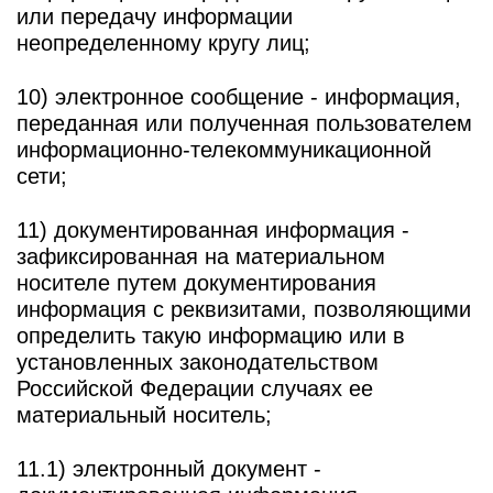
или передачу информации
неопределенному кругу лиц;
10) электронное сообщение - информация,
переданная или полученная пользователем
информационно-телекоммуникационной
сети;
11) документированная информация -
зафиксированная на материальном
носителе путем документирования
информация с реквизитами, позволяющими
определить такую информацию или в
установленных законодательством
Российской Федерации случаях ее
материальный носитель;
11.1) электронный документ -