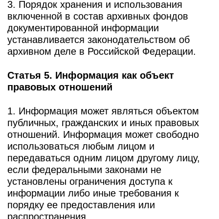
3. Порядок хранения и использования
включенной в состав архивных фондов
документированной информации
устанавливается законодательством об
архивном деле в Российской Федерации.
Статья 5. Информация как объект
правовых отношений
1. Информация может являться объектом
публичных, гражданских и иных правовых
отношений. Информация может свободно
использоваться любым лицом и
передаваться одним лицом другому лицу,
если федеральными законами не
установлены ограничения доступа к
информации либо иные требования к
порядку ее предоставления или
распространения.