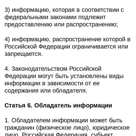
3) информацию, которая в соответствии с
федеральными законами подлежит
предоставлению или распространению;
4) информацию, распространение которой в
Российской Федерации ограничивается или
запрещается.
4. Законодательством Российской
Федерации могут быть установлены виды
информации в зависимости от ее
содержания или обладателя.
Статья 6. Обладатель информации
1. Обладателем информации может быть
гражданин (физическое лицо), юридическое
лицо, Российская Федерация, субъект