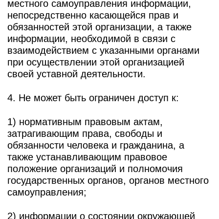
местного самоуправления информации,
непосредственно касающейся прав и
обязанностей этой организации, а также
информации, необходимой в связи с
взаимодействием с указанными органами
при осуществлении этой организацией
своей уставной деятельности.
4. Не может быть ограничен доступ к:
1) нормативным правовым актам,
затрагивающим права, свободы и
обязанности человека и гражданина, а
также устанавливающим правовое
положение организаций и полномочия
государственных органов, органов местного
самоуправления;
2) информации о состоянии окружающей