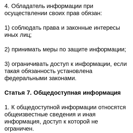
4. Обладатель информации при
осуществлении своих прав обязан:
1) соблюдать права и законные интересы
иных лиц;
2) принимать меры по защите информации;
3) ограничивать доступ к информации, если
такая обязанность установлена
федеральными законами.
Статья 7. Общедоступная информация
1. К общедоступной информации относятся
общеизвестные сведения и иная
информация, доступ к которой не
ограничен.