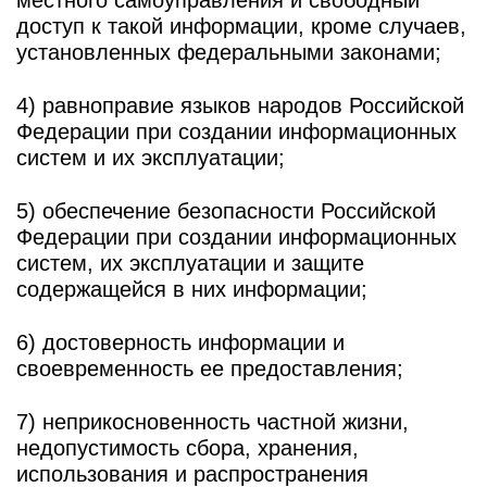
местного самоуправления и свободный
доступ к такой информации, кроме случаев,
установленных федеральными законами;
4) равноправие языков народов Российской
Федерации при создании информационных
систем и их эксплуатации;
5) обеспечение безопасности Российской
Федерации при создании информационных
систем, их эксплуатации и защите
содержащейся в них информации;
6) достоверность информации и
своевременность ее предоставления;
7) неприкосновенность частной жизни,
недопустимость сбора, хранения,
использования и распространения