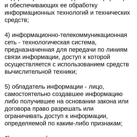
и обеспечивающих ее обработку
информационных технологий и технических
средств;
4) информационно-телекоммуникационная
сеть - технологическая система,
предназначенная для передачи по линиям
связи информации, доступ к которой
осуществляется с использованием средств
вычислительной техники;
5) обладатель информации - лицо,
самостоятельно создавшее информацию
либо получившее на основании закона или
договора право разрешать или
ограничивать доступ к информации,
определяемой по каким-либо признакам;