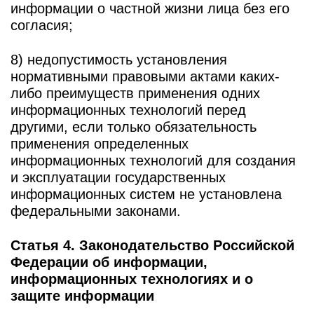
информации о частной жизни лица без его
согласия;
8) недопустимость установления
нормативными правовыми актами каких-
либо преимуществ применения одних
информационных технологий перед
другими, если только обязательность
применения определенных
информационных технологий для создания
и эксплуатации государственных
информационных систем не установлена
федеральными законами.
Статья 4. Законодательство Российской
Федерации об информации,
информационных технологиях и о
защите информации