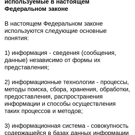
используемые в настоящем
Федеральном законе
В настоящем Федеральном законе
используются следующие основные
понятия:
1) информация - сведения (сообщения,
данные) независимо от формы их
представления;
2) информационные технологии - процессы,
методы поиска, сбора, хранения, обработки,
предоставления, распространения
информации и способы осуществления
таких процессов и методов;
3) информационная система - совокупность
содержащейся в базах данных информации