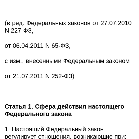
(в ред. Федеральных законов от 27.07.2010
N 227-ФЗ,
от 06.04.2011 N 65-ФЗ,
с изм., внесенными Федеральным законом
от 21.07.2011 N 252-ФЗ)
Статья 1. Сфера действия настоящего
Федерального закона
1. Настоящий Федеральный закон
регулирует отношения, возникающие при: