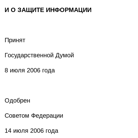
И О ЗАЩИТЕ ИНФОРМАЦИИ
Принят
Государственной Думой
8 июля 2006 года
Одобрен
Советом Федерации
14 июля 2006 года