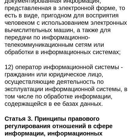
документированная информация,
представленная в электронной форме, то
есть в виде, пригодном для восприятия
человеком с использованием электронных
вычислительных машин, а также для
передачи по информационно-
телекоммуникационным сетям или
обработки в информационных системах;
12) оператор информационной системы -
гражданин или юридическое лицо,
осуществляющие деятельность по
эксплуатации информационной системы, в
том числе по обработке информации,
содержащейся в ее базах данных.
Статья 3. Принципы правового
регулирования отношений в сфере
информации, информационных