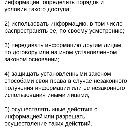
информации, определять порядок и
условия такого доступа;
2) использовать информацию, в том числе
распространять ее, по своему усмотрению;
3) передавать информацию другим лицам
по договору или на ином установленном
законом основании;
4) защищать установленными законом
способами свои права в случае незаконного
получения информации или ее незаконного
использования иными лицами;
5) осуществлять иные действия с
информацией или разрешать
осуществление таких действий.