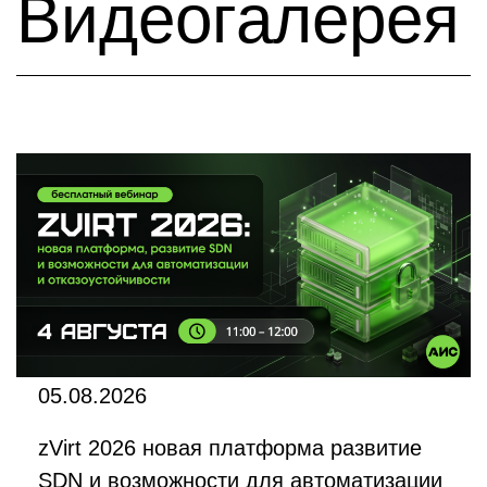
Видеогалерея
05.08.2026
zVirt 2026 новая платформа развитие
SDN и возможности для автоматизации