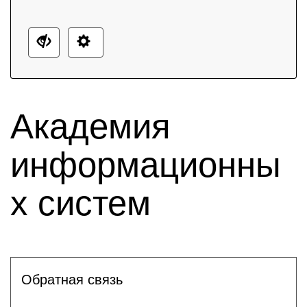
Академия
информационны
х систем
Обратная связь