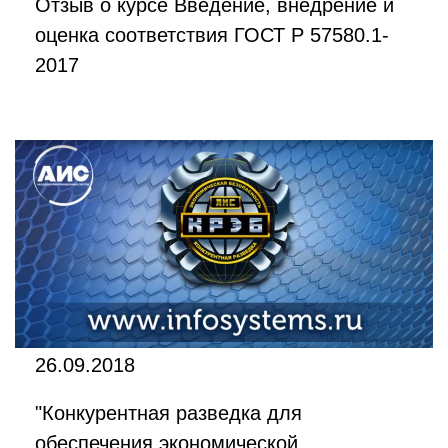
Отзыв о курсе Введение, внедрение и
оценка соответствия ГОСТ Р 57580.1-
2017
26.09.2018
"Конкурентная разведка для
обеспечения экономической