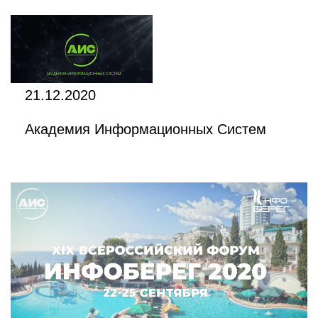
21.12.2020
Академия Информационных Систем