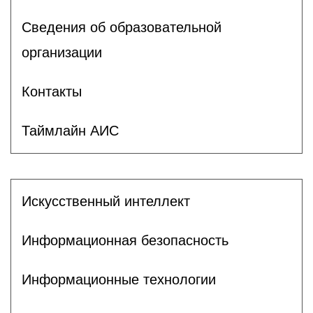
Сведения об образовательной
организации
Контакты
Таймлайн АИС
Искусственный интеллект
Информационная безопасность
Информационные технологии