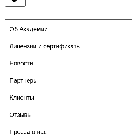
Об Академии
Лицензии и сертификаты
Новости
Партнеры
Клиенты
Отзывы
Пресса о нас