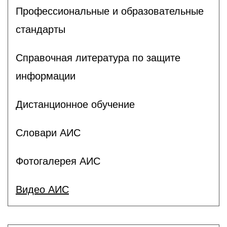
Профессиональные и образовательные
стандарты
Справочная литература по защите
информации
Дистанционное обучение
Словари АИС
Фотогалерея АИС
Видео АИС