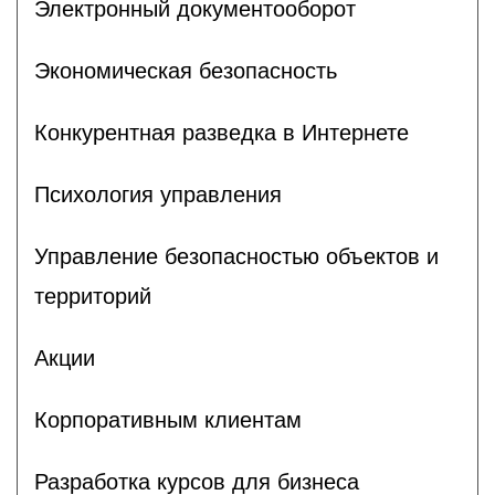
Электронный документооборот
Экономическая безопасность
Конкурентная разведка в Интернете
Психология управления
Управление безопасностью объектов и
территорий
Акции
Корпоративным клиентам
Разработка курсов для бизнеса