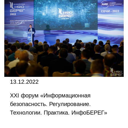
13.12.2022
XXI форум «Информационная
безопасность. Регулирование.
Технологии. Практика. ИнфоБЕРЕГ»