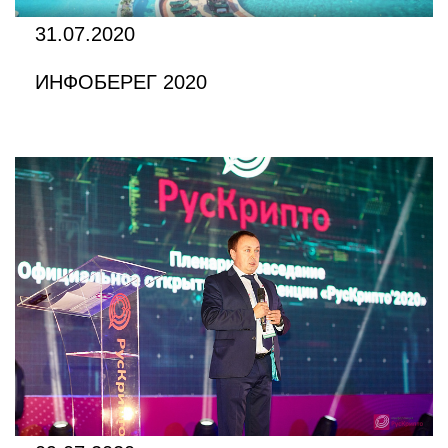
31.07.2020
ИНФОБЕРЕГ 2020