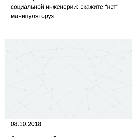
социальной инженерии: скажите "нет"
манипулятору»
08.10.2018