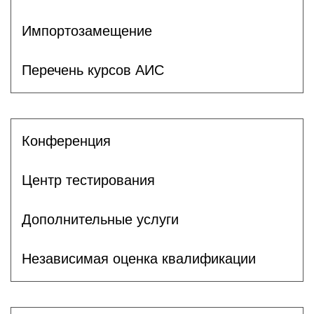
Импортозамещение
Перечень курсов АИС
Конференция
Центр тестирования
Дополнительные услуги
Независимая оценка квалификации