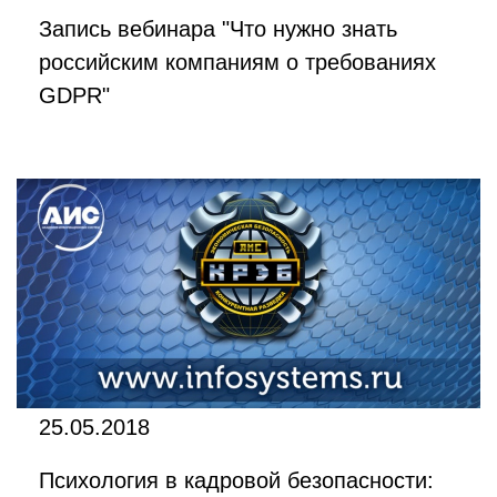
Запись вебинара "Что нужно знать
российским компаниям о требованиях
GDPR"
25.05.2018
Психология в кадровой безопасности: