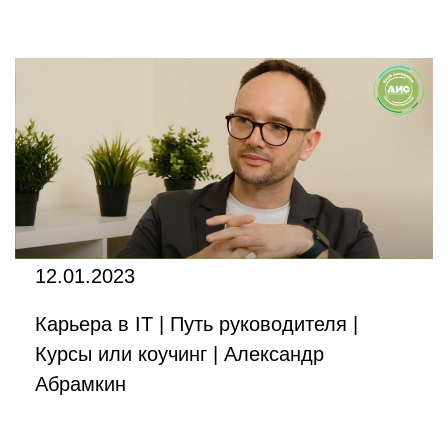
12.01.2023
Карьера в IT | Путь руководителя |
Курсы или коучинг | Александр
Абрамкин