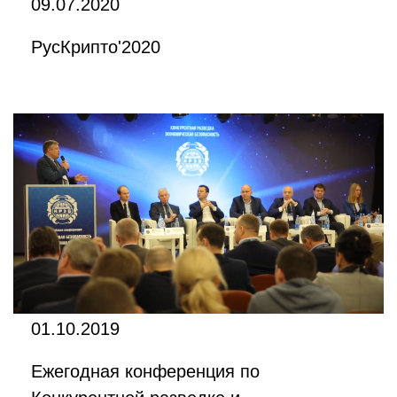
09.07.2020
РусКрипто'2020
01.10.2019
Ежегодная конференция по