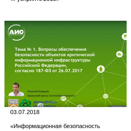
03.07.2018
«Информационная безопасность