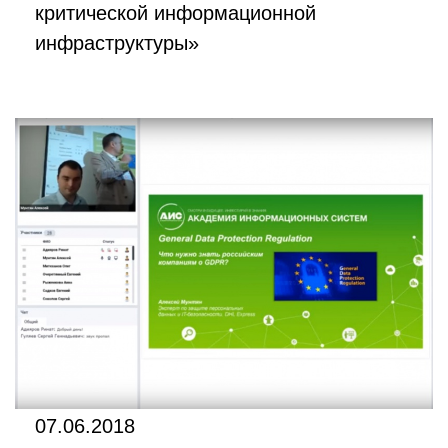
критической информационной
инфраструктуры»
07.06.2018