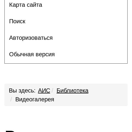
Карта сайта
Поиск
Авторизоваться
Обычная версия
Вы здесь:
АИС
Библиотека
Видеогалерея