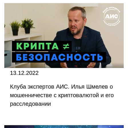
13.12.2022
Клуба экспертов АИС. Илья Шмелев о
мошенничестве с криптовалютой и его
расследовании