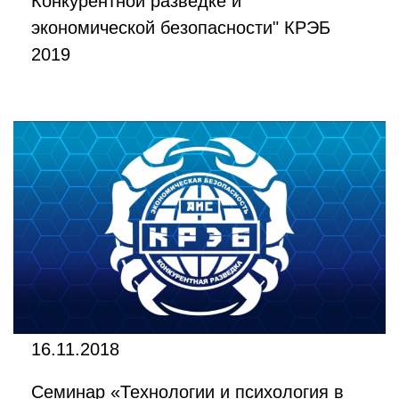
Конкурентной разведке и
экономической безопасности" КРЭБ
2019
16.11.2018
Семинар «Технологии и психология в