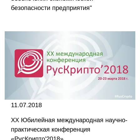
безопасности предприятия"
11.07.2018
XX Юбилейная международная научно-
практическая конференция
«РусКрипто’2018»