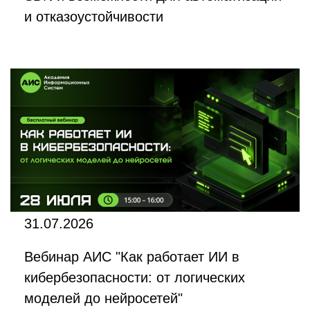
и отказоустойчивости
31.07.2026
Вебинар АИС "Как работает ИИ в
кибербезопасности: от логических
моделей до нейросетей"