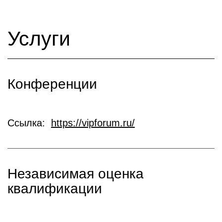
Услуги
Конференции
Ссылка:
https://vipforum.ru/
Независимая оценка
квалификации