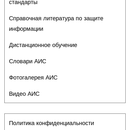
стандарты
Справочная литература по защите
информации
Дистанционное обучение
Словари АИС
Фотогалерея АИС
Видео АИС
Политика конфиденциальности