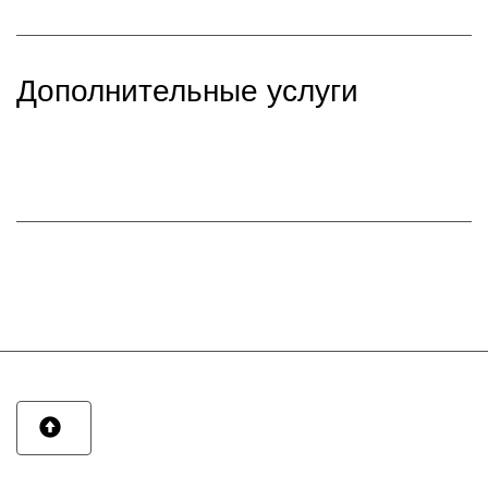
Дополнительные услуги