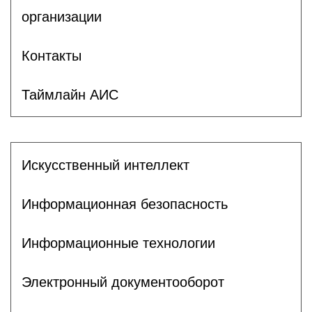
организации
Контакты
Таймлайн АИС
Искусственный интеллект
Информационная безопасность
Информационные технологии
Электронный документооборот