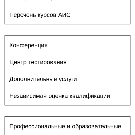
Перечень курсов АИС
Конференция
Центр тестирования
Дополнительные услуги
Независимая оценка квалификации
Профессиональные и образовательные