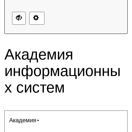
Академия
информационны
х систем
Академия