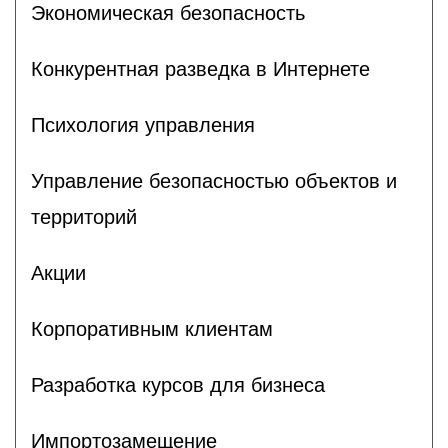
Экономическая безопасность
Конкурентная разведка в Интернете
Психология управления
Управление безопасностью объектов и
территорий
Акции
Корпоративным клиентам
Разработка курсов для бизнеса
Импортозамещение