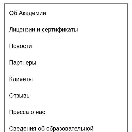
Об Академии
Лицензии и сертификаты
Новости
Партнеры
Клиенты
Отзывы
Пресса о нас
Сведения об образовательной