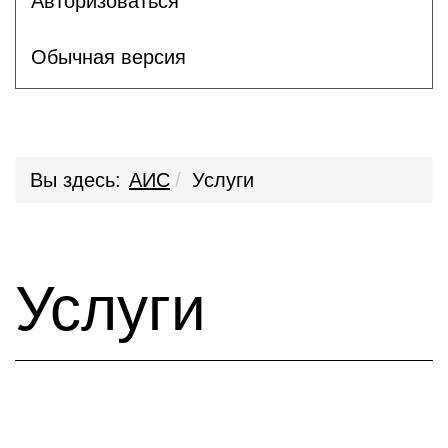
Авторизоваться
Обычная версия
Вы здесь:
АИС
Услуги
Услуги