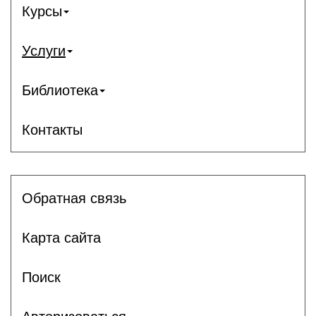
Курсы
Услуги
Библиотека
Контакты
Обратная связь
Карта сайта
Поиск