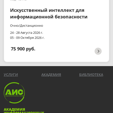
Искусственный интеллект для
информационной безопасности
Очно/Дистанционно
24 - 28 Августа 2026 г.
05 - 09 Октября 2026 г.
75 900 руб.
УСЛУГИ
АКАДЕМИЯ
БИБЛИОТЕКА
АКАДЕМИЯ
ИНФОРМАЦИОННЫХ