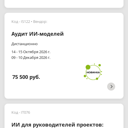
Код - IS122
Вендор:
Аудит ИИ-моделей
Дистанционно
14 - 15 Октября 2026 г.
09 - 10 Декабря 2026 г.
75 500 руб.
Код - IT076
ИИ для руководителей проектов: