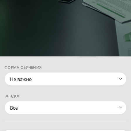
ФОРМА ОБУЧЕНИЯ
Не важно
ВЕНДОР
Все