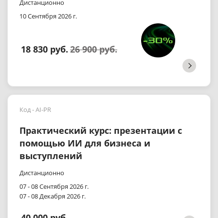
Дистанционно
10 Сентября 2026 г.
18 830 руб.
26 900 руб.
Код - AI-PR
Практический курс: презентации с
помощью ИИ для бизнеса и
выступлений
Дистанционно
07 - 08 Сентября 2026 г.
07 - 08 Декабря 2026 г.
40 000 руб.