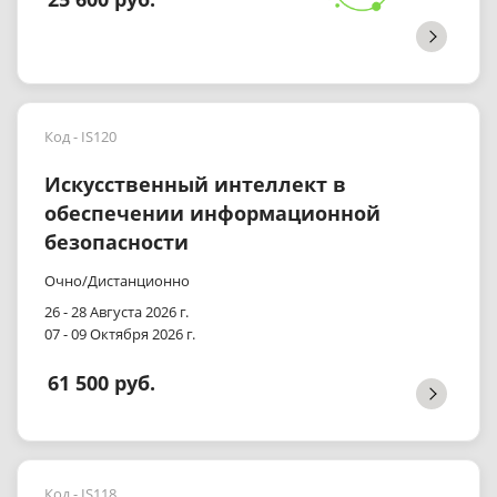
Код - IS120
Искусственный интеллект в
обеспечении информационной
безопасности
Очно/Дистанционно
26 - 28 Августа 2026 г.
07 - 09 Октября 2026 г.
61 500 руб.
Код - IS118