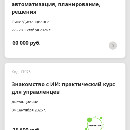
автоматизация, планирование,
решения
Очно/Дистанционно
27 - 28 Октября 2026 г.
60 000 руб.
Код - IT075
Знакомство с ИИ: практический курс
для управленцев
Дистанционно
04 Сентября 2026 г.
25 600 руб.