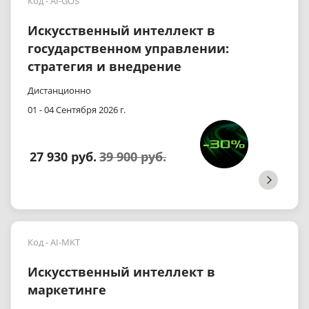
Код - AI-GOS
Искусственный интеллект в
государственном управлении:
стратегия и внедрение
Дистанционно
01 - 04 Сентября 2026 г.
27 930 руб.
39 900 руб.
Код - AI-MKT
Искусственный интеллект в
маркетинге