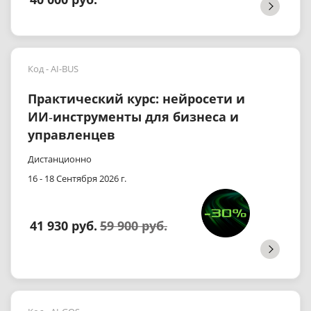
Код - AI-BUS
Практический курс: нейросети и
ИИ‑инструменты для бизнеса и
управленцев
Дистанционно
16 - 18 Сентября 2026 г.
41 930 руб.
59 900 руб.