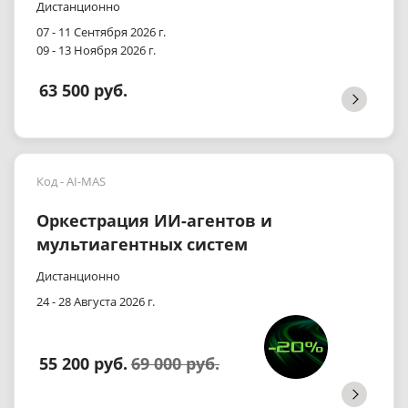
Дистанционно
07 - 11 Сентября 2026 г.
09 - 13 Ноября 2026 г.
63 500 руб.
Код - AI-MAS
Оркестрация ИИ-агентов и
мультиагентных систем
Дистанционно
24 - 28 Августа 2026 г.
55 200 руб.
69 000 руб.