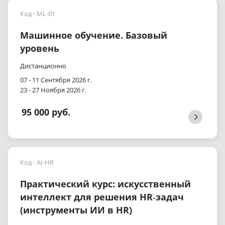
Код - ML-01
Машинное обучение. Базовый
уровень
Дистанционно
07 - 11 Сентября 2026 г.
23 - 27 Ноября 2026 г.
95 000 руб.
Код - AI-HR
Практический курс: искусственный
интеллект для решения HR‑задач
(инструменты ИИ в HR)