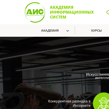
АКАДЕМИЯ
ИНФОРМАЦИОННЫХ
СИСТЕМ
АКАДЕМИЯ
КУРСЫ
Искусственн
интелле
Конкурентная разведка в
Интернете