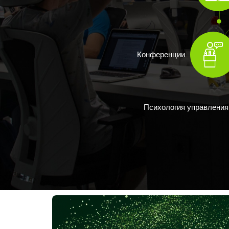
Конференции
Психология управления