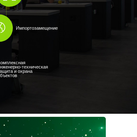
Импортозамещение
Комплексная
нженерно-техническая
ащита и охрана
бъектов