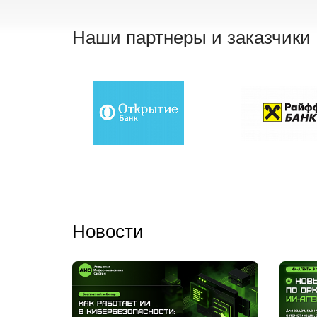
Наши партнеры и заказчики
Новости