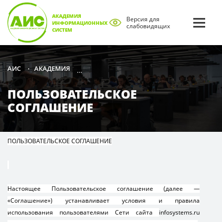
АКАДЕМИЯ
Версия для
ИНФОРМАЦИОННЫХ
слабовидящих
СИСТЕМ
АКАДЕМИЯ
ПОЛЬЗОВАТЕЛЬСКОЕ СОГЛАШЕНИЕ
АИС
•
•
ПОЛЬЗОВАТЕЛЬСКОЕ
СОГЛАШЕНИЕ
ПОЛЬЗОВАТЕЛЬСКОЕ СОГЛАШЕНИЕ
Настоящее Пользовательское соглашение (далее —
«Соглашение») устанавливает условия и правила
использования пользователями Сети сайта
infosystems.ru