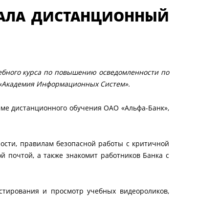
АЛА ДИСТАНЦИОННЫЙ
чебного курса по повышению осведомленности по
 «Академия Информационных Систем».
теме дистанционного обучения ОАО «Альфа-Банк»,
ости, правилам безопасной работы с критичной
й почтой, а также знакомит работников Банка с
стирования и просмотр учебных видеороликов,