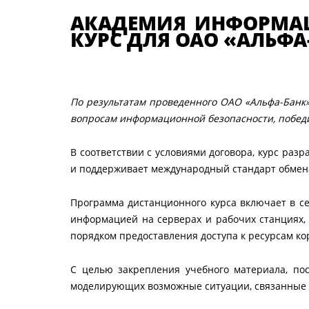
АКАДЕМИЯ ИНФОРМА
КУРС ДЛЯ ОАО «АЛЬФА
По результатам проведенного ОАО «Альфа-Банк»
вопросам информационной безопасности, побед
В соответствии с условиями договора, курс раз
и поддерживает международный стандарт обмен
Программа дистанционного курса включает в с
информацией на серверах и рабочих станциях, 
порядком предоставления доступа к ресурсам к
С целью закрепления учебного материала, по
моделирующих возможные ситуации, связанные 