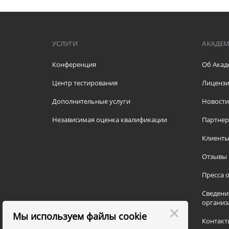
УСЛУГИ
АКАДЕ
Конференция
Об Акад
Центр тестирования
Лицензи
Дополнительные услуги
Новости
Независимая оценка квалификации
Партне
Клиент
Отзывы
Пресса о
Сведени
организ
Мы используем файлы cookie
Контакт