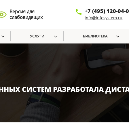
+7 (495) 120-04-
Версия для
слабовидящих
Info@infosystem.ru
УСЛУГИ
БИБЛИОТЕКА
НЫХ СИСТЕМ РАЗРАБОТАЛА ДИСТ