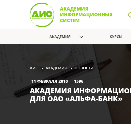
АКАДЕМИЯ
ИНФОРМАЦИОННЫХ
СИСТЕМ
АКАДЕМИЯ
КУРСЫ
АКАДЕМИЯ
НОВОСТИ
АИС
•
•
11 ФЕВРАЛЯ 2010
1596
АКАДЕМИЯ ИНФОРМАЦИОН
ДЛЯ ОАО «АЛЬФА-БАНК»