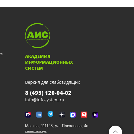
те
АКАДЕМИЯ
ИНФОРМАЦИОННЫХ
СИСТЕМ
Версия для слабовидящих
8 (495) 120-04-02
Info@infosystem.ru
Москва, 111123, ул. Плеханова, 4а
схема проезда