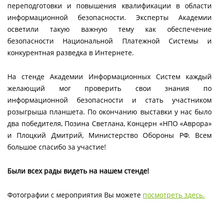
переподготовки и повышения квалификации в области
информационной безопасности. Эксперты Академии
осветили такую важную тему как обеспечение
безопасности Национальной Платежной Системы и
конкурентная разведка в Интернете.
На стенде Академии Информационных Систем каждый
желающий мог проверить свои знания по
информационной безопасности и стать участником
розыгрыша планшета. По окончанию выставки у нас было
два победителя, Позина Светлана, Концерн «НПО «Аврора»
и Плоцкий Дмитрий, Министерство Обороны РФ. Всем
большое спасибо за участие!
Были всех рады видеть на нашем стенде!
Фотографии с мероприятия Вы можете
посмотреть здесь.