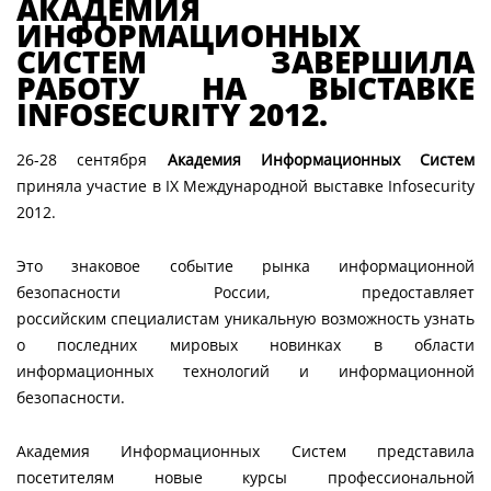
АКАДЕМИЯ
ИНФОРМАЦИОННЫХ
СИСТЕМ ЗАВЕРШИЛА
РАБОТУ НА ВЫСТАВКЕ
INFOSECURITY 2012.
26-28 сентября
Академия Информационных Систем
приняла участие в IX Международной выставке Infosecurity
2012.
Это знаковое событие рынка информационной
безопасности России, предоставляет
российским специалистам уникальную возможность узнать
о последних мировых новинках в области
информационных технологий и информационной
безопасности.
Академия Информационных Систем представила
посетителям новые курсы профессиональной