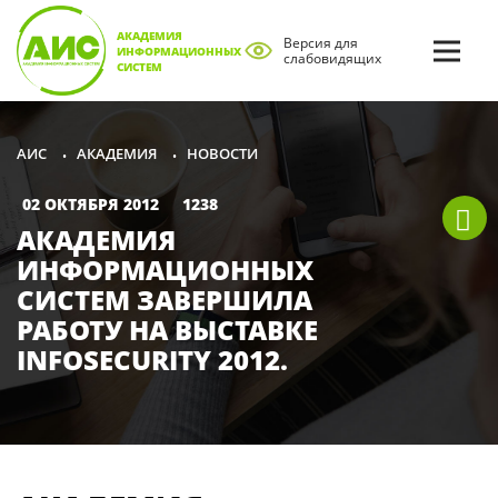
АКАДЕМИЯ
Версия для
ИНФОРМАЦИОННЫХ
слабовидящих
СИСТЕМ
АКАДЕМИЯ
НОВОСТИ
АИС
•
•
02 ОКТЯБРЯ 2012
1238
АКАДЕМИЯ
ИНФОРМАЦИОННЫХ
СИСТЕМ ЗАВЕРШИЛА
РАБОТУ НА ВЫСТАВКЕ
INFOSECURITY 2012.