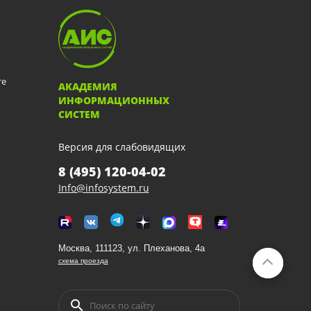
те
АКАДЕМИЯ
ИНФОРМАЦИОННЫХ
СИСТЕМ
Версия для слабовидящих
8 (495) 120-04-02
Info@infosystem.ru
Москва, 111123, ул. Плеханова, 4а
схема проезда