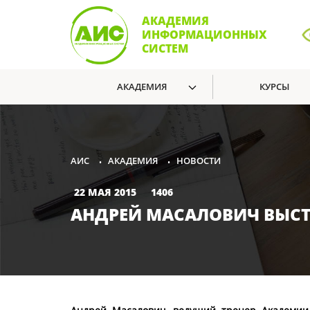
АКАДЕМИЯ
ИНФОРМАЦИОННЫХ
СИСТЕМ
АКАДЕМИЯ
КУРСЫ
АКАДЕМИЯ
НОВОСТИ
АИС
•
•
22 МАЯ 2015
1406
АНДРЕЙ МАСАЛОВИЧ ВЫСТ