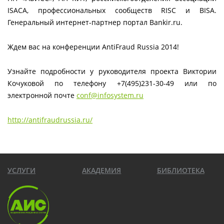
ISACA, профессиональных сообществ RISC и BISA.
Генеральный интернет-партнер портал Bankir.ru.
Ждем вас на конференции AntiFraud Russia 2014!
Узнайте подробности у руководителя проекта Виктории
Кочуковой по телефону +7(495)231-30-49 или по
электронной почте
conf@infosystem.ru
http://antifraudrussia.ru/
УСЛУГИ
АКАДЕМИЯ
БИБЛИОТЕКА