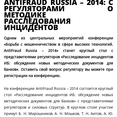
ANTIFRAUD RUSSIA – 2014: С
РЕГУЛЯТОРАМИ О
МЕТОДИКЕ
РАССЛЕДОВАНИЯ
ИНЦИДЕНТОВ
Одним из центральных мероприятий конференции
«Борьба с мошенничеством в сфере высоких технологий.
AntiFraud
Russia – 2014» станет круглый стол с
представителями регуляторов «Расследование инцидентов
ИБ: обсуждение новых методических документов для
банков». Оставить свой вопрос регулятору вы можете при
регистрации на конференцию.
На конференции AntiFraud Russia – 2014 состоится круглый
стол «Расследование инцидентов ИБ: обсуждение новых
методических документов для банков» с представителями
регуляторов и силовых структур. В круглом столе участие
примут Б. Н. Мирошников, А. Н. Мошков, Т. Н. Аитов, А. Ю.