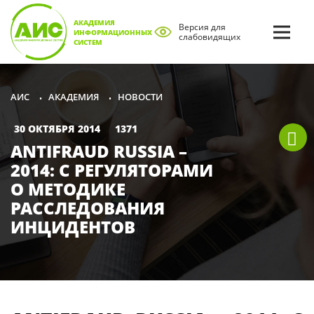
АКАДЕМИЯ
Версия для
ИНФОРМАЦИОННЫХ
слабовидящих
СИСТЕМ
АКАДЕМИЯ
НОВОСТИ
АИС
•
•
30 ОКТЯБРЯ 2014
1371
ANTIFRAUD RUSSIA –
2014: С РЕГУЛЯТОРАМИ
О МЕТОДИКЕ
РАССЛЕДОВАНИЯ
ИНЦИДЕНТОВ