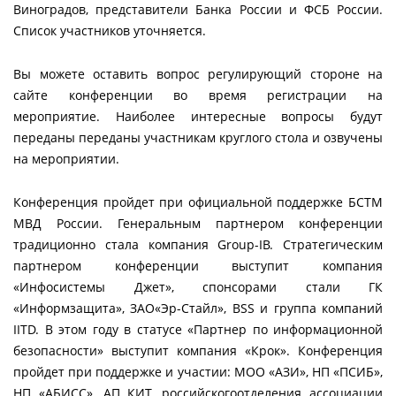
Виноградов, представители Банка России и ФСБ России.
Список участников уточняется.
Вы можете оставить вопрос регулирующий стороне на
сайте конференции во время регистрации на
мероприятие. Наиболее интересные вопросы будут
переданы переданы участникам круглого стола и озвучены
на мероприятии.
Конференция пройдет при официальной поддержке БСТМ
МВД России. Генеральным партнером конференции
традиционно стала компания Group-IB. Стратегическим
партнером конференции выступит компания
«Инфосистемы Джет», спонсорами стали ГК
«Информзащита», ЗАО«Эр-Стайл», BSS и группа компаний
IITD. В этом году в статусе «Партнер по информационной
безопасности» выступит компания «Крок». Конференция
пройдет при поддержке и участии: МОО «АЗИ», НП «ПСИБ»,
НП «АБИСС», АП КИТ, российскогоотделения ассоциации