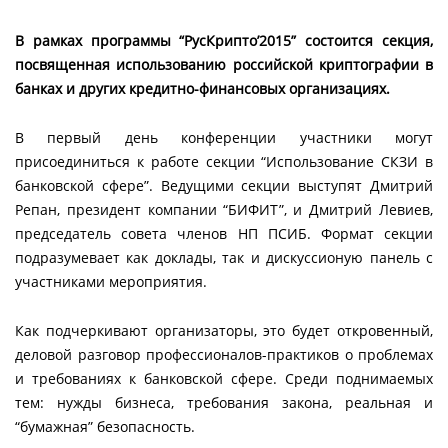
В рамках программы “РусКрипто’2015” состоится секция,
посвященная использованию российской криптографии в
банках и других кредитно-финансовых организациях.
В первый день конференции участники могут
присоединиться к работе секции “Использование СКЗИ в
банковской сфере”. Ведущими секции выступят Дмитрий
Репан, президент компании “БИФИТ”, и Дмитрий Левиев,
председатель совета членов НП ПСИБ. Формат секции
подразумевает как доклады, так и дискуссионую панель с
участниками мероприятия.
Как подчеркивают организаторы, это будет откровенный,
деловой разговор профессионалов-практиков о проблемах
и требованиях к банковской сфере. Среди поднимаемых
тем: нужды бизнеса, требования закона, реальная и
“бумажная” безопасность.