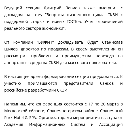
Ведущий секции Дмитрий Левиев также выступит с
докладом на тему “Вопросы жизненного цикла СКЗИ с
поддержкой старых и новых ГОСТов. Учет ограничений
реального сектора экономики”.
От компании “БИФИТ” докладывать будет Станислав
Шилов, директор по продажам. В своем выступлении он
рассмотрит проблемы и преимущества перехода на
аппартаные средства СКЗИ для массового пользователя.
В настоящее время формирование секции продолжается. К
участию приглашаются представители банков и
российские разработчики СКЗИ.
Напомним, что конференция состоится с 17 по 20 марта в
Московской области, Солнечногорском районе, Солнечный
Park Hotel & SPA. Организаторами мероприятия выступают
Академия Информационных Систем и Ассоциация