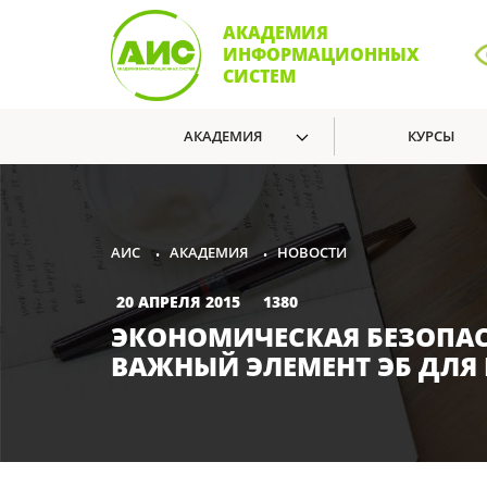
АКАДЕМИЯ
ИНФОРМАЦИОННЫХ
СИСТЕМ
АКАДЕМИЯ
КУРСЫ
АКАДЕМИЯ
НОВОСТИ
АИС
•
•
20 АПРЕЛЯ 2015
1380
ЭКОНОМИЧЕСКАЯ БЕЗОПАС
ВАЖНЫЙ ЭЛЕМЕНТ ЭБ ДЛЯ