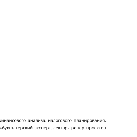
инансового анализа, налогового планирования,
бухгалтерский эксперт, лектор-тренер проектов