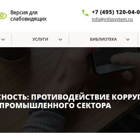
+7 (495) 120-04-
Версия для
слабовидящих
Info@infosystem.ru
УСЛУГИ
БИБЛИОТЕКА
НОСТЬ: ПРОТИВОДЕЙСТВИЕ КОРРУ
 ПРОМЫШЛЕННОГО СЕКТОРА