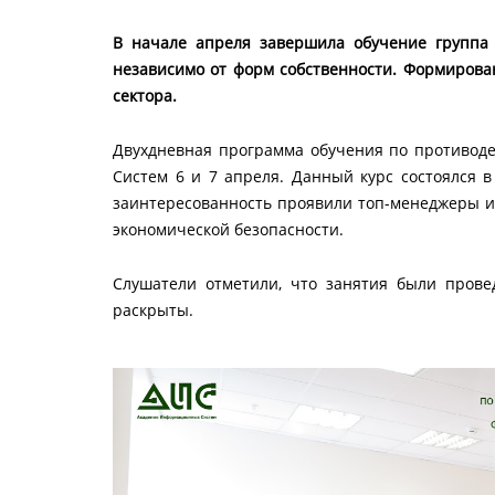
В начале апреля завершила обучение группа 
независимо от форм собственности. Формиров
сектора.
Двухдневная программа обучения по противо
Систем 6 и 7 апреля. Данный курс состоялся 
заинтересованность проявили топ-менеджеры и 
экономической безопасности.
Cлушатели отметили, что занятия были пров
раскрыты.