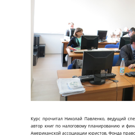
Курс прочитал Николай Павленко, ведущий спе
автор книг по налоговому планированию и фина
Американской ассоциации юристов, Фонда прав