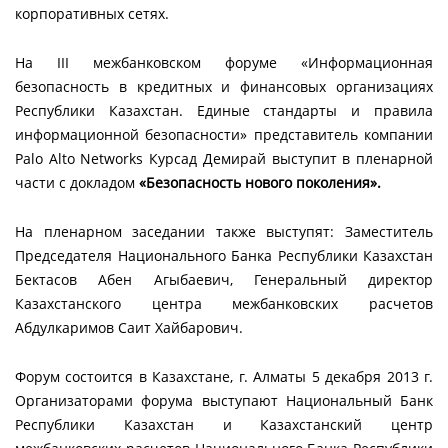
корпоративных сетях.
На III межбанковском форуме «Информационная
безопасность в кредитных и финансовых организациях
Республики Казахстан. Единые стандарты и правила
информационной безопасности» представитель компании
Palo Alto Networks Курсад Демирай выступит в пленарной
части с докладом
«Безопасность нового поколения».
На пленарном заседании также выступят: Заместитель
Председателя Национального Банка Республики Казахстан
Бектасов Абен Агыбаевич, Генеральный директор
Казахстанского центра межбанковских расчетов
Абдулкаримов Саит Хайбарович.
Форум состоится в Казахстане, г. Алматы 5 декабря 2013 г.
Организаторами форума выступают Национальный Банк
Республики Казахстан и Казахстанский центр