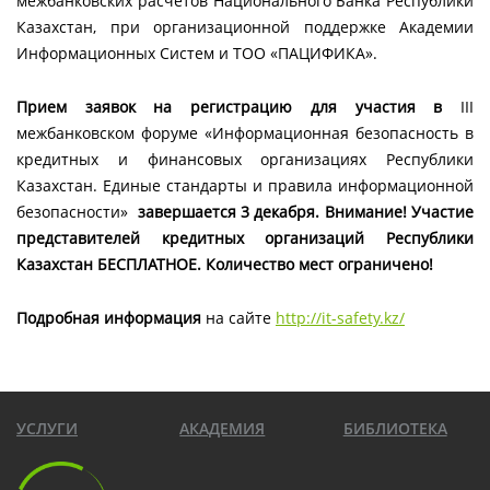
межбанковских расчетов Национального Банка Республики
Казахстан, при организационной поддержке Академии
Информационных Систем и ТОО «ПАЦИФИКА».
Прием заявок на регистрацию для участия в
III
межбанковском форуме «Информационная безопасность в
кредитных и финансовых организациях Республики
Казахстан. Единые стандарты и правила информационной
безопасности»
завершается 3 декабря. Внимание! Участие
представителей кредитных организаций Республики
Казахстан БЕСПЛАТНОЕ. Количество мест ограничено!
Подробная информация
на сайте
http://it-safety.kz/
УСЛУГИ
АКАДЕМИЯ
БИБЛИОТЕКА