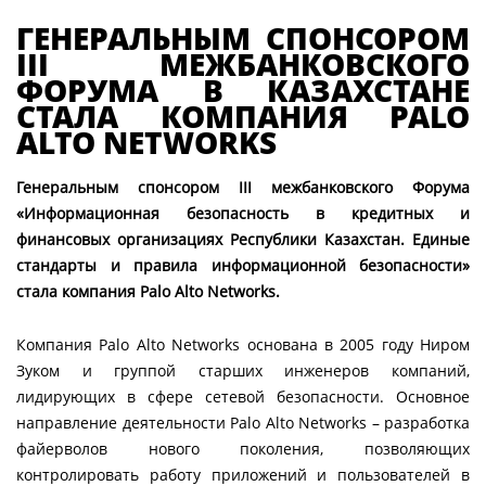
ГЕНЕРАЛЬНЫМ СПОНСОРОМ
III МЕЖБАНКОВСКОГО
ФОРУМА В КАЗАХСТАНЕ
СТАЛА КОМПАНИЯ PALO
ALTO NETWORKS
Генеральным спонсором
III
межбанковского Форума
«Информационная безопасность в кредитных и
финансовых организациях Республики Казахстан. Единые
стандарты и правила информационной безопасности»
стала компания Palo Alto Networks.
Компания Palo Alto Networks основана в 2005 году Ниром
Зуком и группой старших инженеров компаний,
лидирующих в сфере сетевой безопасности. Основное
направление деятельности Palo Alto Networks – разработка
файерволов нового поколения, позволяющих
контролировать работу приложений и пользователей в