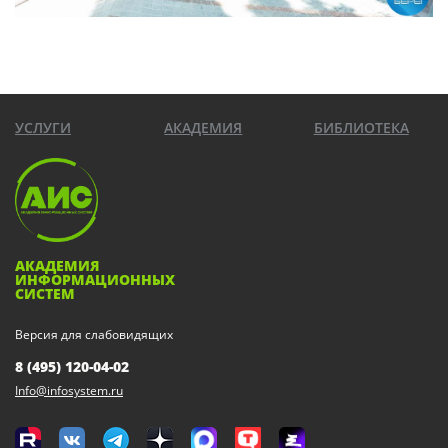
УСЛУГИ
АКАДЕМИЯ
БИБЛИОТЕКА
АКАДЕМИЯ
ИНФОРМАЦИОННЫХ
СИСТЕМ
Версия для слабовидящих
8 (495) 120-04-02
Info@infosystem.ru