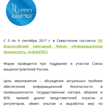
С 5 по 9 сентября 2017 г. в Севастополе состоится
XVI
Всероссийский ежегодный Форум «Информационная
безопасность. ИнфоБЕРЕГ»
.
Форум проводится при поддержке и участии Союза
машиностроителей России.
Цель мероприятия – обсуждение актуальных проблем
обеспечения информационной безопасности в
промышленности, государственном секторе, обороне и
ВПК, прямой диалог представителей отрасли и
регуляторов, обмен опытом и выработка мер по