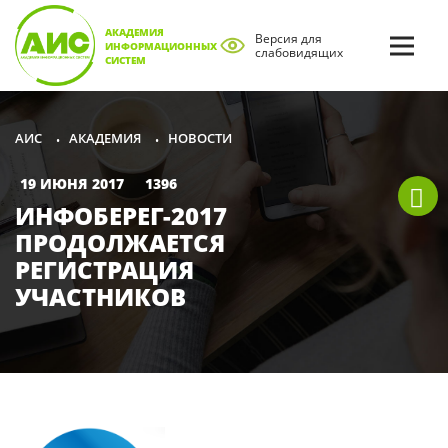
АКАДЕМИЯ
Версия для
ИНФОРМАЦИОННЫХ
слабовидящих
СИСТЕМ
АКАДЕМИЯ
НОВОСТИ
АИС
•
•
19 ИЮНЯ 2017
1396
ИНФОБЕРЕГ-2017
ПРОДОЛЖАЕТСЯ
РЕГИСТРАЦИЯ
УЧАСТНИКОВ