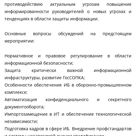
противодействию актуальным угрозам повышение
информированности руководителей о новых угрозах и
тенденциях в области защиты информации.
Основные вопросы обсуждений на предстоящем
мероприятии:
Нормативное и правовое регулирование в области
информационной безопасности;
Защита критически важной информационной
инфраструктуры, развитие ГосСОПКА;
Особенности обеспечения ИБ в оборонно-промышленном
комплексе;
Автоматизация конфиденциального и секретного
документооборота;
Импортозамещение в ИТ и обеспечение технологической
независимости;
Подготовка кадров в сфере ИБ. Внедрение профстандартов
и системы независимой оценки квалификации.