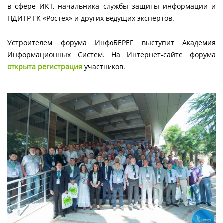
в сфере ИКТ, начальника службы защиты информации и
ПДИТР ГК «Ростех» и других ведущих экспертов.
Устроителем форума ИнфоБЕРЕГ выступит Академия
Информационных Систем. На Интернет-сайте форума
открыта регистрация
участников.