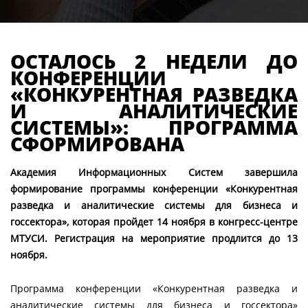
ОСТАЛОСЬ 2 НЕДЕЛИ ДО
КОНФЕРЕНЦИИ
«КОНКУРЕНТНАЯ РАЗВЕДКА
И АНАЛИТИЧЕСКИЕ
СИСТЕМЫ»: ПРОГРАММА
СФОРМИРОВАНА
Академия Информационных Систем завершила
формирование программы конференции «Конкурентная
разведка и аналитические системы для бизнеса и
госсектора», которая пройдет 14 ноября в конгресс-центре
МТУСИ. Регистрация на мероприятие продлится до 13
ноября.
Программа конференции «Конкурентная разведка и
аналитические системы для бизнеса и госсектора»