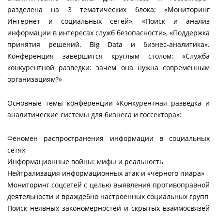
разделена на 3 тематических блока: «Мониторинг
Интернет и социальных сетей», «Поиск и анализ
информации в интересах служб безопасности», «Поддержка
принятия решений. Big Data и бизнес-аналитика».
Конференция завершится круглым столом: «Служба
конкурентной разведки: зачем она нужна современным
организациям?»
Основные темы конференции «Конкурентная разведка и
аналитические системы для бизнеса и госсектора»:
Феномен распространения информации в социальных
сетях
Информационные войны: мифы и реальность
Нейтрализация информационных атак и «черного пиара»
Мониторинг соцсетей с целью выявления противоправной
деятельности и враждебно настроенных социальных групп
Поиск неявных закономерностей и скрытых взаимосвязей