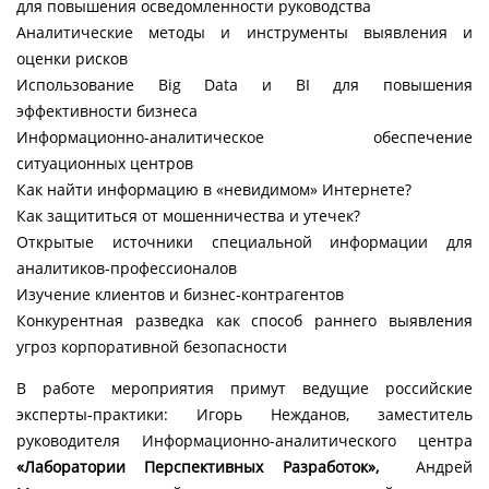
для повышения осведомленности руководства
Аналитические методы и инструменты выявления и
оценки рисков
Использование Big Data и BI для повышения
эффективности бизнеса
Информационно-аналитическое обеспечение
ситуационных центров
Как найти информацию в «невидимом» Интернете?
Как защититься от мошенничества и утечек?
Открытые источники специальной информации для
аналитиков-профессионалов
Изучение клиентов и бизнес-контрагентов
Конкурентная разведка как способ раннего выявления
угроз корпоративной безопасности
В работе мероприятия примут ведущие российские
эксперты-практики: Игорь Нежданов, заместитель
руководителя Информационно-аналитического центра
«Лаборатории Перспективных Разработок»,
Андрей