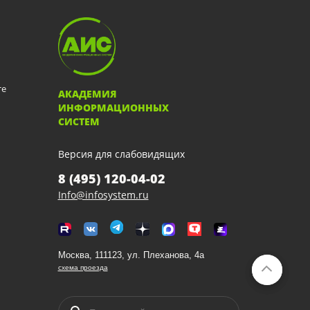
те
АКАДЕМИЯ
ИНФОРМАЦИОННЫХ
СИСТЕМ
Версия для слабовидящих
8 (495) 120-04-02
Info@infosystem.ru
Москва, 111123, ул. Плеханова, 4а
схема проезда