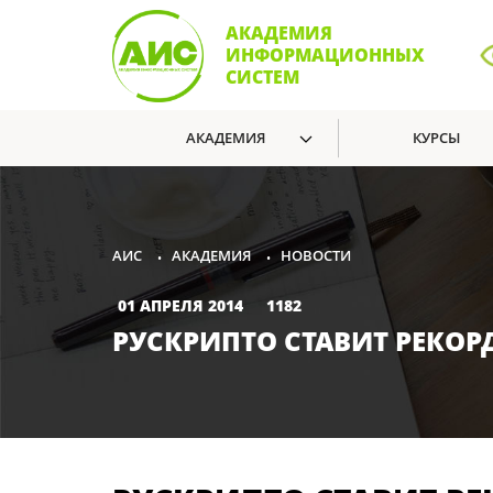
АКАДЕМИЯ
ИНФОРМАЦИОННЫХ
СИСТЕМ
АКАДЕМИЯ
КУРСЫ
АКАДЕМИЯ
НОВОСТИ
АИС
•
•
01 АПРЕЛЯ 2014
1182
РУСКРИПТО СТАВИТ РЕКОР