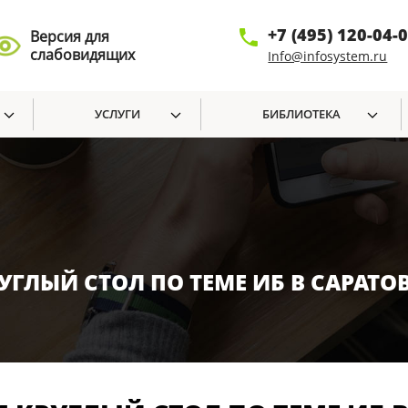
+7 (495) 120-04-
Версия для
слабовидящих
Info@infosystem.ru
УСЛУГИ
БИБЛИОТЕКА
ГЛЫЙ СТОЛ ПО ТЕМЕ ИБ В САРАТО