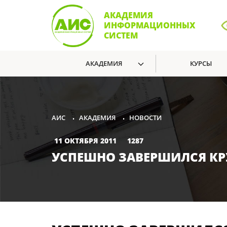
АКАДЕМИЯ
ИНФОРМАЦИОННЫХ
СИСТЕМ
АКАДЕМИЯ
КУРСЫ
АКАДЕМИЯ
НОВОСТИ
АИС
•
•
11 ОКТЯБРЯ 2011
1287
УСПЕШНО ЗАВЕРШИЛСЯ КРУ