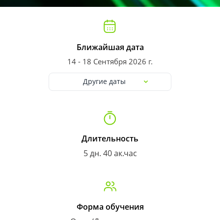
Ближайшая дата
14 - 18 Сентября 2026 г.
Другие даты
Длительность
5 дн. 40 ак.час
Форма обучения