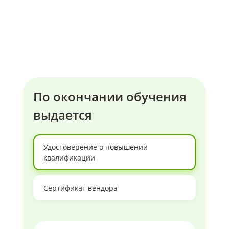
По окончании обучения
выдается
Удостоверение о повышении
квалификации
Сертификат вендора