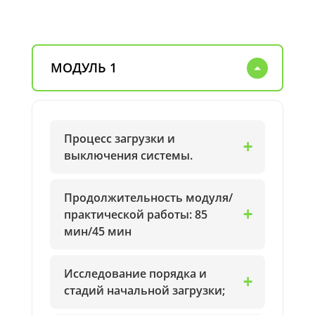
МОДУЛЬ 1
Процесс загрузки и
выключения системы.
Продолжительность модуля/
практической работы: 85
мин/45 мин
Исследование порядка и
стадий начальной загрузки;