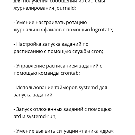
для получения сообщений из системы
журналирования journald;
- Умение настраивать ротацию
журнальных файлов с помощью logrotate;
- Настройка запуска заданий по
расписанию с помощью службы cron;
- Управление расписанием заданий с
помощью команды crontab;
- Использование таймеров systemd для
запуска заданий;
- Запуск отложенных заданий с помощью
atd и systemd-run;
- Умение выявить ситуации «паника ядра»;