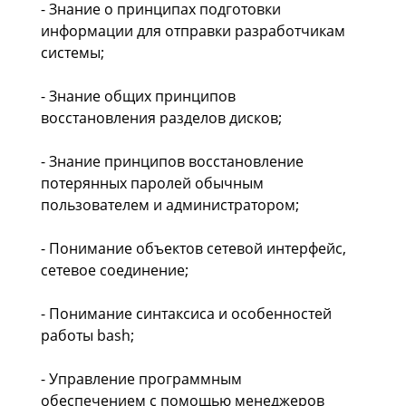
- Знание о принципах подготовки
информации для отправки разработчикам
системы;
- Знание общих принципов
восстановления разделов дисков;
- Знание принципов восстановление
потерянных паролей обычным
пользователем и администратором;
- Понимание объектов сетевой интерфейс,
сетевое соединение;
- Понимание синтаксиса и особенностей
работы bash;
- Управление программным
обеспечением с помощью менеджеров