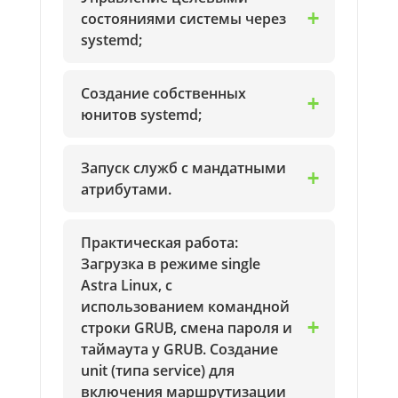
состояниями системы через
systemd;
Создание собственных
юнитов systemd;
Запуск служб с мандатными
атрибутами.
Практическая работа:
Загрузка в режиме single
Astra Linux, с
использованием командной
строки GRUB, смена пароля и
таймаута у GRUB. Создание
unit (типа service) для
включения маршрутизации