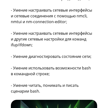
- Умение настраивать сетевые интерфейсы
и сетевые соединения с помощью nmcli,
nmtui и nm-connection-editor;
- Умение настраивать сетевые интерфейсы
и другие сетевые настройки для команд
ifup/ifdown;
- Умение диагностировать состояние сети;
- Умение использовать возможности bash
в командной строке;
- Умение читать, понимать и писать
сценарии bash.