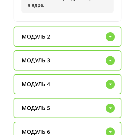
в ядре.
МОДУЛЬ 2
МОДУЛЬ 3
МОДУЛЬ 4
МОДУЛЬ 5
МОДУЛЬ 6