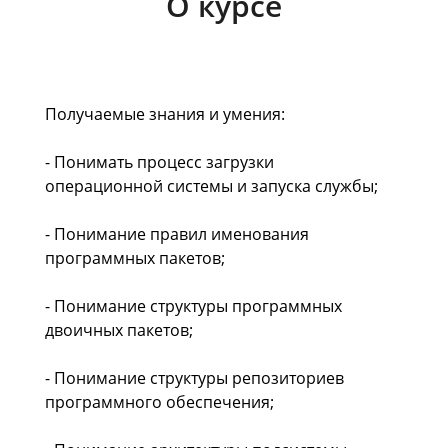
О курсе
Получаемые знания и умения:
- Понимать процесс загрузки
операционной системы и запуска службы;
- Понимание правил именования
программных пакетов;
- Понимание структуры программных
двоичных пакетов;
- Понимание структуры репозиториев
программного обеспечения;