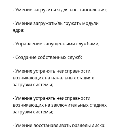
- Умение загрузиться для восстановления;
- Умение загружать/выгружать модули
ядра;
- Управление запущенными службами;
- Создание собственных служб;
- Умение устранять неисправности,
возникающих на начальных стадиях
загрузки системы;
- Умение устранять неисправности,
возникающих на заключительных стадиях
загрузки системы;
- Умение восстанавливать разделы диска;