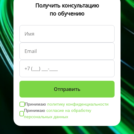
Получить консультацию
по обучению
Принимаю
политику конфиденциальности
Принимаю
согласие на обработку
персональных данных