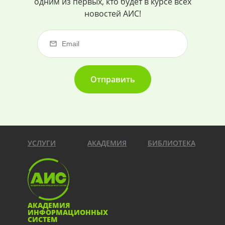
одним из первых, кто будет в курсе всех
новостей АИС!
Отправить
УСЛУГИ
АКАДЕМИЯ
БИБЛИОТЕКА
АКАДЕМИЯ
ИНФОРМАЦИОННЫХ
СИСТЕМ