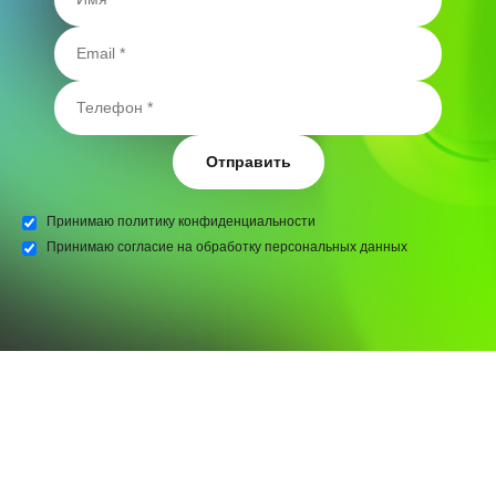
Отправить
Принимаю
политику конфиденциальности
Принимаю
согласие на обработку персональных данных