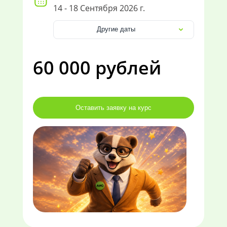
14 - 18 Сентября 2026 г.
Другие даты
60 000 рублей
Оставить заявку на курс