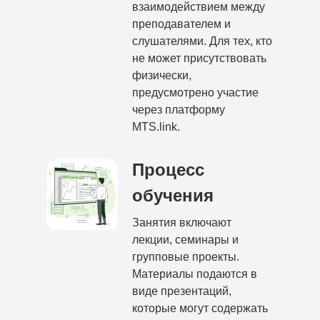
взаимодействием между
преподавателем и
слушателями. Для тех, кто
не может присутствовать
физически,
предусмотрено участие
через платформу
MTS.link.
Процесс
обучения
Занятия включают
лекции, семинары и
групповые проекты.
Материалы подаются в
виде презентаций,
которые могут содержать