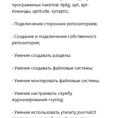
программных пакетов: dpkg, apt, apt-
команды, aptitude, synaptic;
- Подключение сторонних репозиториев;
- Создание и подключение собственного
репозитория;
- Умение создавать разделы;
- Умение создавать файловые системы;
- Умение монтировать файловые системы;
- Умение настраивать службу
журналирования rsyslog;
- Умение использовать утилиту journalctl