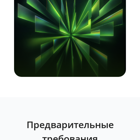
Предварительные
требования