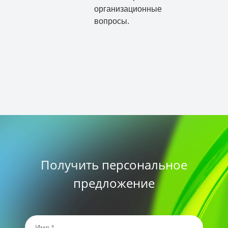
организационные
вопросы.
Получить персональное
предложение