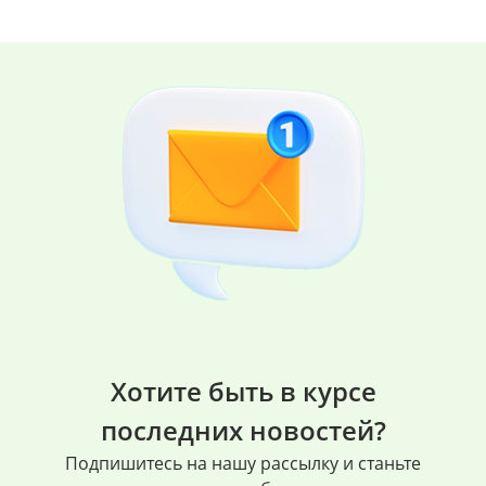
Хотите быть в курсе
последних новостей?
Подпишитесь на нашу рассылку и станьте