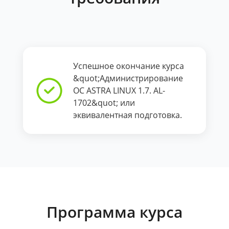
Успешное окончание курса
&quot;Администрирование
ОС ASTRA LINUX 1.7. AL-
1702&quot; или
эквивалентная подготовка.
Программа курса