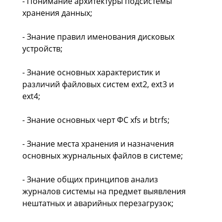
- Понимание архитектуры подсистемы
хранения данных;
- Знание правил именования дисковых
устройств;
- Знание основных характеристик и
различий файловых систем ext2, ext3 и
ext4;
- Знание основных черт ФС xfs и btrfs;
- Знание места хранения и назначения
основных журнальных файлов в системе;
- Знание общих принципов анализ
журналов системы на предмет выявления
нештатных и аварийных перезагрузок;