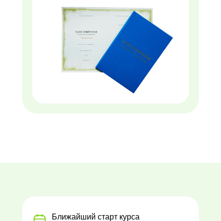
Ближайший старт курса