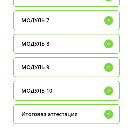
МОДУЛЬ 7
МОДУЛЬ 8
МОДУЛЬ 9
МОДУЛЬ 10
Итоговая аттестация