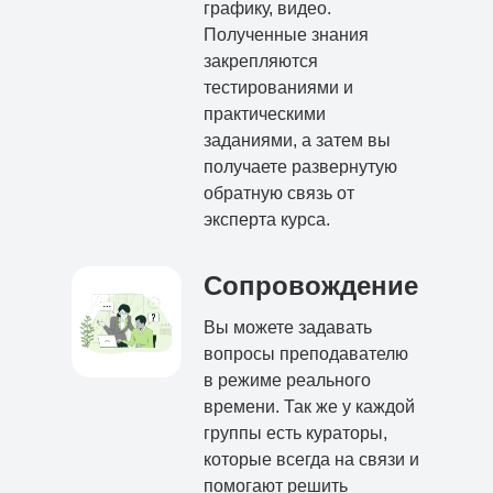
графику, видео.
Полученные знания
закрепляются
тестированиями и
практическими
заданиями, а затем вы
получаете развернутую
обратную связь от
эксперта курса.
Сопровождение
Вы можете задавать
вопросы преподавателю
в режиме реального
времени. Так же у каждой
группы есть кураторы,
которые всегда на связи и
помогают решить