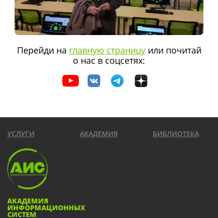
Перейди на
главную страницу
или почитай
о нас в соцсетях:
УСЛУГИ
АКАДЕМИЯ
БИБЛИОТЕКА
АКАДЕМИЯ
ИНФОРМАЦИОННЫХ
СИСТЕМ