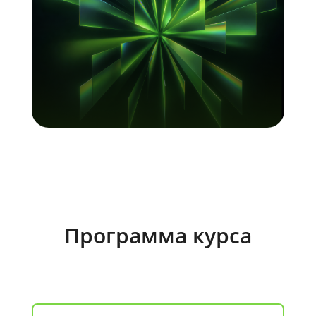
Программа курса