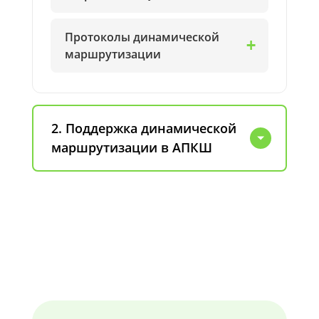
Протоколы динамической
маршрутизации
2. Поддержка динамической
маршрутизации в АПКШ