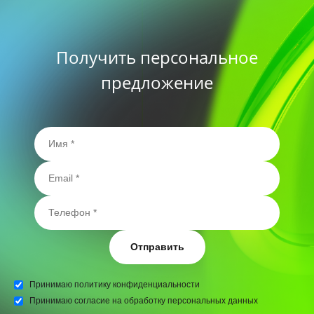
Получить персональное
предложение
Отправить
Принимаю
политику конфиденциальности
Принимаю
согласие на обработку персональных данных