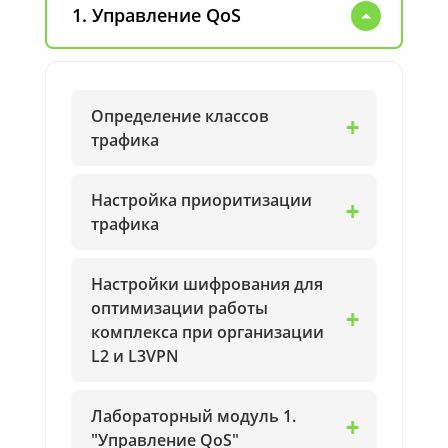
1. Управление QoS
Определение классов
трафика
Настройка приоритизации
трафика
Настройки шифрования для
оптимизации работы
комплекса при организации
L2 и L3VPN
Лабораторный модуль 1.
"Управление QoS"