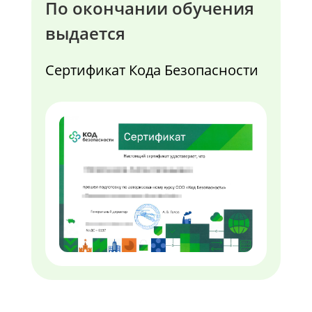
По окончании обучения
выдается
Сертификат Кода Безопасности