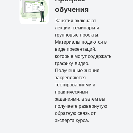
обучения
Занятия включают
лекции, семинары и
групповые проекты.
Материалы подаются в
виде презентаций,
которые могут содержать
графику, видео.
Полученные знания
закрепляются
тестированиями и
практическими
заданиями, а затем вы
получаете развернутую
обратную связь от
эксперта курса.