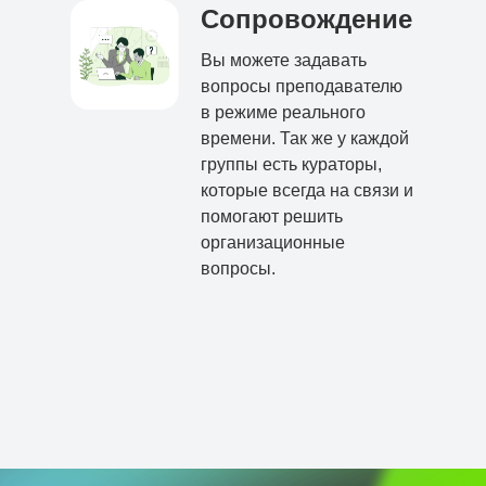
Сопровождение
Вы можете задавать
вопросы преподавателю
в режиме реального
времени. Так же у каждой
группы есть кураторы,
которые всегда на связи и
помогают решить
организационные
вопросы.