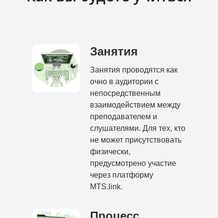
Занятия
Занятия проводятся как
очно в аудитории с
непосредственным
взаимодействием между
преподавателем и
слушателями. Для тех, кто
не может присутствовать
физически,
предусмотрено участие
через платформу
MTS.link.
Процесс