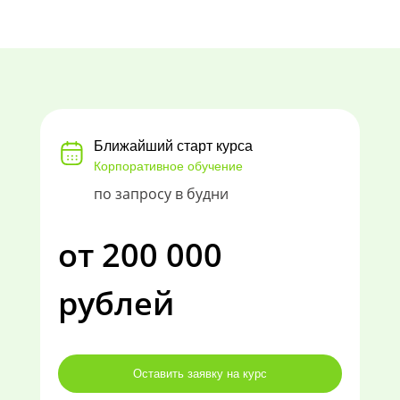
Ближайший старт курса
Корпоративное обучение
по запросу в будни
от 200 000
рублей
Оставить заявку на курс