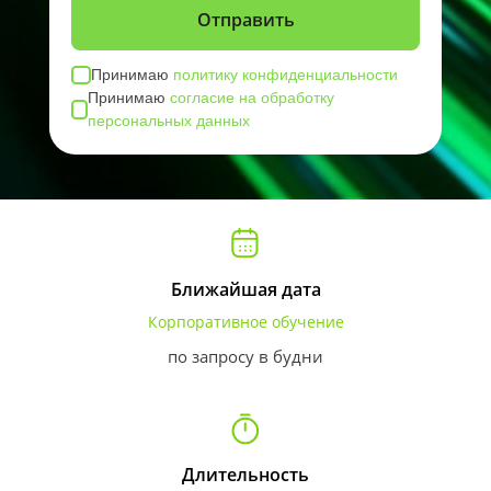
Принимаю
политику конфиденциальности
Принимаю
согласие на обработку
персональных данных
Ближайшая дата
Корпоративное обучение
по запросу в будни
Длительность