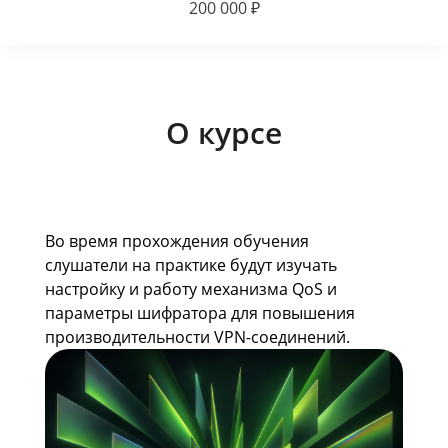
200 000 ₽
О курсе
Во время прохождения обучения
слушатели на практике будут изучать
настройку и работу механизма QoS и
параметры шифратора для повышения
производительности VPN-соединений.