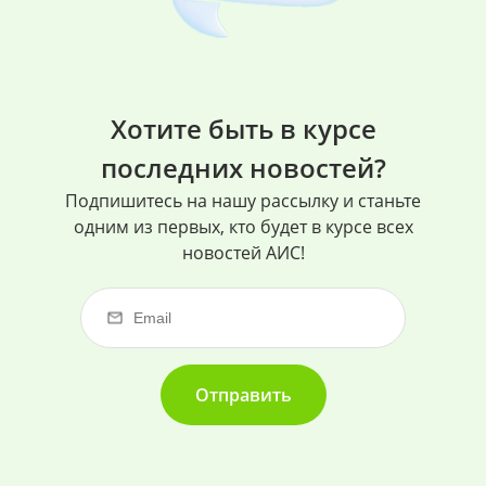
Хотите быть в курсе
последних новостей?
Подпишитесь на нашу рассылку и станьте
одним из первых, кто будет в курсе всех
новостей АИС!
Отправить