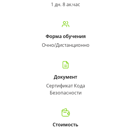
1 дн. 8 ак.час
Форма обучения
Очно/Дистанционно
Документ
Сертификат Кода
Безопасности
Стоимость