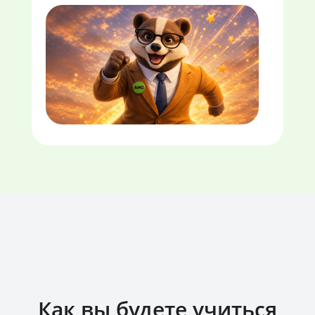
Как вы будете учиться