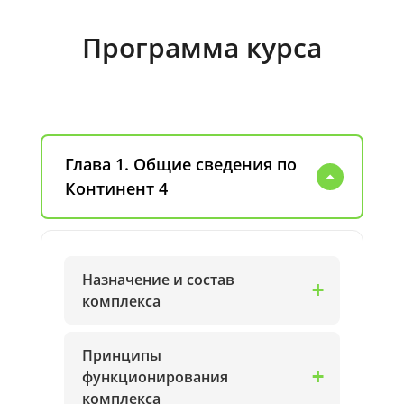
Программа курса
Глава 1. Общие сведения по
Континент 4
Назначение и состав
комплекса
Принципы
функционирования
комплекса