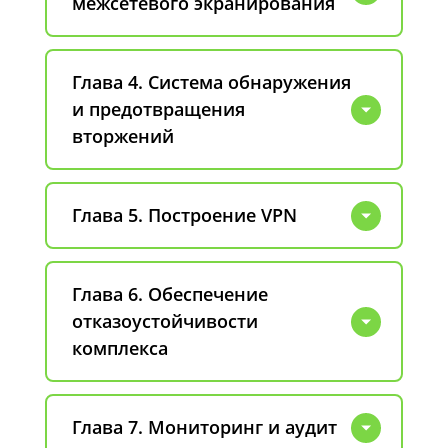
межсетевого экранирования
Глава 4. Система обнаружения
и предотвращения
вторжений
Глава 5. Построение VPN
Глава 6. Обеспечение
отказоустойчивости
комплекса
Глава 7. Мониторинг и аудит