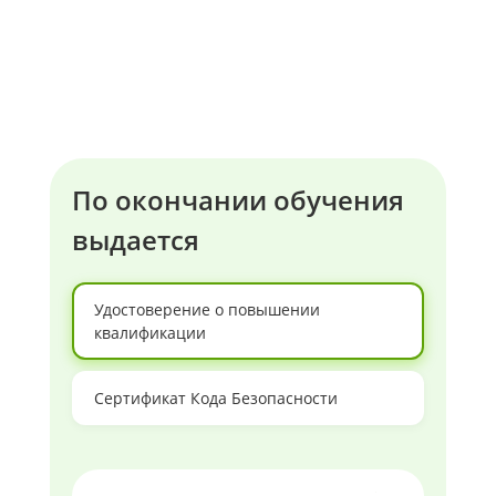
По окончании обучения
выдается
Удостоверение о повышении
квалификации
Сертификат Кода Безопасности