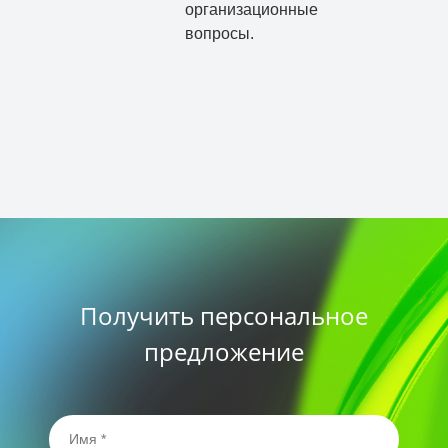
организационные
вопросы.
Получить персональное
предложение