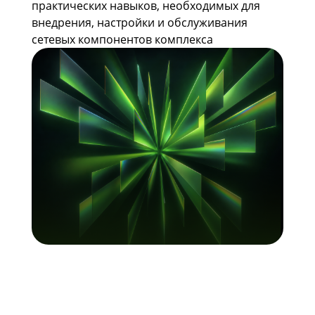
практических навыков, необходимых для
внедрения, настройки и обслуживания
сетевых компонентов комплекса