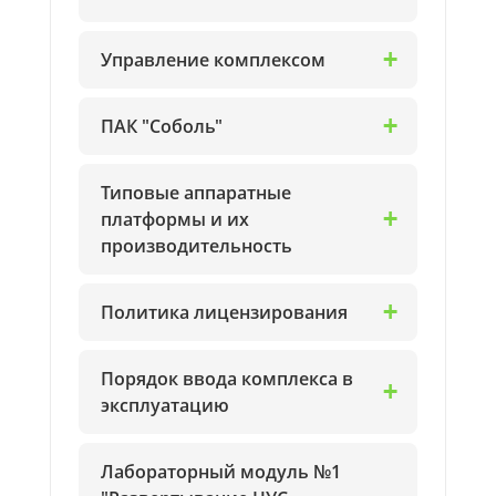
Управление комплексом
ПАК "Соболь"
Типовые аппаратные
платформы и их
производительность
Политика лицензирования
Порядок ввода комплекса в
эксплуатацию
Лабораторный модуль №1