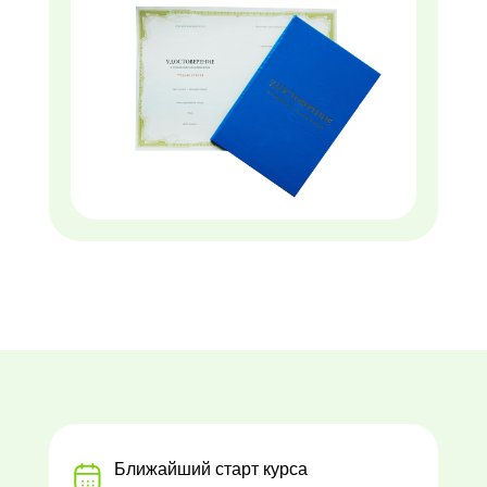
Ближайший старт курса