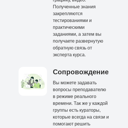
Полученные знания
закрепляются
тестированиями и
практическими
заданиями, а затем вы
получаете развернутую
обратную связь от
эксперта курса.
Сопровождение
Вы можете задавать
вопросы преподавателю
в режиме реального
времени. Так же у каждой
группы есть кураторы,
которые всегда на связи и
помогают решить