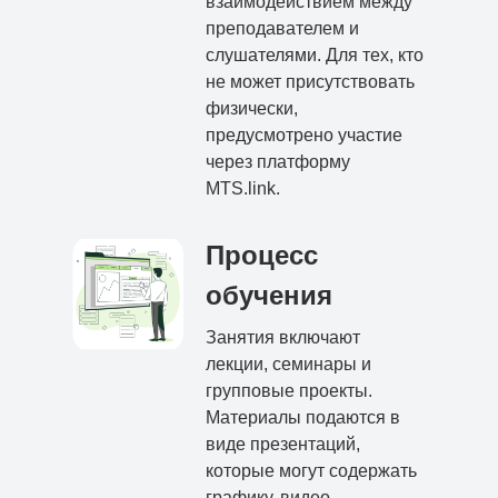
взаимодействием между
преподавателем и
слушателями. Для тех, кто
не может присутствовать
физически,
предусмотрено участие
через платформу
MTS.link.
Процесс
обучения
Занятия включают
лекции, семинары и
групповые проекты.
Материалы подаются в
виде презентаций,
которые могут содержать
графику, видео.