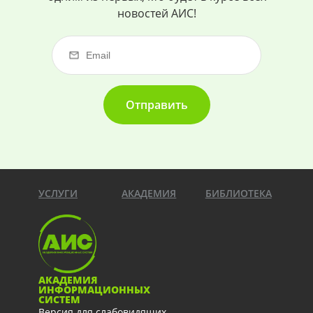
новостей АИС!
Отправить
УСЛУГИ
АКАДЕМИЯ
БИБЛИОТЕКА
АКАДЕМИЯ
ИНФОРМАЦИОННЫХ
СИСТЕМ
Версия для слабовидящих