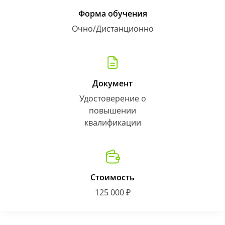
Форма обучения
Очно/Дистанционно
Документ
Удостоверение о
повышении
квалификации
Стоимость
125 000 ₽