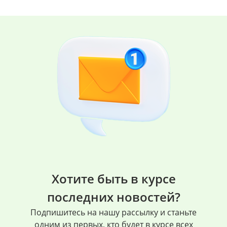
Хотите быть в курсе
последних новостей?
Подпишитесь на нашу рассылку и станьте
одним из первых, кто будет в курсе всех