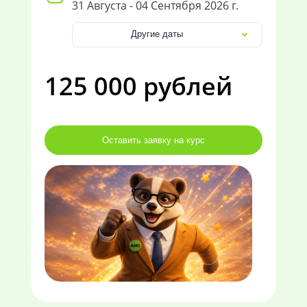
31 Августа - 04 Сентября 2026 г.
Другие даты
125 000 рублей
Оставить заявку на курс