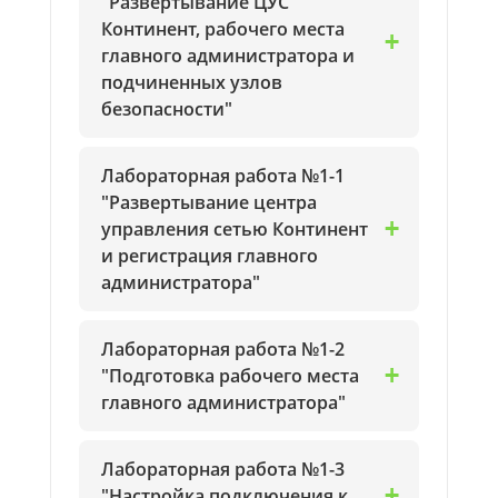
"Развертывание ЦУС
Континент, рабочего места
главного администратора и
подчиненных узлов
безопасности"
Лабораторная работа №1-1
"Развертывание центра
управления сетью Континент
и регистрация главного
администратора"
Лабораторная работа №1-2
"Подготовка рабочего места
главного администратора"
Лабораторная работа №1-3
"Настройка подключения к