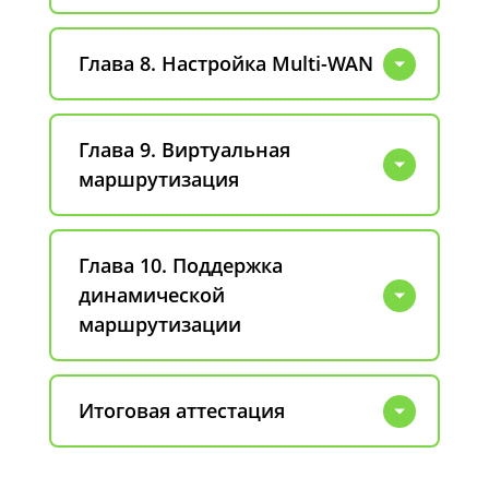
Глава 8. Настройка Multi-WAN
Глава 9. Виртуальная
маршрутизация
Глава 10. Поддержка
динамической
маршрутизации
Итоговая аттестация