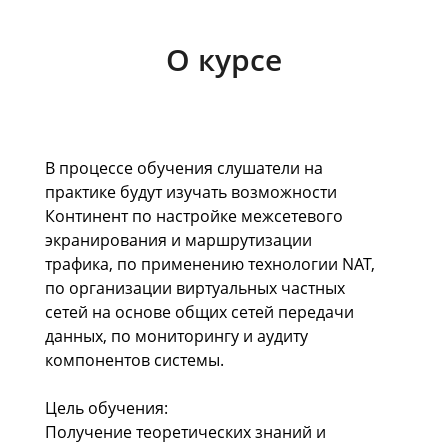
О курсе
В процессе обучения слушатели на
практике будут изучать возможности
Континент по настройке межсетевого
экранирования и маршрутизации
трафика, по применению технологии NAT,
по организации виртуальных частных
сетей на основе общих сетей передачи
данных, по мониторингу и аудиту
компонентов системы.
Цель обучения:
Получение теоретических знаний и