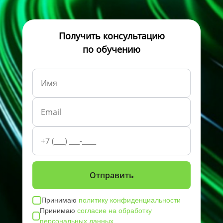
Получить консультацию
по обучению
Принимаю
политику конфиденциальности
Принимаю
согласие на обработку
персональных данных