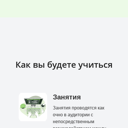
Как вы будете учиться
Занятия
Занятия проводятся как
очно в аудитории с
непосредственным