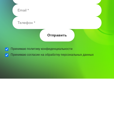
Отправить
Принимаю
политику конфиденциальности
Принимаю
согласие на обработку персональных данных