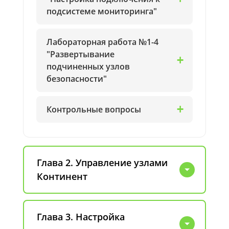
подсистеме мониторинга"
Лабораторная работа №1-4
"Развертывание
подчиненных узлов
безопасности"
Контрольные вопросы
Глава 2. Управление узлами
Континент
Глава 3. Настройка