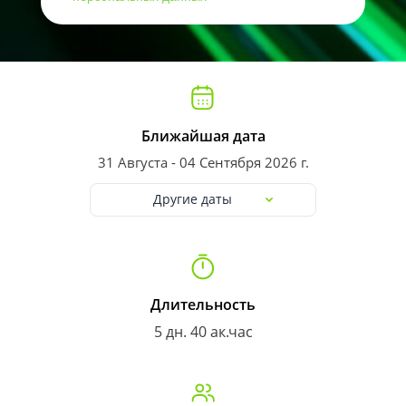
Ближайшая дата
31 Августа - 04 Сентября 2026 г.
Другие даты
Длительность
5 дн. 40 ак.час