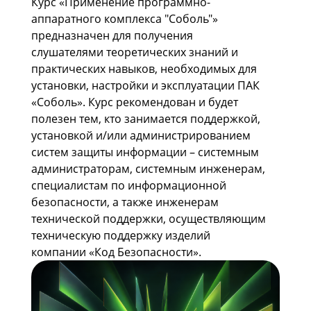
Курс «Применение программно-
аппаратного комплекса "Соболь"»
предназначен для получения
слушателями теоретических знаний и
практических навыков, необходимых для
установки, настройки и эксплуатации ПАК
«Соболь». Курс рекомендован и будет
полезен тем, кто занимается поддержкой,
установкой и/или администрированием
систем защиты информации – системным
администраторам, системным инженерам,
специалистам по информационной
безопасности, а также инженерам
технической поддержки, осуществляющим
техническую поддержку изделий
компании «Код Безопасности».