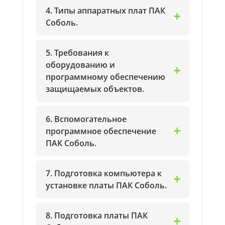
4. Типы аппаратных плат ПАК
Соболь.
5. Требования к
оборудованию и
программному обеспечению
защищаемых объектов.
6. Вспомогательное
программное обеспечение
ПАК Соболь.
7. Подготовка компьютера к
установке платы ПАК Соболь.
8. Подготовка платы ПАК