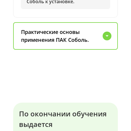
Соболь к установке.
Практические основы
применения ПАК Соболь.
По окончании обучения
выдается