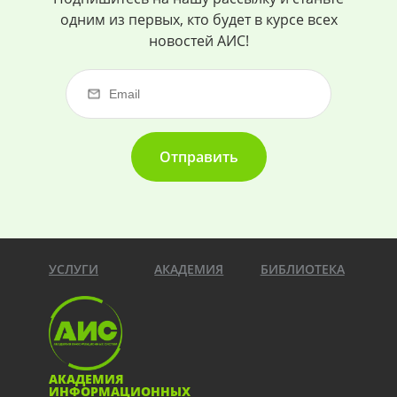
одним из первых, кто будет в курсе всех
новостей АИС!
Отправить
УСЛУГИ
АКАДЕМИЯ
БИБЛИОТЕКА
АКАДЕМИЯ
ИНФОРМАЦИОННЫХ