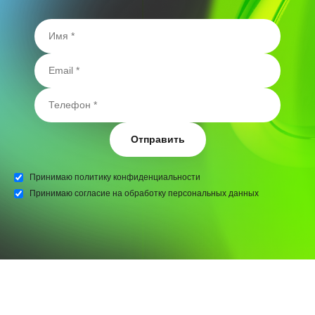
Отправить
Принимаю
политику конфиденциальности
Принимаю
согласие на обработку персональных данных