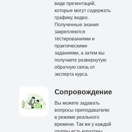
виде презентаций,
которые могут содержать
графику, видео.
Полученные знания
закрепляются
тестированиями и
практическими
заданиями, а затем вы
получаете развернутую
обратную связь от
эксперта курса.
Сопровождение
Вы можете задавать
вопросы преподавателю
в режиме реального
времени. Так же у каждой
группы есть кураторы,