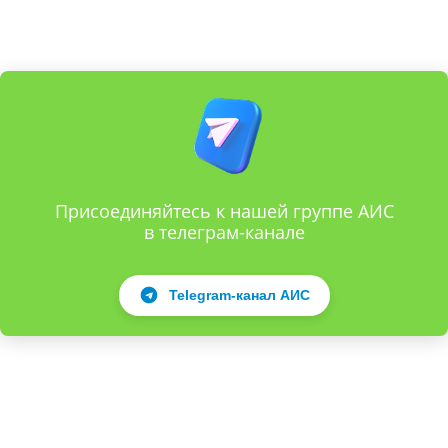
Присоединяйтесь к нашей группе АИС
в телеграм-канале
Telegram-канал АИС