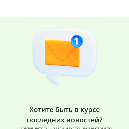
Хотите быть в курсе
последних новостей?
Подпишитесь на нашу рассылку и станьте