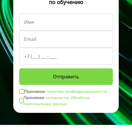
по обучению
Принимаю
политику конфиденциальности
Принимаю
согласие на обработку
персональных данных