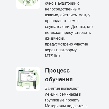
очно в аудитории с
непосредственным
взаимодействием между
преподавателем и
слушателями. Для тех, кто
не может присутствовать
физически,
предусмотрено участие
через платформу
MTS.link.
Процесс
обучения
Занятия включают
лекции, семинары и
групповые проекты.
Материалы подаются в