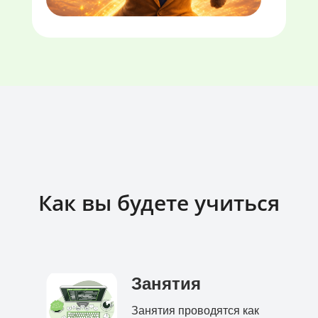
Как вы будете учиться
Занятия
Занятия проводятся как