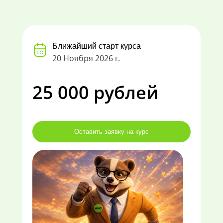
Ближайший старт курса
20 Ноября 2026 г.
25 000 рублей
Оставить заявку на курс