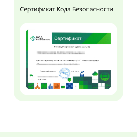
Сертификат Кода Безопасности