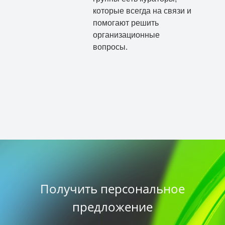
которые всегда на связи и
помогают решить
организационные
вопросы.
Получить персональное
предложение