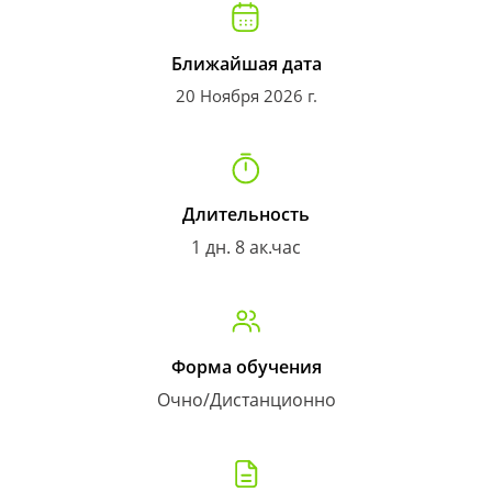
Ближайшая дата
20 Ноября 2026 г.
Длительность
1 дн. 8 ак.час
Форма обучения
Очно/Дистанционно