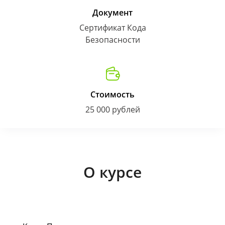
Документ
Сертификат Кода
Безопасности
Стоимость
25 000 рублей
О курсе