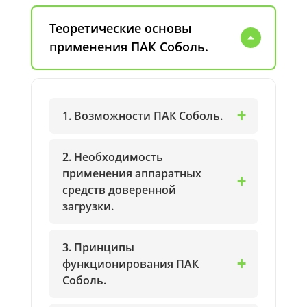
Теоретические основы
применения ПАК Соболь.
1. Возможности ПАК Соболь.
2. Необходимость
применения аппаратных
средств доверенной
загрузки.
3. Принципы
функционирования ПАК
Соболь.