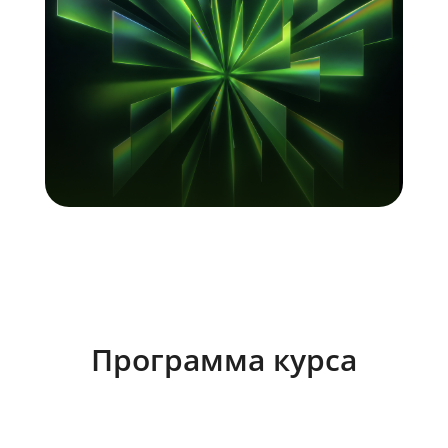
Программа курса