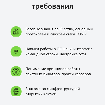
требования
Базовые знания по IP-сетям, основным
протоколам и службам стека TCP/IP
Навыки работы в ОС Linux: интерфейс
командной строки, настройка сети
Понимание принципов работы
пакетных фильтров, прокси-серверов
Знакомство с инфраструктурой
открытых ключей