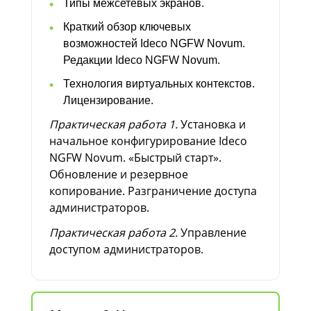
Типы межсетевых экранов.
Краткий обзор ключевых
возможностей Ideco NGFW Novum.
Редакции Ideco NGFW Novum.
Технология виртуальных контекстов.
Лицензирование.
Практическая работа 1.
Установка и
начальное конфигурирование Ideco
NGFW Novum. «Быстрый старт».
Обновление и резервное
копирование. Разграничение доступа
администраторов.
Практическая работа 2.
Управление
доступом администраторов.