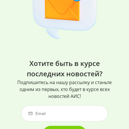
Хотите быть в курсе
последних новостей?
Подпишитесь на нашу рассылку и станьте
одним из первых, кто будет в курсе всех
новостей АИС!