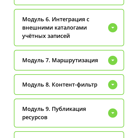
Модуль 6. Интеграция с
внешними каталогами
учётных записей
Модуль 7. Маршрутизация
Модуль 8. Контент-фильтр
Модуль 9. Публикация
ресурсов