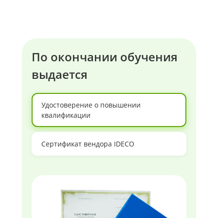
По окончании обучения
выдается
Удостоверение о повышении
квалификации
Сертификат вендора IDECO