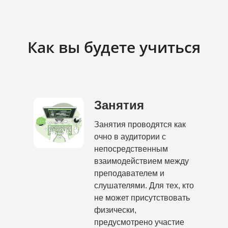
Как вы будете учиться
Занятия
Занятия проводятся как
очно в аудитории с
непосредственным
взаимодействием между
преподавателем и
слушателями. Для тех, кто
не может присутствовать
физически,
предусмотрено участие