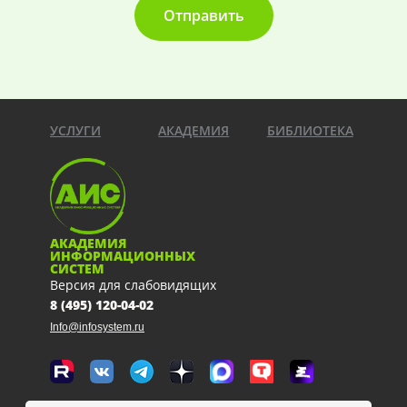
Отправить
УСЛУГИ
АКАДЕМИЯ
БИБЛИОТЕКА
АКАДЕМИЯ
ИНФОРМАЦИОННЫХ
СИСТЕМ
Версия для слабовидящих
8 (495) 120-04-02
Info@infosystem.ru
Москва, 111123, ул. Плеханова, 4а