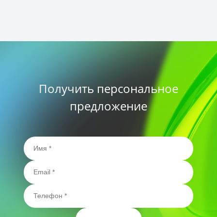
Получить персональное
предложение