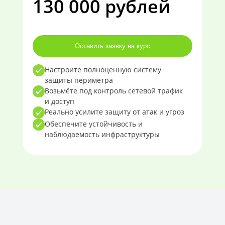
130 000 рублей
Оставить заявку на курс
Настроите полноценную систему
защиты периметра
Возьмёте под контроль сетевой трафик
и доступ
Реально усилите защиту от атак и угроз
Обеспечите устойчивость и
наблюдаемость инфраструктуры