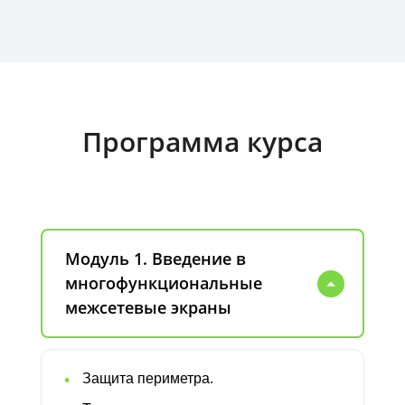
Программа курса
Модуль 1. Введение в
многофункциональные
межсетевые экраны
Защита периметра.