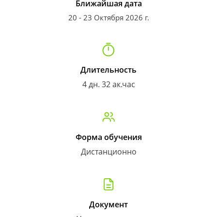
Ближайшая дата
20 - 23 Октября 2026 г.
Длительность
4 дн. 32 ак.час
Форма обучения
Дистанционно
Документ