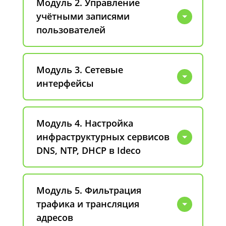
Модуль 2. Управление
учётными записями
пользователей
Модуль 3. Сетевые
интерфейсы
Модуль 4. Настройка
инфраструктурных сервисов
DNS, NTP, DHCP в Ideco
Модуль 5. Фильтрация
трафика и трансляция
адресов