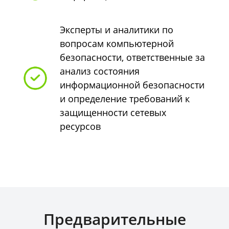
Эксперты и аналитики по
вопросам компьютерной
безопасности, ответственные за
анализ состояния
информационной безопасности
и определение требований к
защищенности сетевых
ресурсов
Предварительные