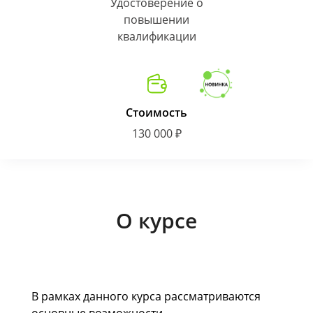
Удостоверение о
повышении
квалификации
Стоимость
130 000 ₽
О курсе
В рамках данного курса рассматриваются