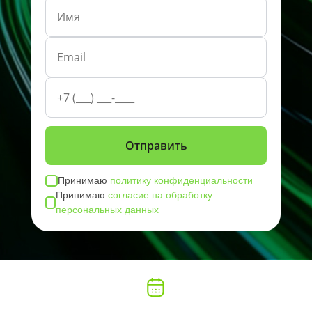
Принимаю
политику конфиденциальности
Принимаю
согласие на обработку
персональных данных