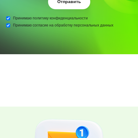
Отправить
Принимаю
политику конфиденциальности
Принимаю
согласие на обработку персональных данных