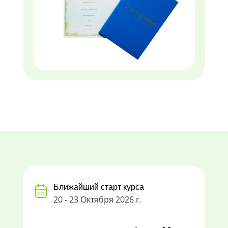
Ближайший старт курса
20 - 23 Октября 2026 г.