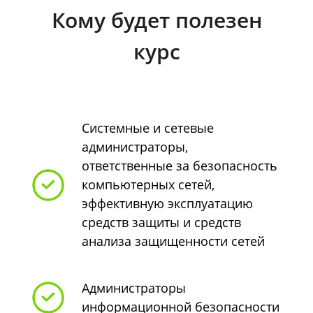
Кому будет полезен
курс
Системные и сетевые
администраторы,
ответственные за безопасность
компьютерных сетей,
эффективную эксплуатацию
средств защиты и средств
анализа защищенности сетей
Администраторы
информационной безопасности