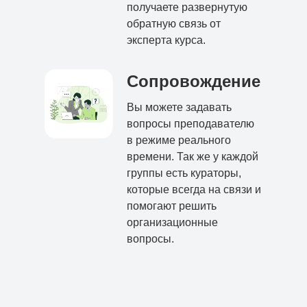
получаете развернутую
обратную связь от
эксперта курса.
Сопровождение
Вы можете задавать
вопросы преподавателю
в режиме реального
времени. Так же у каждой
группы есть кураторы,
которые всегда на связи и
помогают решить
организационные
вопросы.