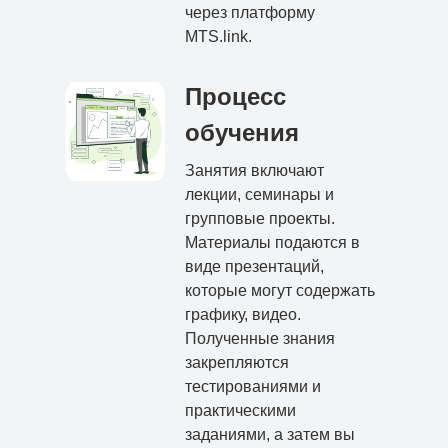
через платформу
MTS.link.
Процесс
обучения
Занятия включают
лекции, семинары и
групповые проекты.
Материалы подаются в
виде презентаций,
которые могут содержать
графику, видео.
Полученные знания
закрепляются
тестированиями и
практическими
заданиями, а затем вы