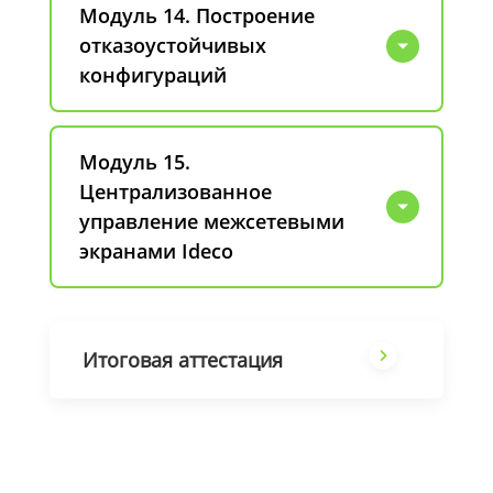
Модуль 14. Построение
отказоустойчивых
конфигураций
Модуль 15.
Централизованное
управление межсетевыми
экранами Ideco
Итоговая аттестация