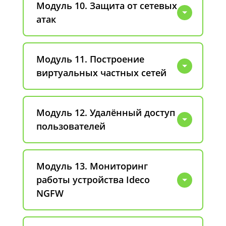
Модуль 10. Защита от сетевых
атак
Модуль 11. Построение
виртуальных частных сетей
Модуль 12. Удалённый доступ
пользователей
Модуль 13. Мониторинг
работы устройства Ideco
NGFW