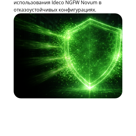
использования Ideco NGFW Novum в
отказоустойчивых конфигурациях.