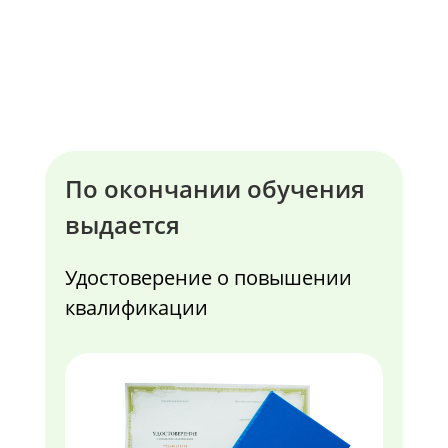
По окончании обучения
выдается
Удостоверение о повышении
квалификации