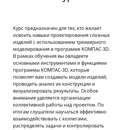
Курс предназначен для тех, кто желает
освоить навыки проектирования сложных
изделий с использованием трехмерного
моделирования в программе КОМПАС-3D.
В рамках обучения вы овладеете
основными инструментами и функциями
программы КОМПАС-3D, которые
позволят вам создавать модели изделий,
проводить анализ их конструкции и
визуализировать результаты. Особое
внимание уделяется организации
коллективной работы над проектом. По
итогам слушатели научаться эффективно
взаимодействовать с коллегами,
распределять задачи и контролировать