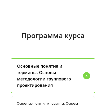
Программа курса
Основные понятия и
термины. Основы
методологии группового
проектирования
Основные понятия и термины. Основы