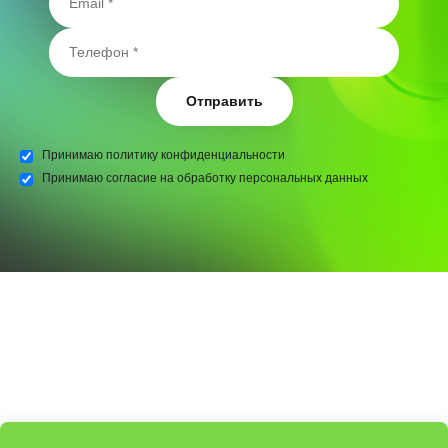
Отправить
Принимаю
политику конфиденциальности
Принимаю
согласие на обработку персональных данных