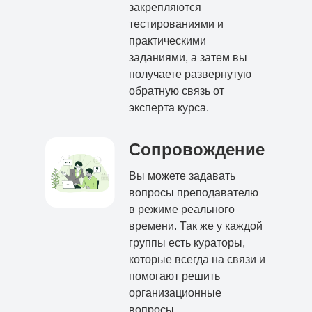
закрепляются
тестированиями и
практическими
заданиями, а затем вы
получаете развернутую
обратную связь от
эксперта курса.
Сопровождение
Вы можете задавать
вопросы преподавателю
в режиме реального
времени. Так же у каждой
группы есть кураторы,
которые всегда на связи и
помогают решить
организационные
вопросы.