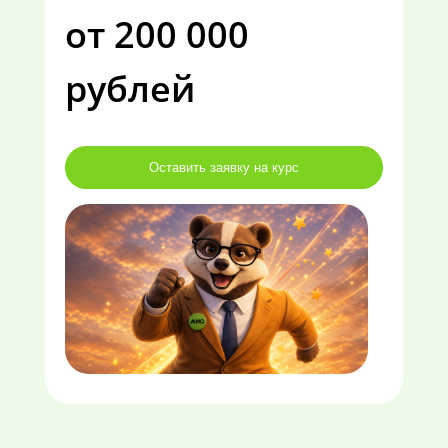
от 200 000
рублей
Оставить заявку на курс