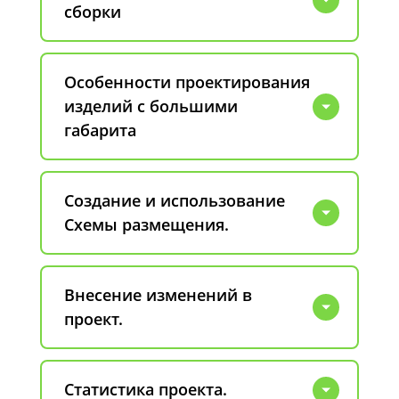
сборки
Особенности проектирования
изделий с большими
габарита
Создание и использование
Схемы размещения.
Внесение изменений в
проект.
Статистика проекта.