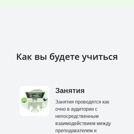
Как вы будете учиться
Занятия
Занятия проводятся как
очно в аудитории с
непосредственным
взаимодействием между
преподавателем и