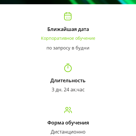
Ближайшая дата
Корпоративное обучение
по запросу в будни
Длительность
3 дн. 24 ак.час
Форма обучения
Дистанционно