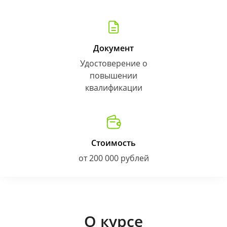
Документ
Удостоверение о
повышении
квалификации
Стоимость
от 200 000 рублей
О курсе