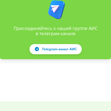
Присоединяйтесь к нашей группе АИС
в телеграм-канале
Telegram-канал АИС