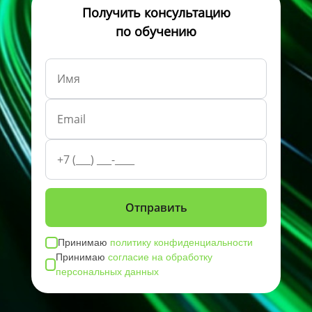
Получить консультацию
по обучению
Принимаю
политику конфиденциальности
Принимаю
согласие на обработку
персональных данных