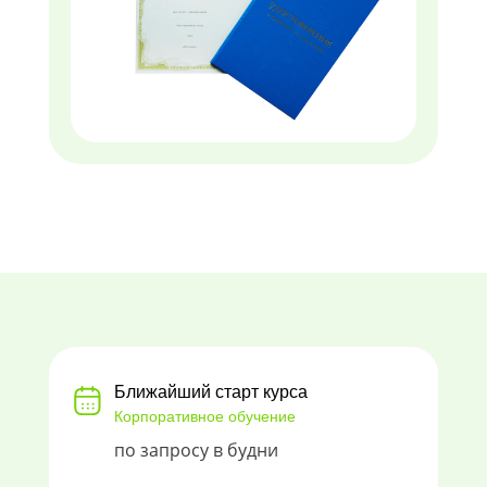
Ближайший старт курса
Корпоративное обучение
по запросу в будни