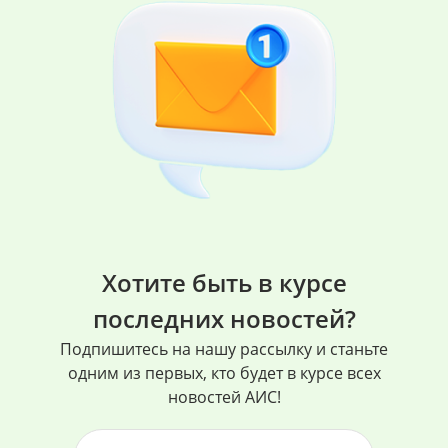
Хотите быть в курсе
последних новостей?
Подпишитесь на нашу рассылку и станьте
одним из первых, кто будет в курсе всех
новостей АИС!