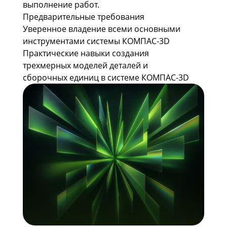
выполнение работ.
Предварительные требования
Уверенное владение всеми основными
инструментами системы КОМПАС-3D
Практические навыки создания
трехмерных моделей деталей и
сборочных единиц в системе КОМПАС-3D