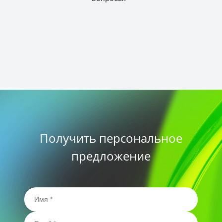
Получить персональное
предложение