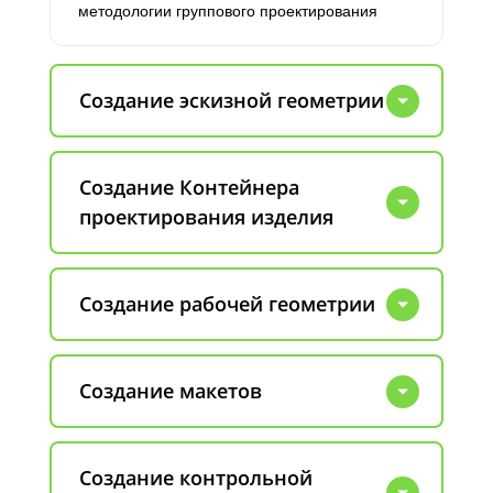
методологии группового проектирования
Создание эскизной геометрии
Создание Контейнера
проектирования изделия
Создание рабочей геометрии
Создание макетов
Создание контрольной