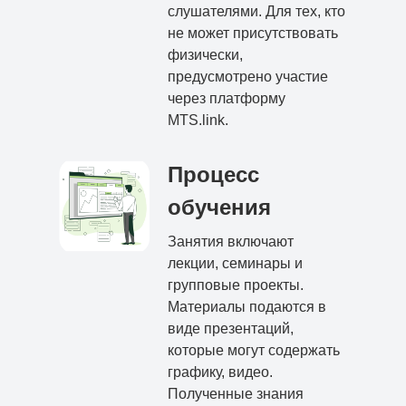
слушателями. Для тех, кто
не может присутствовать
физически,
предусмотрено участие
через платформу
MTS.link.
Процесс
обучения
Занятия включают
лекции, семинары и
групповые проекты.
Материалы подаются в
виде презентаций,
которые могут содержать
графику, видео.
Полученные знания