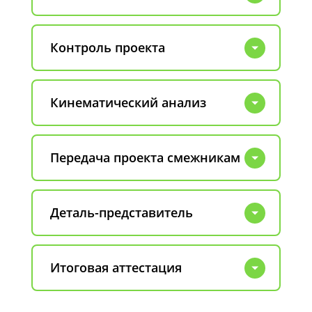
Контроль проекта
Кинематический анализ
Передача проекта смежникам
Деталь-представитель
Итоговая аттестация