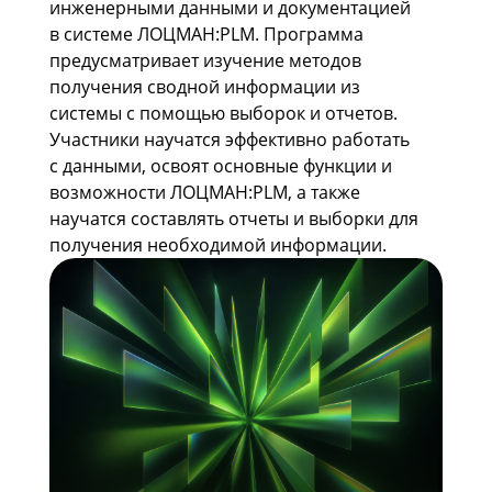
инженерными данными и документацией
в системе ЛОЦМАН:PLM. Программа
предусматривает изучение методов
получения сводной информации из
системы с помощью выборок и отчетов.
Участники научатся эффективно работать
с данными, освоят основные функции и
возможности ЛОЦМАН:PLM, а также
научатся составлять отчеты и выборки для
получения необходимой информации.