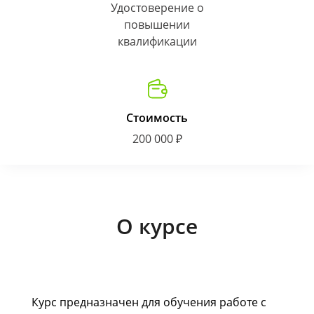
Удостоверение о
повышении
квалификации
Стоимость
200 000 ₽
О курсе
Курс предназначен для обучения работе с