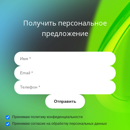
Получить персональное
предложение
Отправить
Принимаю
политику конфиденциальности
Принимаю
согласие на обработку персональных данных