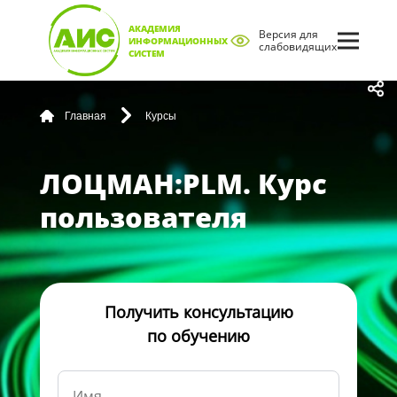
АКАДЕМИЯ
Версия для
ИНФОРМАЦИОННЫХ
слабовидящих
СИСТЕМ
Главная
Курсы
ЛОЦМАН:PLM. Курс
пользователя
Получить консультацию
по обучению