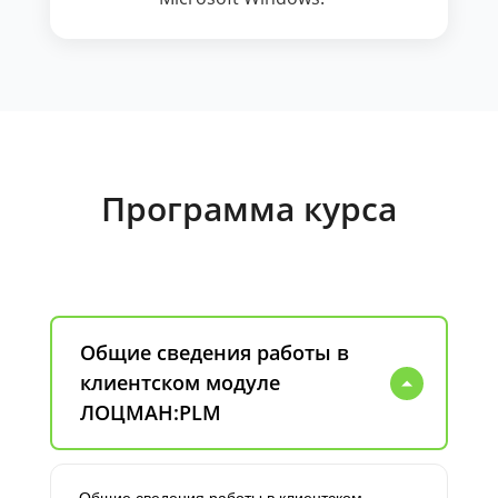
Программа курса
Общие сведения работы в
клиентском модуле
ЛОЦМАН:PLM