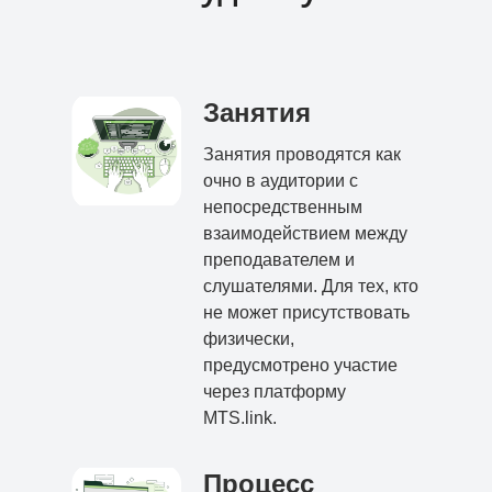
Занятия
Занятия проводятся как
очно в аудитории с
непосредственным
взаимодействием между
преподавателем и
слушателями. Для тех, кто
не может присутствовать
физически,
предусмотрено участие
через платформу
MTS.link.
Процесс