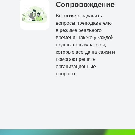
Сопровождение
Вы можете задавать
вопросы преподавателю
в режиме реального
времени. Так же у каждой
группы есть кураторы,
которые всегда на связи и
помогают решить
организационные
вопросы.