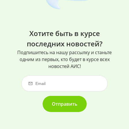
Хотите быть в курсе
последних новостей?
Подпишитесь на нашу рассылку и станьте
одним из первых, кто будет в курсе всех
новостей АИС!
Отправить