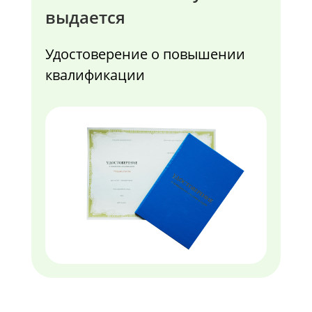
выдается
Удостоверение о повышении
квалификации