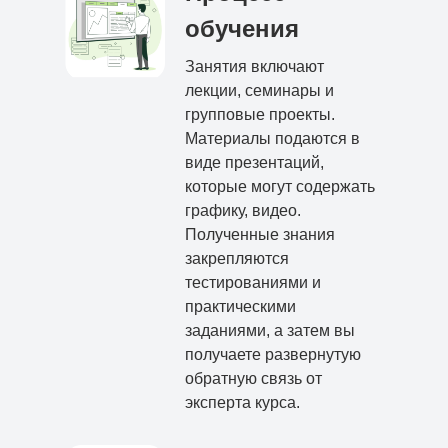
обучения
Занятия включают
лекции, семинары и
групповые проекты.
Материалы подаются в
виде презентаций,
которые могут содержать
графику, видео.
Полученные знания
закрепляются
тестированиями и
практическими
заданиями, а затем вы
получаете развернутую
обратную связь от
эксперта курса.