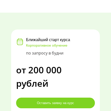
Ближайший старт курса
Корпоративное обучение
по запросу в будни
от 200 000
рублей
Оставить заявку на курс