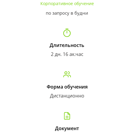
Корпоративное обучение
по запросу в будни
Длительность
2 дн. 16 ак.час
Форма обучения
Дистанционно
Документ