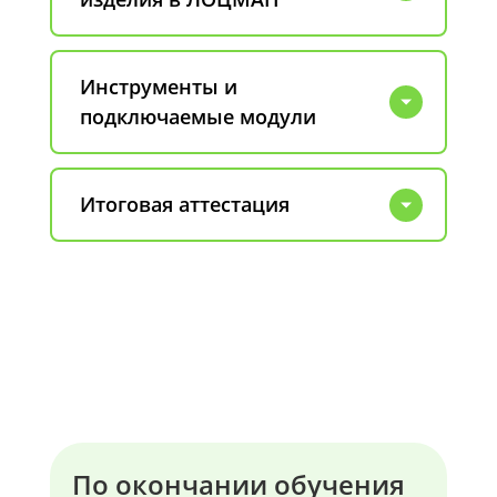
Инструменты и
подключаемые модули
Итоговая аттестация
По окончании обучения