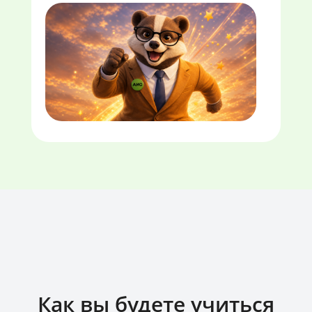
Как вы будете учиться