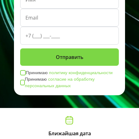
Принимаю
политику конфиденциальности
Принимаю
согласие на обработку
персональных данных
Ближайшая дата